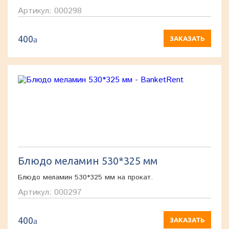
Артикул: 000298
400
a
ЗАКАЗАТЬ
Блюдо меламин 530*325 мм
Блюдо меламин 530*325 мм на прокат.
Артикул: 000297
400
a
ЗАКАЗАТЬ