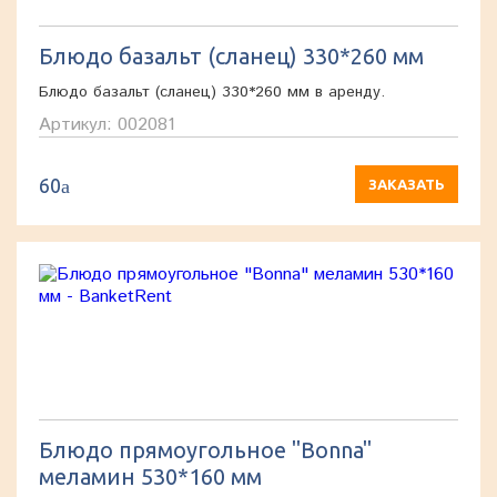
Блюдо базальт (сланец) 330*260 мм
Блюдо базальт (сланец) 330*260 мм в аренду.
Артикул: 002081
60
a
ЗАКАЗАТЬ
Блюдо прямоугольное "Bonna"
меламин 530*160 мм