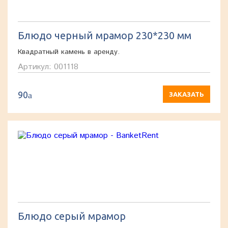
Блюдо черный мрамор 230*230 мм
Квадратный камень в аренду.
Артикул: 001118
90
a
ЗАКАЗАТЬ
Блюдо серый мрамор