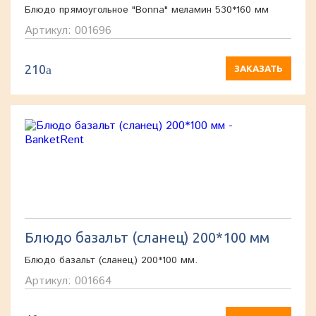
Блюдо прямоугольное "Bonna" меламин 530*160 мм
Артикул: 001696
210
a
ЗАКАЗАТЬ
Блюдо базальт (сланец) 200*100 мм
Блюдо базальт (сланец) 200*100 мм.
Артикул: 001664