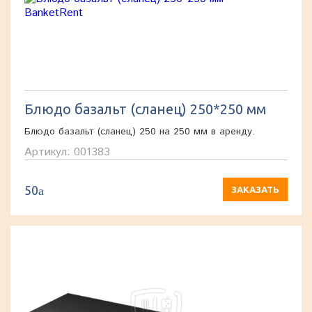
Блюдо базальт (сланец) 250*250 мм
Блюдо базальт (сланец) 250 на 250 мм в аренду.
Артикул: 001383
50
a
ЗАКАЗАТЬ