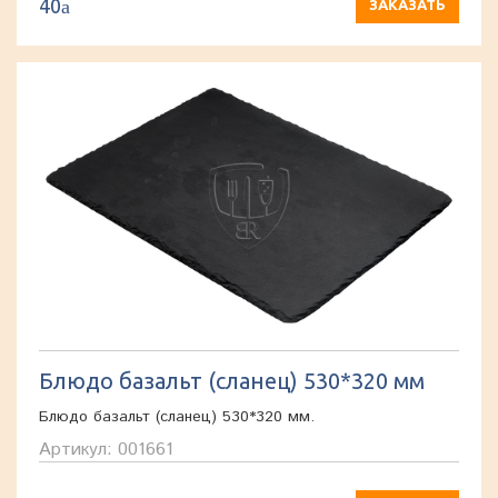
40
a
ЗАКАЗАТЬ
Блюдо базальт (сланец) 530*320 мм
Блюдо базальт (сланец) 530*320 мм.
Артикул: 001661