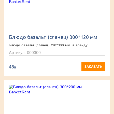
Блюдо базальт (сланец) 300*120 мм
Блюдо базальт (сланец) 120*300 мм. в аренду.
Артикул: 000300
48
a
ЗАКАЗАТЬ