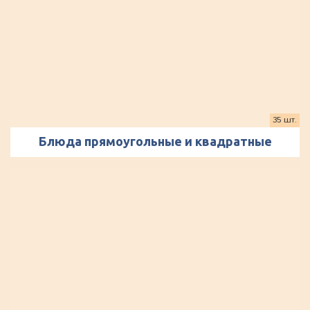
35 шт.
Блюда прямоугольные и квадратные