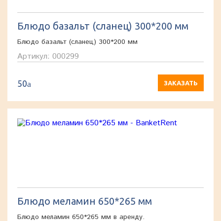
Блюдо базальт (сланец) 300*200 мм
Блюдо базальт (сланец) 300*200 мм
Артикул: 000299
50
a
ЗАКАЗАТЬ
Блюдо меламин 650*265 мм
Блюдо меламин 650*265 мм в аренду.