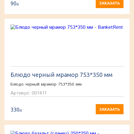
90
a
ЗАКАЗАТЬ
Блюдо черный мрамор 753*350 мм
Блюдо черный мрамор 753*350 мм
Артикул: 001411
330
a
ЗАКАЗАТЬ