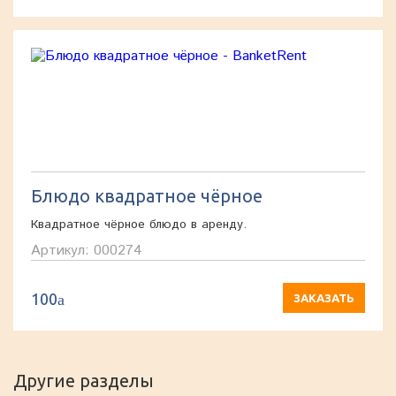
Блюдо квадратное чёрное
Квадратное чёрное блюдо в аренду.
Артикул: 000274
100
a
ЗАКАЗАТЬ
Другие разделы