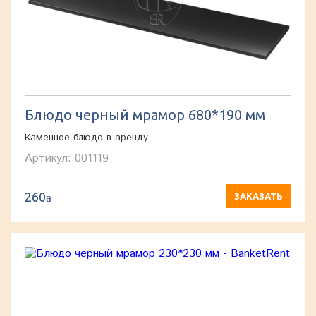
Блюдо черный мрамор 680*190 мм
Каменное блюдо в аренду.
Артикул: 001119
260
a
ЗАКАЗАТЬ