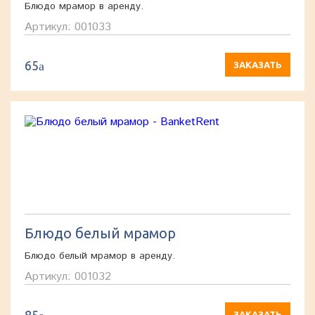
Блюдо мрамор в аренду.
Артикул: 001033
65
a
ЗАКАЗАТЬ
Блюдо белый мрамор
Блюдо белый мрамор в аренду.
Артикул: 001032
ЗАКАЗАТЬ