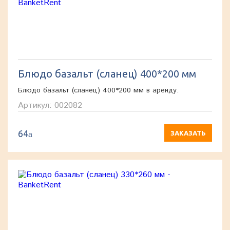
Блюдо базальт (сланец) 400*200 мм
Блюдо базальт (сланец) 400*200 мм в аренду.
Артикул: 002082
64
a
ЗАКАЗАТЬ