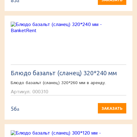
85
a
Блюдо базальт (сланец) 320*240 мм
Блюдо базальт (сланец) 320*260 мм в аренду.
Артикул: 000310
56
a
ЗАКАЗАТЬ