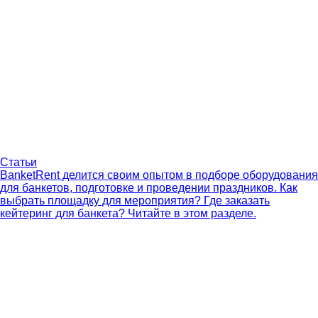
Статьи
BanketRent делится своим опытом в подборе оборудования
для банкетов, подготовке и проведении праздников. Как
выбрать площадку для мероприятия? Где заказать
кейтеринг для банкета? Читайте в этом разделе.