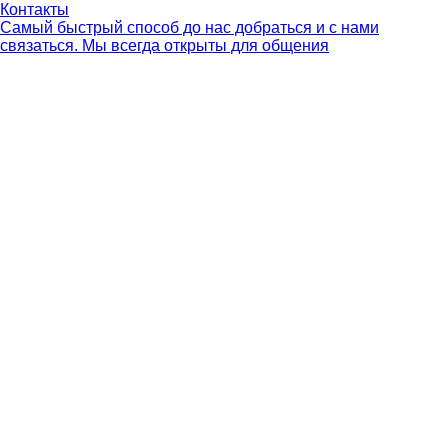
Контакты
Самый быстрый способ до нас добраться и с нами
связаться. Мы всегда открыты для общения