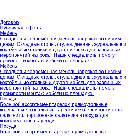
Договор
Публичная оферта
Мебель
Складная и современная мебель напрокат по низким
ценам. Складные столы, стулья, диваны, журнальные и
коктейльные столики и другая мебель для различных
мероприятий напрокат. Наши специалисты помогут
произвести монтаж мебели на площадке.
Мебель
Складная и современная мебель напрокат по низким
ценам. Складные столы, стулья, диваны, журнальные и
коктейльные столики и другая мебель для различных
мероприятий напрокат. Наши специалисты помогут
произвести монтаж мебели на площадке.
Посуда
Большой ассортимент тарелок, прямоугольные,
квадратные и овальные тарелки для сервировки стола,
салатники, порционные салатники и посуда для
комплиментов в аренду.
Посуда
Большой ассортимент тарелок, прямоугольные,