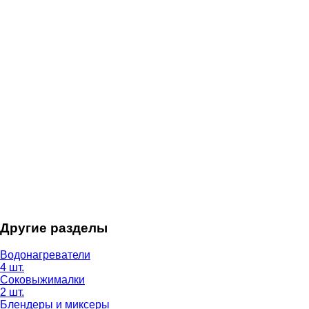
Другие разделы
Водонагреватели
4 шт.
Соковыжималки
2 шт.
Блендеры и миксеры