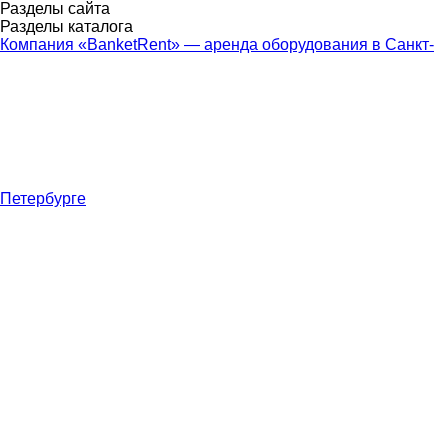
Разделы сайта
Разделы каталога
Компания «BanketRent» — аренда оборудования в Санкт-
Петербурге