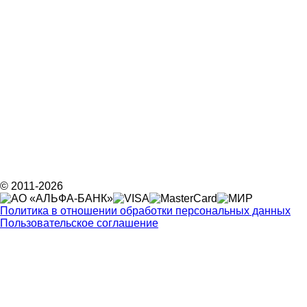
© 2011-2026
Политика в отношении обработки персональных данных
Пользовательское соглашение