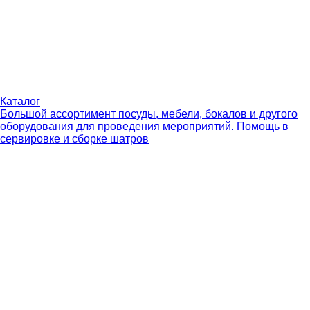
Каталог
Большой ассортимент посуды, мебели, бокалов и другого
оборудования для проведения мероприятий. Помощь в
сервировке и сборке шатров