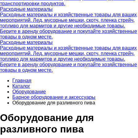
транспортировки продуктов.
Расходные материалы
Расходные материалы и хозяйственные товары для ваших
мероприятий. Лед, мусорные мешки, скотч, пленка стрейч,
топливо для мармитов и другие необходимые товары.
Берите в аренду оборудование и покупайте хозяйственные
товары в одном месте.
Расходные материалы
Расходные материалы и хозяйственные товары для ваших
мероприятий. Лед, мусорные мешки, скотч, пленка стрейч,
топливо для мармитов и другие необходимые товары.
Берите в аренду оборудование и покупайте хозяйственные
товары в одном месте.
Главная
Каталог
Оборудование
Барное оборудование и аксессуары
Оборудование для разливного пива
Оборудование для
разливного пива