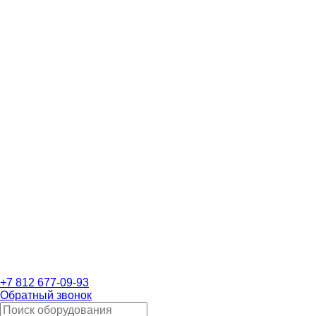
+7 812 677-09-93
Обратный звонок