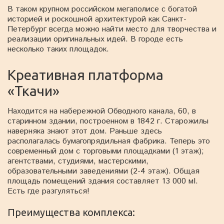
В таком крупном российском мегаполисе с богатой
историей и роскошной архитектурой как Санкт-
Петербург всегда можно найти место для творчества и
реализации оригинальных идей. В городе есть
несколько таких площадок.
Креативная платформа
«Ткачи»
Находится на набережной Обводного канала, 60, в
старинном здании, построенном в 1842 г. Старожилы
наверняка знают этот дом. Раньше здесь
располагалась бумагопрядильная фабрика. Теперь это
современный дом с торговыми площадками (1 этаж);
агентствами, студиями, мастерскими,
образовательными заведениями (2-4 этаж). Общая
площадь помещений здания составляет 13 000 мІ.
Есть где разгуляться!
Преимущества комплекса: