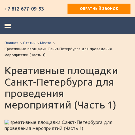
+7 812 677-09-93
ОБРАТНЫЙ ЗВОНОК
Главная
Статьи
Места
Креативные площадки Санкт-Петербурга для проведения
мероприятий (Часть 1)
Креативные площадки
Санкт-Петербурга для
проведения
мероприятий (Часть 1)