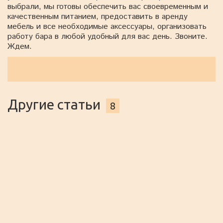
выбрали, мы готовы обеспечить вас своевременным и
качественным питанием, предоставить в аренду
мебель и все необходимые аксессуары, организовать
работу бара в любой удобный для вас день. Звоните.
Ждем.
Другие статьи
8