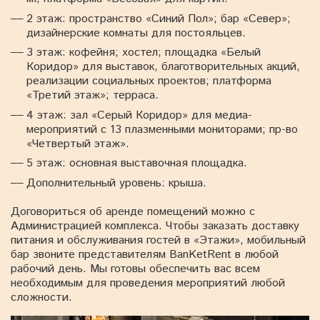
2 этаж: пространство «Синий Пол»; бар «Север»;
дизайнерские комнаты для постояльцев.
3 этаж: кофейня; хостел; площадка «Белый
Коридор» для выставок, благотворительных акций,
реализации социальных проектов; платформа
«Третий этаж»; терраса.
4 этаж: зал «Серый Коридор» для медиа-
мероприятий с 13 плазменными мониторами; пр-во
«Четвертый этаж».
5 этаж: основная выставочная площадка.
Дополнительный уровень: крыша.
Договориться об аренде помещений можно с
Администрацией комплекса. Чтобы заказать доставку
питания и обслуживания гостей в «Этажи», мобильный
бар звоните представителям BanKetRent в любой
рабочий день. Мы готовы обеспечить вас всем
необходимым для проведения мероприятий любой
сложности.