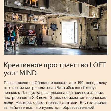
Креативное пространство LOFT
your MIND
Расположено на Обводном канале, дом 199, неподалеку
от станции метрополитена «Балтийская» (7 минут
пешком). Площадка расположена в старинном здании,
построенном в XIX веке. Здесь собираются творческие
люди, мастера, общественные деятели. Внутри здания
вы найдете все, что нужно для образовательной