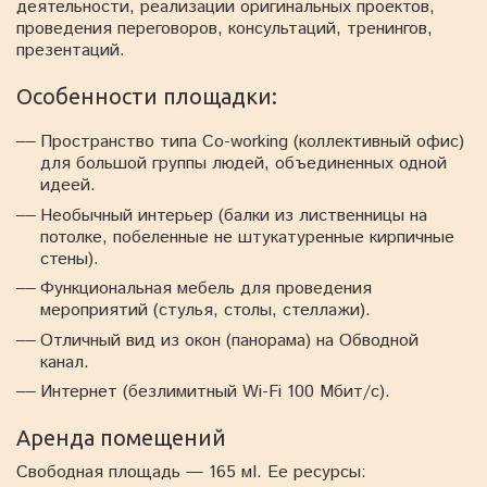
деятельности, реализации оригинальных проектов,
проведения переговоров, консультаций, тренингов,
презентаций.
Особенности площадки:
Пространство типа Co-working (коллективный офис)
для большой группы людей, объединенных одной
идеей.
Необычный интерьер (балки из лиственницы на
потолке, побеленные не штукатуренные кирпичные
стены).
Функциональная мебель для проведения
мероприятий (стулья, столы, стеллажи).
Отличный вид из окон (панорама) на Обводной
канал.
Интернет (безлимитный Wi-Fi 100 Мбит/с).
Аренда помещений
Свободная площадь — 165 мІ. Ее ресурсы: