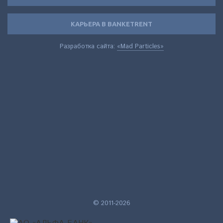
КАРЬЕРА В BANKETRENT
Разработка сайта:
«Mad Particles»
© 2011-2026