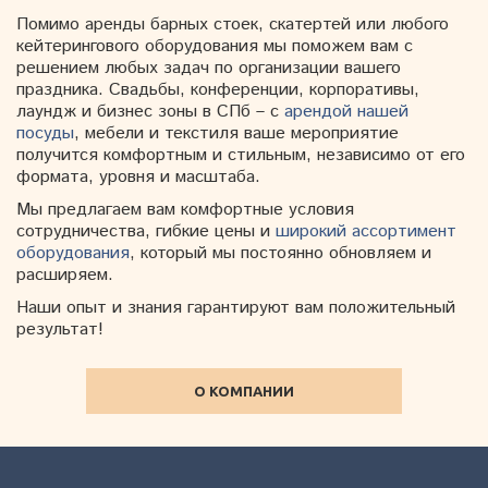
Помимо аренды барных стоек, скатертей или любого
кейтерингового оборудования мы поможем вам с
решением любых задач по организации вашего
праздника. Свадьбы, конференции, корпоративы,
лаундж и бизнес зоны в СПб – с
арендой нашей
посуды
, мебели и текстиля ваше мероприятие
получится комфортным и стильным, независимо от его
формата, уровня и масштаба.
Мы предлагаем вам комфортные условия
сотрудничества, гибкие цены и
широкий ассортимент
оборудования
, который мы постоянно обновляем и
расширяем.
Наши опыт и знания гарантируют вам положительный
результат!
О КОМПАНИИ