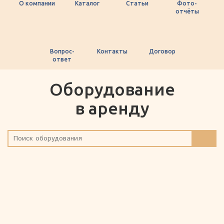
О компании
Каталог
Статьи
Фото-
отчёты
Вопрос-
Контакты
Договор
ответ
Оборудование
в аренду