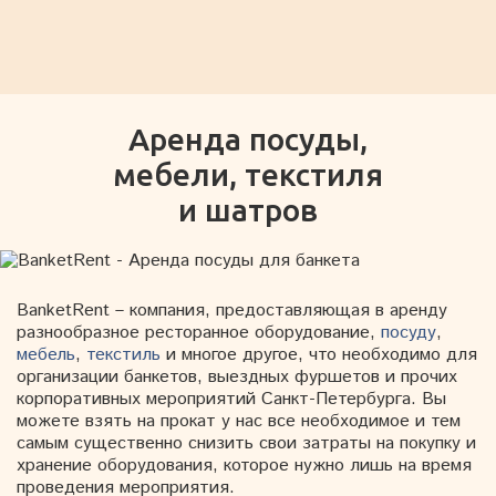
Аренда посуды,
мебели, текстиля
и шатров
BanketRent – компания, предоставляющая в аренду
разнообразное ресторанное оборудование,
посуду
,
мебель
,
текстиль
и многое другое, что необходимо для
организации банкетов, выездных фуршетов и прочих
корпоративных мероприятий Санкт-Петербурга. Вы
можете взять на прокат у нас все необходимое и тем
самым существенно снизить свои затраты на покупку и
хранение оборудования, которое нужно лишь на время
проведения мероприятия.