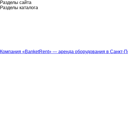
Разделы сайта
Разделы каталога
Компания «BanketRent» — аренда оборудования в Санкт-П