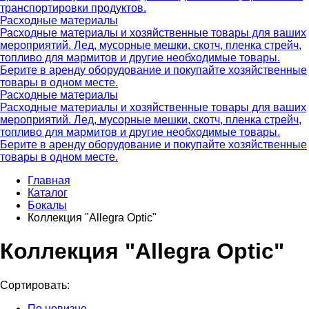
транспортировки продуктов.
Расходные материалы
Расходные материалы и хозяйственные товары для ваших
мероприятий. Лед, мусорные мешки, скотч, пленка стрейч,
топливо для мармитов и другие необходимые товары.
Берите в аренду оборудование и покупайте хозяйственные
товары в одном месте.
Расходные материалы
Расходные материалы и хозяйственные товары для ваших
мероприятий. Лед, мусорные мешки, скотч, пленка стрейч,
топливо для мармитов и другие необходимые товары.
Берите в аренду оборудование и покупайте хозяйственные
товары в одном месте.
Главная
Каталог
Бокалы
Коллекция "Allegra Optic"
Коллекция "Allegra Optic"
Сортировать:
По новизне