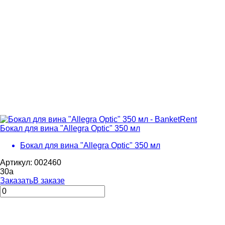
Бокал для вина "Allegra Optic" 350 мл
Бокал для вина "Allegra Optic" 350 мл
Артикул: 002460
30
a
Заказать
В заказе