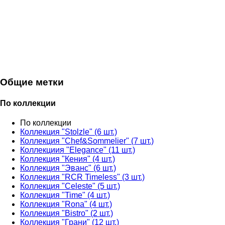
Общие метки
По коллекции
По коллекции
Коллекция "Stolzle"
(6 шт.)
Коллекция "Chef&Sommelier"
(7 шт.)
Коллекциия "Elegance"
(11 шт.)
Коллекция "Кения"
(4 шт.)
Коллекция "Эванс"
(6 шт.)
Коллекция "RCR Timeless"
(3 шт.)
Коллекция "Celeste"
(5 шт.)
Коллекция "Time"
(4 шт.)
Коллекция "Rona"
(4 шт.)
Коллекция "Bistro"
(2 шт.)
Коллекция "Грани"
(12 шт.)