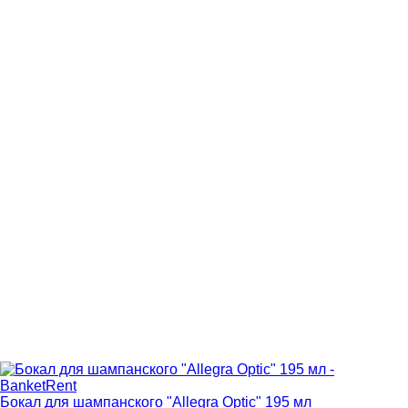
Бокал для шампанского "Allegra Optic" 195 мл