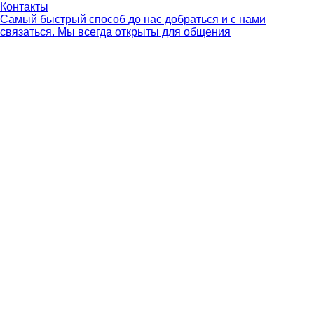
Контакты
Самый быстрый способ до нас добраться и с нами
связаться. Мы всегда открыты для общения