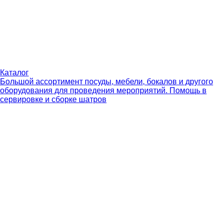
Каталог
Большой ассортимент посуды, мебели, бокалов и другого
оборудования для проведения мероприятий. Помощь в
сервировке и сборке шатров