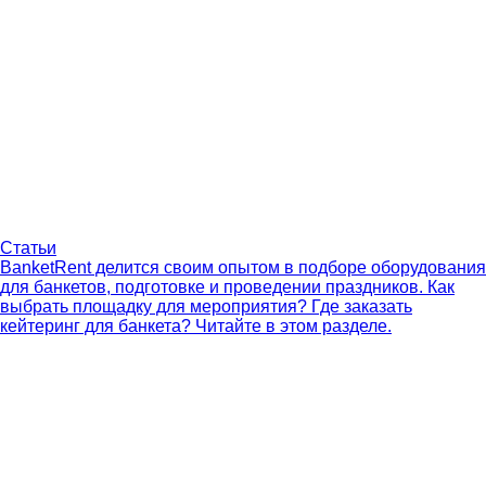
Статьи
BanketRent делится своим опытом в подборе оборудования
для банкетов, подготовке и проведении праздников. Как
выбрать площадку для мероприятия? Где заказать
кейтеринг для банкета? Читайте в этом разделе.