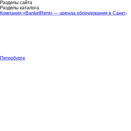
Разделы сайта
Разделы каталога
Компания «BanketRent» — аренда оборудования в Санкт-
Петербурге