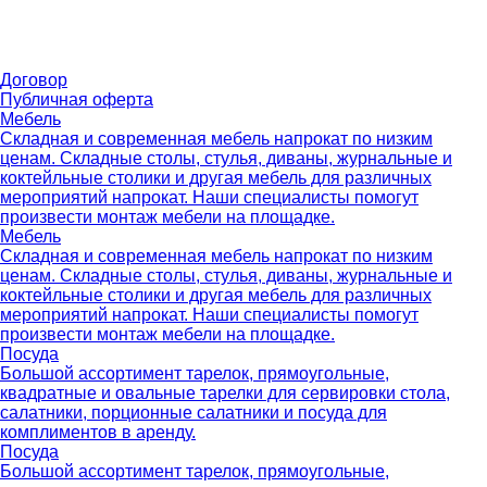
Договор
Публичная оферта
Мебель
Складная и современная мебель напрокат по низким
ценам. Складные столы, стулья, диваны, журнальные и
коктейльные столики и другая мебель для различных
мероприятий напрокат. Наши специалисты помогут
произвести монтаж мебели на площадке.
Мебель
Складная и современная мебель напрокат по низким
ценам. Складные столы, стулья, диваны, журнальные и
коктейльные столики и другая мебель для различных
мероприятий напрокат. Наши специалисты помогут
произвести монтаж мебели на площадке.
Посуда
Большой ассортимент тарелок, прямоугольные,
квадратные и овальные тарелки для сервировки стола,
салатники, порционные салатники и посуда для
комплиментов в аренду.
Посуда
Большой ассортимент тарелок, прямоугольные,