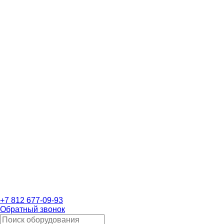
+7 812 677-09-93
Обратный звонок