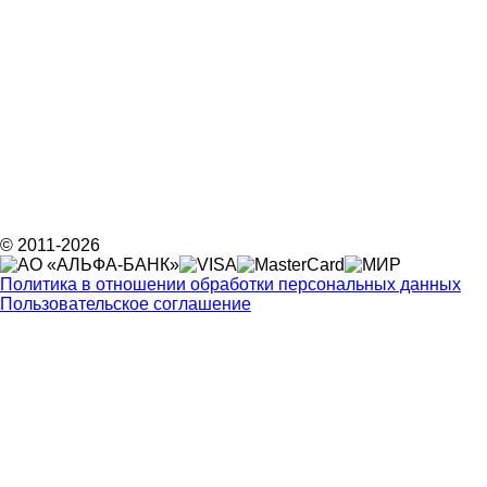
© 2011-2026
Политика в отношении обработки персональных данных
Пользовательское соглашение