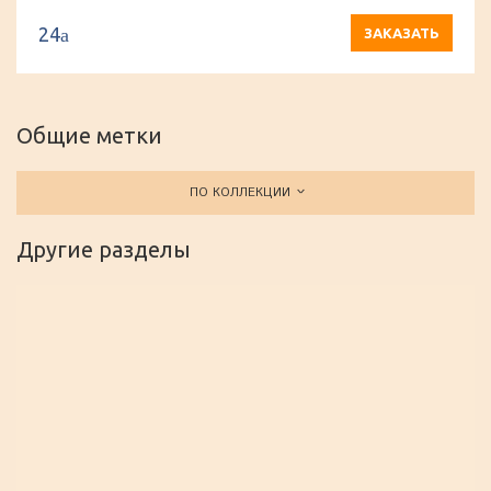
24
a
ЗАКАЗАТЬ
Общие метки
ПО КОЛЛЕКЦИИ
Другие разделы