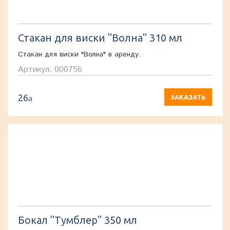
Стакан для виски "Волна" 310 мл
Стакан для виски "Волна" в аренду.
Артикул: 000756
26
a
ЗАКАЗАТЬ
Бокал "Тумблер" 350 мл