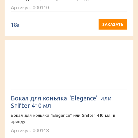
Артикул: 000140
18
a
ЗАКАЗАТЬ
Бокал для коньяка "Elegance" или
Snifter 410 мл
Бокал для коньяка "Elegance" или Snifter 410 мл. в
аренду.
Артикул: 000148