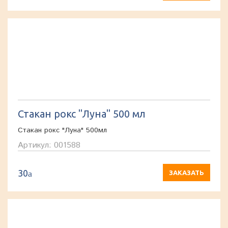
Стакан рокс "Луна" 500 мл
Стакан рокс "Луна" 500мл
Артикул: 001588
30
a
ЗАКАЗАТЬ