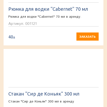
Рюмка для водки "Cabernet" 70 мл
Рюмка для водки "Cabernet" 70 мл в аренду.
Артикул: 001121
40
a
ЗАКАЗАТЬ
Стакан "Сир де Коньяк" 300 мл
Стакан "Сир де Коньяк" 300 мл в аренду