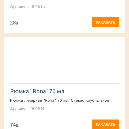
Артикул: 001615
28
a
ЗАКАЗАТЬ
Рюмка "Rona" 70 мл
Рюмка ликерная "Rona" 70 мл. Стекло хрустальное.
Артикул: 001611
74
a
ЗАКАЗАТЬ