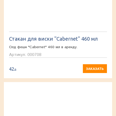
Стакан для виски "Cabernet" 460 мл
Олд фешн "Cabernet" 460 мл в аренду.
Артикул: 000708
42
a
ЗАКАЗАТЬ