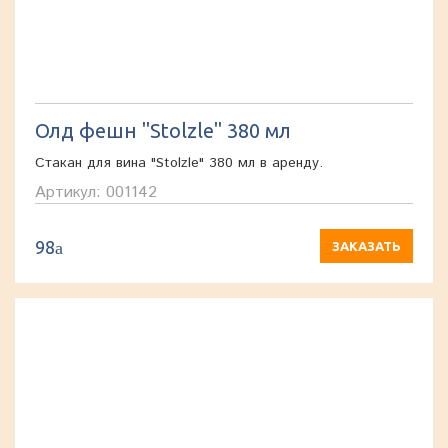
Олд фешн "Stolzle" 380 мл
Стакан для вина "Stolzle" 380 мл в аренду.
Артикул: 001142
98
a
ЗАКАЗАТЬ