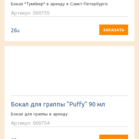
Бокал "Тумблер" в аренду в Санкт-Петербурге.
Артикул: 000755
26
a
ЗАКАЗАТЬ
Бокал для граппы "Puffy" 90 мл
Бокал для граппы в аренду.
Артикул: 000754