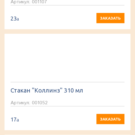
Артикул: 001107
23
a
ЗАКАЗАТЬ
Стакан "Коллинз" 310 мл
Артикул: 001052
17
a
ЗАКАЗАТЬ