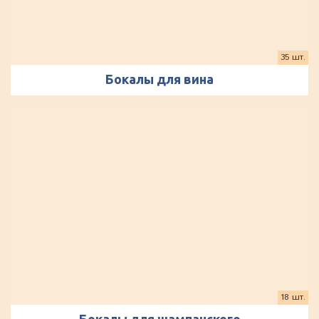
35 шт.
Бокалы для вина
18 шт.