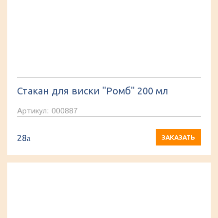
Стакан для виски "Ромб" 200 мл
Артикул: 000887
28
a
ЗАКАЗАТЬ