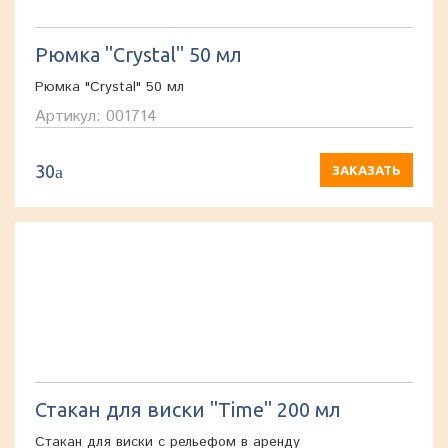
Рюмка "Crystal" 50 мл
Рюмка "Crystal" 50 мл
Артикул: 001714
30
a
ЗАКАЗАТЬ
Стакан для виски "Time" 200 мл
Стакан для виски с рельефом в аренду