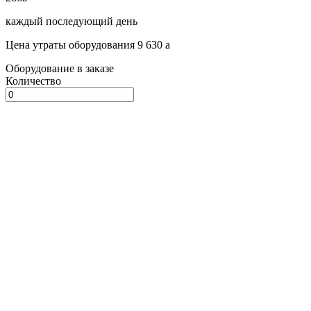
каждый последующий день
Цена утраты оборудования 9 630
a
Оборудование в заказе
Количество