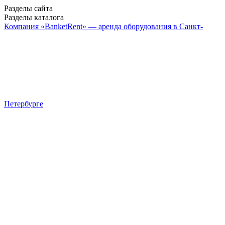
Разделы сайта
Разделы каталога
Компания «BanketRent» — аренда оборудования в Санкт-
Петербурге