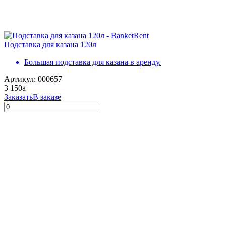
Подставка для казана 120л
Большая подставка для казана в аренду.
Артикул: 000657
3 150
a
Заказать
В заказе