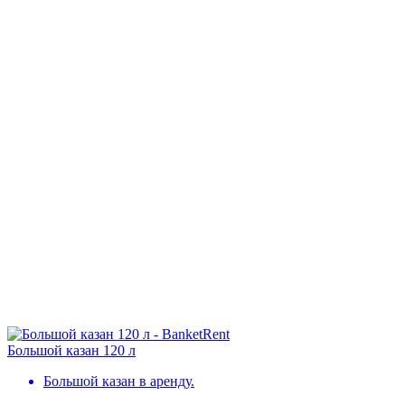
Большой казан 120 л
Большой казан в аренду.