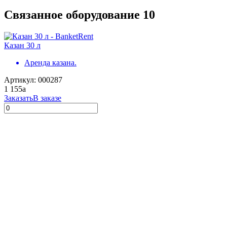
Связанное оборудование
10
Казан 30 л
Аренда казана.
Артикул: 000287
1 155
a
Заказать
В заказе