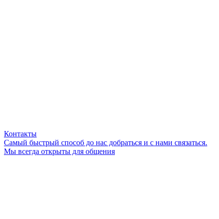
Контакты
Самый быстрый способ до нас добраться и с нами связаться.
Мы всегда открыты для общения