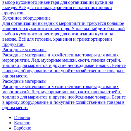
выбор кухонного инвентаря для организации кухни на
выезде. Всё для готовки, хранения и транспортировки
продуктов.
Кухонное оборудование
Для организации выездных мероприятий требуется большое
количество кухонного инвентаря. У нас вы найдете большой
выбор кухонного инвентаря для организации кухни на
выезде. Всё для готовки, хранения и транспортировки
продуктов.
Расходные материалы
Расходные материалы и хозяйственные товары для ваших
мероприятий. Лед, мусорные мешки, скотч, пленка стрейч,
топливо для мармитов и другие необходимые товары. Берите
в аренду оборудование и покупайте хозяйственные товары в
одном месте.
Расходные материалы
Расходные материалы и хозяйственные товары для ваших
мероприятий. Лед, мусорные мешки, скотч, пленка стрейч,
топливо для мармитов и другие необходимые товары. Берите
в аренду оборудование и покупайте хозяйственные товары в
одном месте.
Главная
Каталог
Барбекю