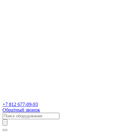
+7 812 677-09-93
Обратный звонок