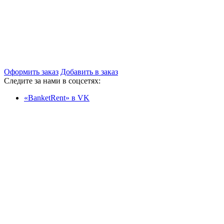
Оформить заказ
Добавить в заказ
Следите за нами в соцсетях:
«BanketRent» в VK