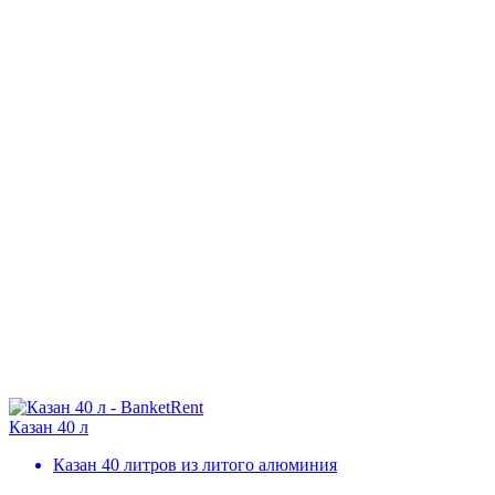
Казан 40 л
Казан 40 литров из литого алюминия