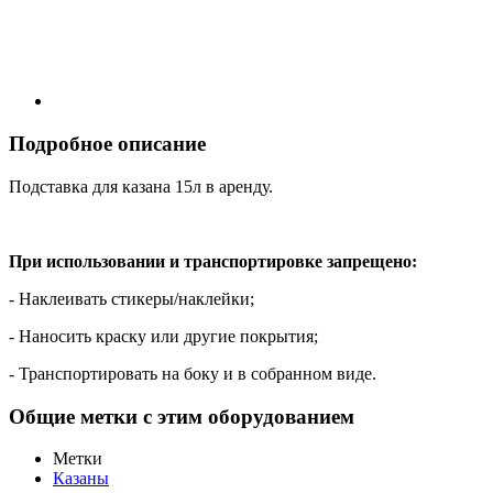
Подробное описание
Подставка для казана 15л в аренду.
При использовании и транспортировке запрещено:
- Наклеивать стикеры/наклейки;
- Наносить краску или другие покрытия;
- Транспортировать на боку и в собранном виде.
Общие метки с этим оборудованием
Метки
Казаны