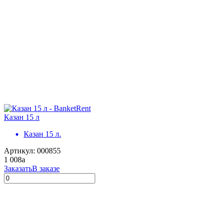
Казан 15 л
Казан 15 л.
Артикул: 000855
1 008
a
Заказать
В заказе