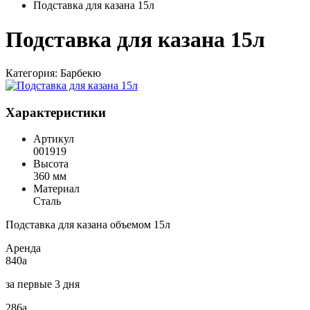
Подставка для казана 15л
Подставка для казана 15л
Категория:
Барбекю
Характеристики
Артикул
001919
Высота
360 мм
Материал
Сталь
Подставка для казана объемом 15л
Аренда
840
a
за первые 3 дня
286
a