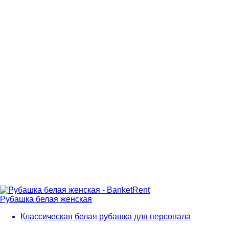
Рубашка белая женская
Классическая белая рубашка для персонала