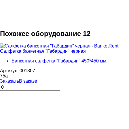
Похожее оборудование
12
Салфетка банкетная "Габардин" черная
Банкетная салфетка "Габардин" 450*450 мм.
Артикул: 001307
75
a
Заказать
В заказе