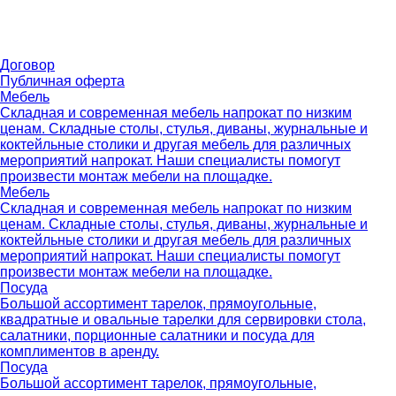
Договор
Публичная оферта
Мебель
Складная и современная мебель напрокат по низким
ценам. Складные столы, стулья, диваны, журнальные и
коктейльные столики и другая мебель для различных
мероприятий напрокат. Наши специалисты помогут
произвести монтаж мебели на площадке.
Мебель
Складная и современная мебель напрокат по низким
ценам. Складные столы, стулья, диваны, журнальные и
коктейльные столики и другая мебель для различных
мероприятий напрокат. Наши специалисты помогут
произвести монтаж мебели на площадке.
Посуда
Большой ассортимент тарелок, прямоугольные,
квадратные и овальные тарелки для сервировки стола,
салатники, порционные салатники и посуда для
комплиментов в аренду.
Посуда
Большой ассортимент тарелок, прямоугольные,