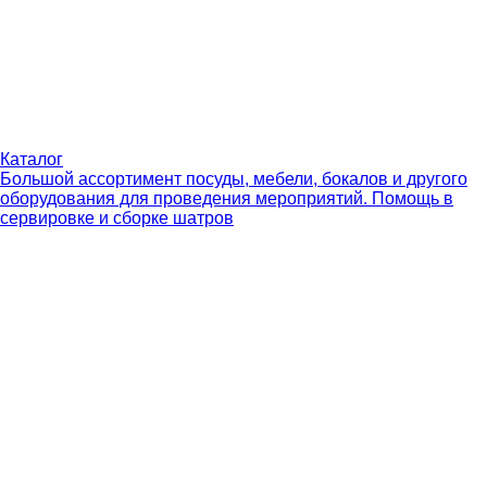
Каталог
Большой ассортимент посуды, мебели, бокалов и другого
оборудования для проведения мероприятий. Помощь в
сервировке и сборке шатров