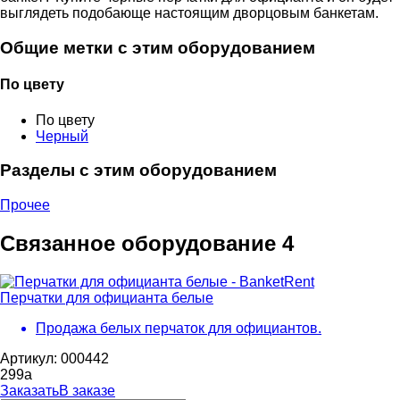
выглядеть подобающе настоящим дворцовым банкетам.
Общие метки с этим оборудованием
По цвету
По цвету
Черный
Разделы с этим оборудованием
Прочее
Связанное оборудование
4
Перчатки для официанта белые
Продажа белых перчаток для официантов.
Артикул: 000442
299
a
Заказать
В заказе