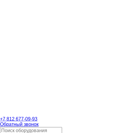
+7 812 677-09-93
Обратный звонок