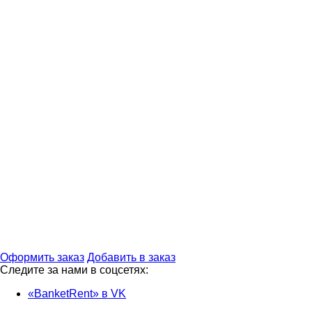
Оформить заказ
Добавить в заказ
Следите за нами в соцсетях:
«BanketRent» в VK