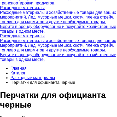
транспортировки продуктов.
Расходные материалы
Расходные материалы и хозяйственные товары для ваших
мероприятий. Лед, мусорные мешки, скотч, пленка стрейч,
топливо для мармитов и другие необходимые товары.
Берите в аренду оборудование и покупайте хозяйственные
товары в одном месте.
Расходные материалы
Расходные материалы и хозяйственные товары для ваших
мероприятий. Лед, мусорные мешки, скотч, пленка стрейч,
топливо для мармитов и другие необходимые товары.
Берите в аренду оборудование и покупайте хозяйственные
товары в одном месте.
Главная
Каталог
Расходные материалы
Перчатки для официанта черные
Перчатки для официанта
черные