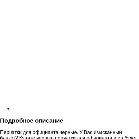
Подробное описание
Перчатки для официанта черные. У Вас изысканный
банкет? Купите черные перчатки для официанта и он будет