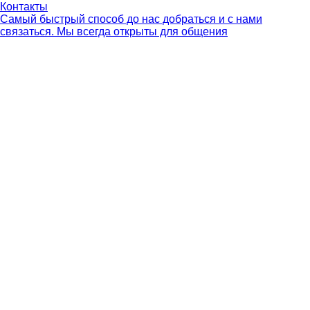
Контакты
Самый быстрый способ до нас добраться и с нами
связаться. Мы всегда открыты для общения