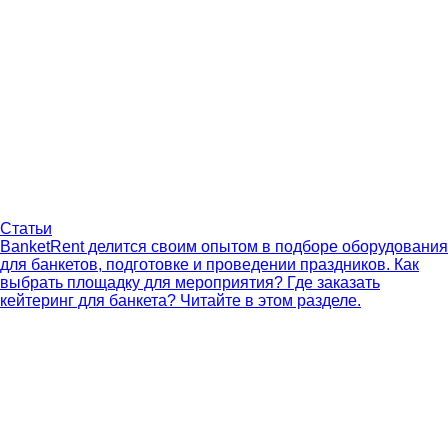
Статьи
BanketRent делится своим опытом в подборе оборудования
для банкетов, подготовке и проведении праздников. Как
выбрать площадку для мероприятия? Где заказать
кейтеринг для банкета? Читайте в этом разделе.