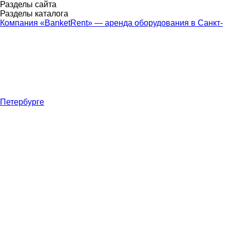
Разделы сайта
Разделы каталога
Компания «BanketRent» — аренда оборудования в Санкт-
Петербурге