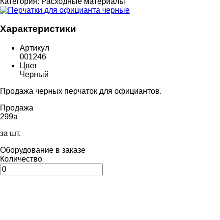
Категория:
Расходные материалы
Характеристики
Артикул
001246
Цвет
Черный
Продажа черных перчаток для официантов.
Продажа
299
a
за шт.
Оборудование в заказе
Количество