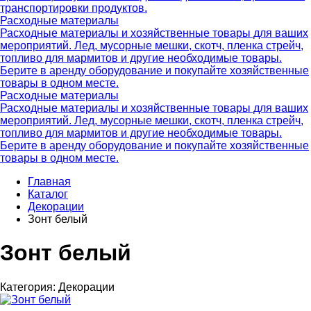
транспортировки продуктов.
Расходные материалы
Расходные материалы и хозяйственные товары для ваших
мероприятий. Лед, мусорные мешки, скотч, пленка стрейч,
топливо для мармитов и другие необходимые товары.
Берите в аренду оборудование и покупайте хозяйственные
товары в одном месте.
Расходные материалы
Расходные материалы и хозяйственные товары для ваших
мероприятий. Лед, мусорные мешки, скотч, пленка стрейч,
топливо для мармитов и другие необходимые товары.
Берите в аренду оборудование и покупайте хозяйственные
товары в одном месте.
Главная
Каталог
Декорации
Зонт белый
Зонт белый
Категория:
Декорации