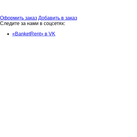
Оформить заказ
Добавить в заказ
Следите за нами в соцсетях:
«BanketRent» в VK