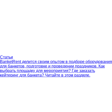
Статьи
BanketRent делится своим опытом в подборе оборудования
для банкетов, подготовке и проведении праздников. Как
выбрать площадку для мероприятия? Где заказать
кейтеринг для банкета? Читайте в этом разделе.