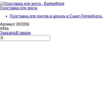
Подставка для зонта
Подставка для зонтов в аренду в Санкт-Петербурге.
Артикул: 002059
440
a
Заказать
В заказе