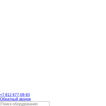
+7 812 677-09-93
Обратный звонок