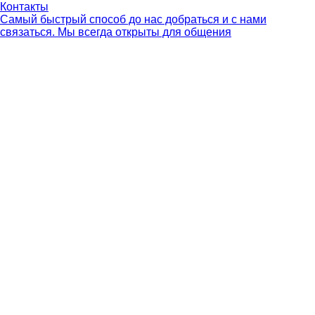
Контакты
Самый быстрый способ до нас добраться и с нами
связаться. Мы всегда открыты для общения