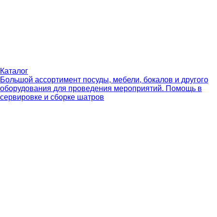
Каталог
Большой ассортимент посуды, мебели, бокалов и другого
оборудования для проведения мероприятий. Помощь в
сервировке и сборке шатров