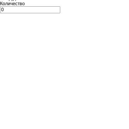
Количество