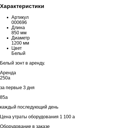
Характеристики
Артикул
000696
Длина
850 мм
Диаметр
1200 мм
Цвет
Белый
Белый зонт в аренду.
Аренда
250
a
за первые 3 дня
85
a
каждый последующий день
Цена утраты оборудования 1 100
a
Оборудование в заказе