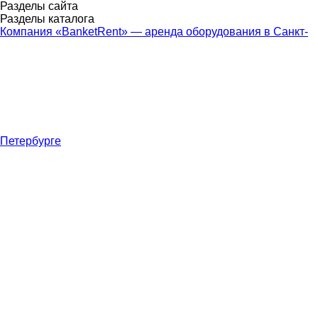
Разделы сайта
Разделы каталога
Компания «BanketRent» — аренда оборудования в Санкт-
Петербурге