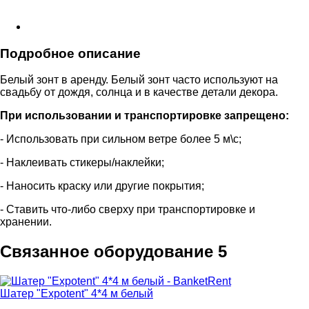
Подробное описание
Белый зонт в аренду. Белый зонт часто используют на
свадьбу от дождя, солнца и в качестве детали декора.
При использовании и транспортировке запрещено:
- Использовать при сильном ветре более 5 м\с;
- Наклеивать стикеры/наклейки;
- Наносить краску или другие покрытия;
- Ставить что-либо сверху при транспортировке и
хранении.
Связанное оборудование
5
Шатер "Expotent" 4*4 м белый