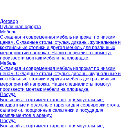
Договор
Публичная оферта
Мебель
Складная и современная мебель напрокат по низким
ценам. Складные столы, стулья, диваны, журнальные и
коктейльные столики и другая мебель для различных
мероприятий напрокат. Наши специалисты помогут
произвести монтаж мебели на площадке.
Мебель
Складная и современная мебель напрокат по низким
ценам. Складные столы, стулья, диваны, журнальные и
коктейльные столики и другая мебель для различных
мероприятий напрокат. Наши специалисты помогут
произвести монтаж мебели на площадке.
Посуда
Большой ассортимент тарелок, прямоугольные,
квадратные и овальные тарелки для сервировки стола,
салатники, порционные салатники и посуда для
комплиментов в аренду.
Посуда
Большой ассортимент тарелок, прямоугольные,