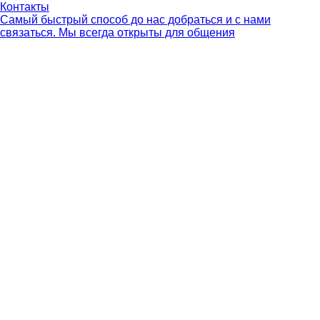
Контакты
Самый быстрый способ до нас добраться и с нами
связаться. Мы всегда открыты для общения