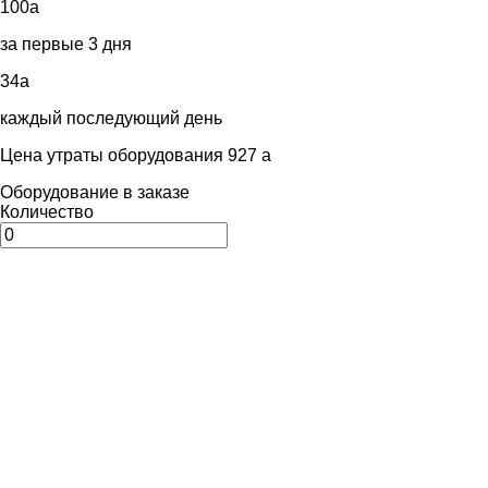
100
a
за первые 3 дня
34
a
каждый последующий день
Цена утраты оборудования 927
a
Оборудование в заказе
Количество