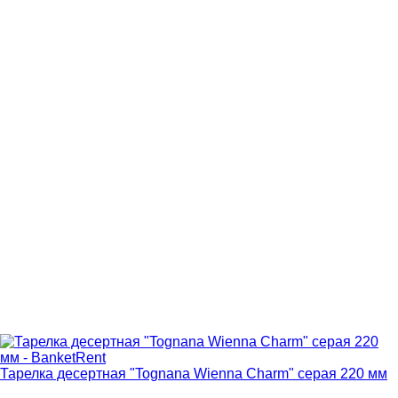
Тарелка десертная "Tognana Wienna Charm" серая 220 мм