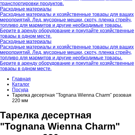
транспортировки продуктов.
Расходные материалы
Расходные материалы и хозяйственные товары для ваших
мероприятий. Лед, мусорные мешки, скотч, пленка стрейч,
топливо для мармитов и другие необходимые товары.
Берите в аренду оборудование и покупайте хозяйственные
товары в одном месте.
Расходные материалы
Расходные материалы и хозяйственные товары для ваших
мероприятий. Лед, мусорные мешки, скотч, пленка стрейч,
топливо для мармитов и другие необходимые товары.
Берите в аренду оборудование и покупайте хозяйственные
товары в одном месте.
Главная
Каталог
Посуда
Тарелка десертная "Tognana Wienna Charm" розовая
220 мм
Тарелка десертная
"Tognana Wienna Charm"