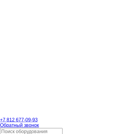
+7 812 677-09-93
Обратный звонок