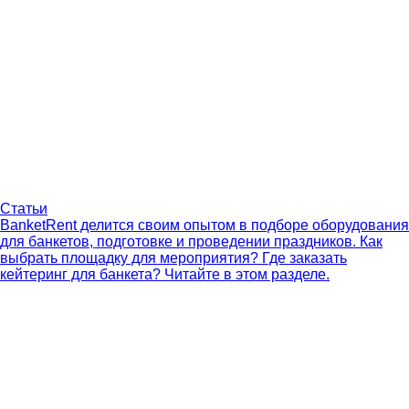
Статьи
BanketRent делится своим опытом в подборе оборудования
для банкетов, подготовке и проведении праздников. Как
выбрать площадку для мероприятия? Где заказать
кейтеринг для банкета? Читайте в этом разделе.