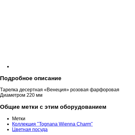
Подробное описание
Тарелка десертная «Венеция» розовая фарфоровая
Диаметром 220 мм
Общие метки с этим оборудованием
Метки
Коллекция "Tognana Wienna Charm"
Цветная посуда