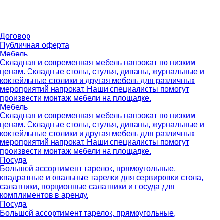
Договор
Публичная оферта
Мебель
Складная и современная мебель напрокат по низким
ценам. Складные столы, стулья, диваны, журнальные и
коктейльные столики и другая мебель для различных
мероприятий напрокат. Наши специалисты помогут
произвести монтаж мебели на площадке.
Мебель
Складная и современная мебель напрокат по низким
ценам. Складные столы, стулья, диваны, журнальные и
коктейльные столики и другая мебель для различных
мероприятий напрокат. Наши специалисты помогут
произвести монтаж мебели на площадке.
Посуда
Большой ассортимент тарелок, прямоугольные,
квадратные и овальные тарелки для сервировки стола,
салатники, порционные салатники и посуда для
комплиментов в аренду.
Посуда
Большой ассортимент тарелок, прямоугольные,