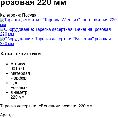
розовая 220 мм
Категория:
Посуда
Характеристики
Артикул
001671
Материал
Фарфор
Цвет
Розовый
Диаметр
220 мм
Тарелка десертная «Венеция» розовая 220 мм
Аренда