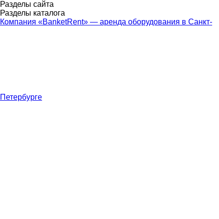
Разделы сайта
Разделы каталога
Компания «BanketRent» — аренда оборудования в Санкт-
Петербурге