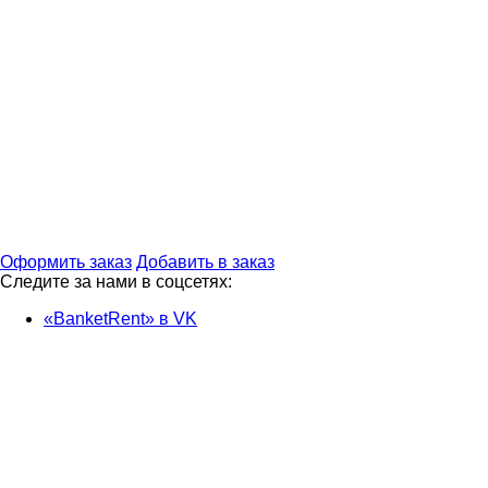
Оформить заказ
Добавить в заказ
Следите за нами в соцсетях:
«BanketRent» в VK