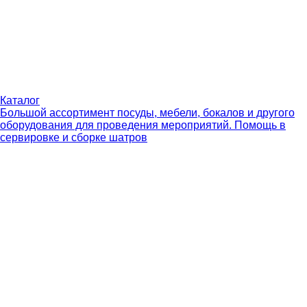
Каталог
Большой ассортимент посуды, мебели, бокалов и другого
оборудования для проведения мероприятий. Помощь в
сервировке и сборке шатров