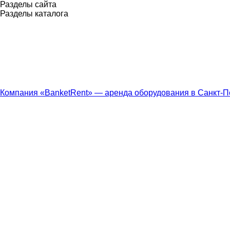
Разделы сайта
Разделы каталога
Компания «BanketRent» — аренда оборудования в Санкт-П