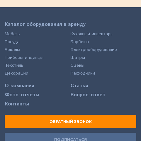
Каталог оборудования в аренду
Мебель
Кухонный инвентарь
Посуда
Барбекю
Бокалы
Электрооборудование
Приборы и щипцы
Шатры
Текстиль
Сцены
Декорации
Расходники
О компании
Статьи
Фото-отчеты
Вопрос-ответ
Контакты
ОБРАТНЫЙ ЗВОНОК
ПОДПИСАТЬСЯ