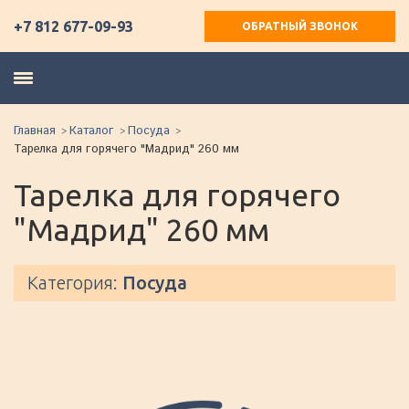
+7 812 677-09-93
ОБРАТНЫЙ ЗВОНОК
Главная
Каталог
Посуда
Тарелка для горячего "Мадрид" 260 мм
Тарелка для горячего
"Мадрид" 260 мм
Категория:
Посуда