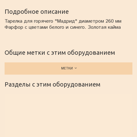
Подробное описание
Тарелка для горячего "Мадрид" диаметром 260 мм
Фарфор с цветами белого и синего. Золотая кайма
Общие метки с этим оборудованием
МЕТКИ
Разделы с этим оборудованием