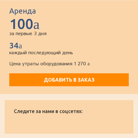
Аренда
100
a
за первые 3 дня
34
a
каждый последующий день
Цена утраты оборудования 1 270
a
ДОБАВИТЬ В ЗАКАЗ
Следите за нами в соцсетях: