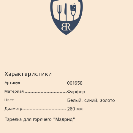
Характеристики
Артикул
001658
Материал
Фарфор
Цвет
Белый, синий, золото
Диаметр
260 мм
Тарелка для горячего "Мадрид"