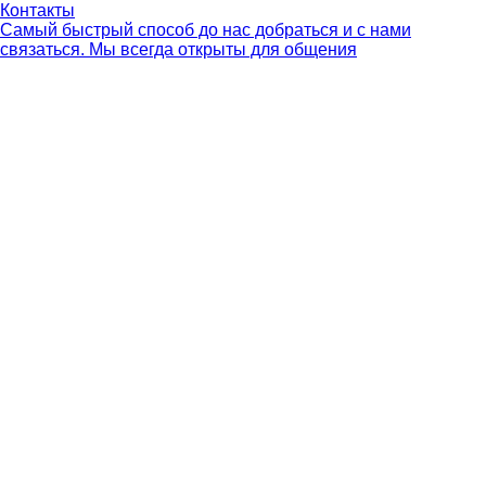
Контакты
Самый быстрый способ до нас добраться и с нами
связаться. Мы всегда открыты для общения