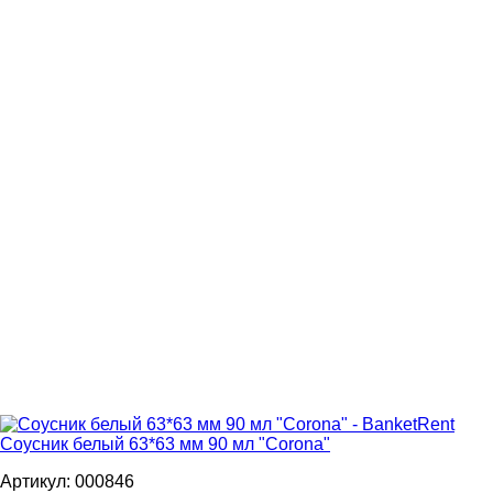
Соусник белый 63*63 мм 90 мл "Corona"
Артикул: 000846