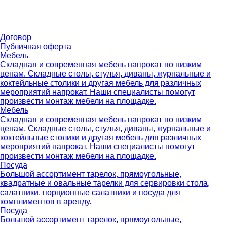
Договор
Публичная оферта
Мебель
Складная и современная мебель напрокат по низким
ценам. Складные столы, стулья, диваны, журнальные и
коктейльные столики и другая мебель для различных
мероприятий напрокат. Наши специалисты помогут
произвести монтаж мебели на площадке.
Мебель
Складная и современная мебель напрокат по низким
ценам. Складные столы, стулья, диваны, журнальные и
коктейльные столики и другая мебель для различных
мероприятий напрокат. Наши специалисты помогут
произвести монтаж мебели на площадке.
Посуда
Большой ассортимент тарелок, прямоугольные,
квадратные и овальные тарелки для сервировки стола,
салатники, порционные салатники и посуда для
комплиментов в аренду.
Посуда
Большой ассортимент тарелок, прямоугольные,