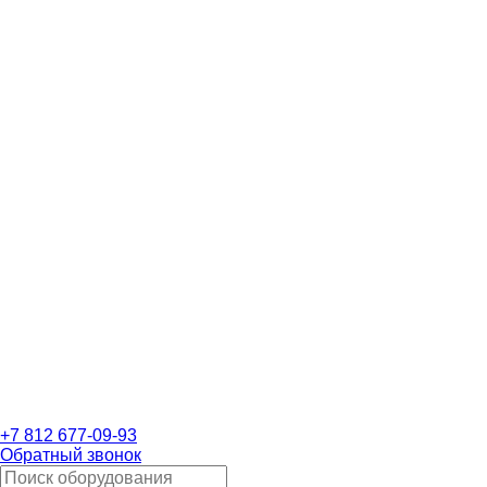
+7 812 677-09-93
Обратный звонок