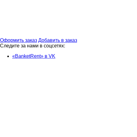
Оформить заказ
Добавить в заказ
Следите за нами в соцсетях:
«BanketRent» в VK