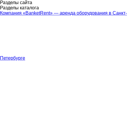
Разделы сайта
Разделы каталога
Компания «BanketRent» — аренда оборудования в Санкт-
Петербурге