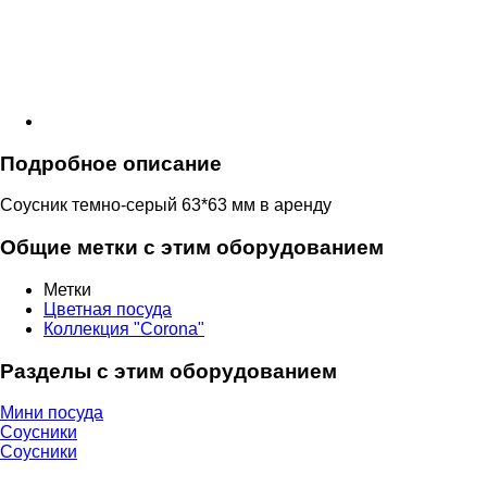
Подробное описание
Соусник темно-серый 63*63 мм в аренду
Общие метки с этим оборудованием
Метки
Цветная посуда
Коллекция "Corona"
Разделы с этим оборудованием
Мини посуда
Соусники
Соусники