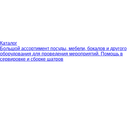
Каталог
Большой ассортимент посуды, мебели, бокалов и другого
оборудования для проведения мероприятий. Помощь в
сервировке и сборке шатров