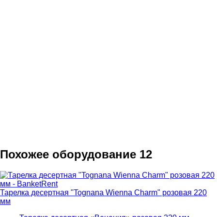
Похожее оборудование
12
Тарелка десертная "Tognana Wienna Charm" розовая 220
мм