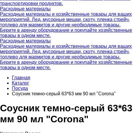
транспортировки продуктов.
Расходные материалы
Расходные материалы и хозяйственные товары для ваших
мероприятий. Лед, мусорные мешки, скотч, пленка стрейч,
топливо для мармитов и другие необходимые товары.
Берите в аренду оборудование и покупайте хозяйственные
товары в одном месте.
Расходные материалы
Расходные материалы и хозяйственные товары для ваших
мероприятий. Лед, мусорные мешки, скотч, пленка стрейч,
топливо для мармитов и другие необходимые товары.
Берите в аренду оборудование и покупайте хозяйственные
товары в одном месте.
Главная
Каталог
Посуда
Соусник темно-серый 63*63 мм 90 мл "Corona"
Соусник темно-серый 63*63
мм 90 мл "Corona"