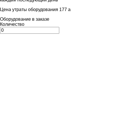
Цена утраты оборудования 177
a
Оборудование в заказе
Количество