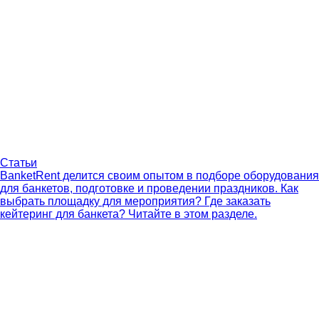
Статьи
BanketRent делится своим опытом в подборе оборудования
для банкетов, подготовке и проведении праздников. Как
выбрать площадку для мероприятия? Где заказать
кейтеринг для банкета? Читайте в этом разделе.