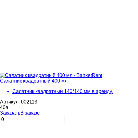
Салатник квадратный 400 мл
Салатник квадратный 140*140 мм в аренду.
Артикул: 002113
40
a
Заказать
В заказе