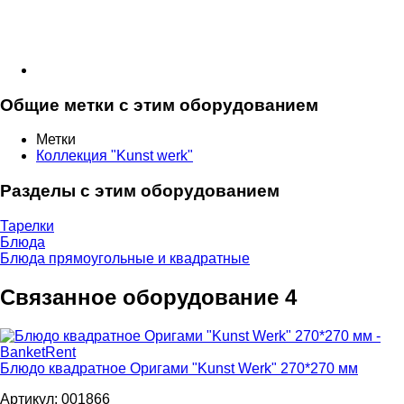
Общие метки с этим оборудованием
Метки
Коллекция "Kunst werk"
Разделы с этим оборудованием
Тарелки
Блюда
Блюда прямоугольные и квадратные
Связанное оборудование
4
Блюдо квадратное Оригами "Kunst Werk" 270*270 мм
Артикул: 001866