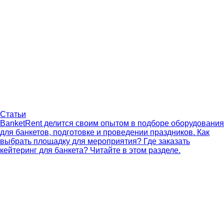
Статьи
BanketRent делится своим опытом в подборе оборудования
для банкетов, подготовке и проведении праздников. Как
выбрать площадку для мероприятия? Где заказать
кейтеринг для банкета? Читайте в этом разделе.