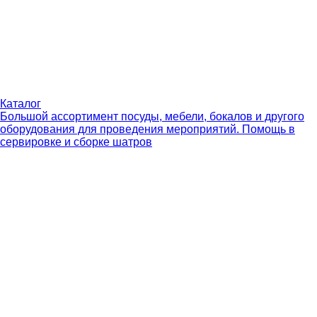
Каталог
Большой ассортимент посуды, мебели, бокалов и другого
оборудования для проведения мероприятий. Помощь в
сервировке и сборке шатров