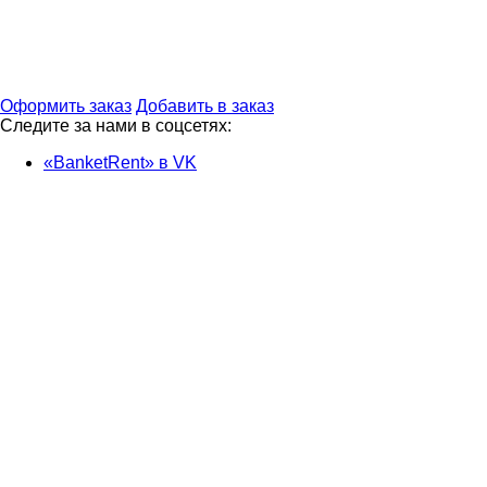
Оформить заказ
Добавить в заказ
Следите за нами в соцсетях:
«BanketRent» в VK