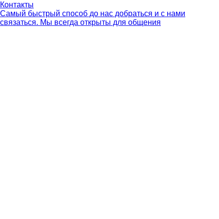
Контакты
Самый быстрый способ до нас добраться и с нами
связаться. Мы всегда открыты для общения