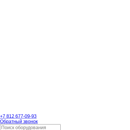
+7 812 677-09-93
Обратный звонок