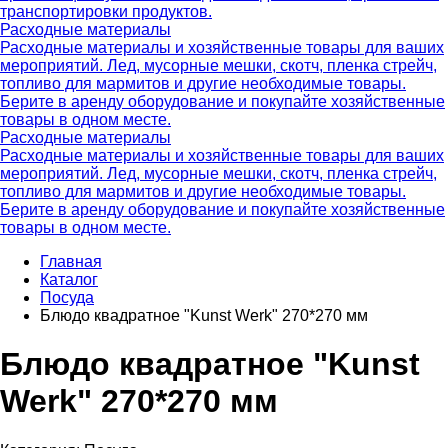
транспортировки продуктов.
Расходные материалы
Расходные материалы и хозяйственные товары для ваших
мероприятий. Лед, мусорные мешки, скотч, пленка стрейч,
топливо для мармитов и другие необходимые товары.
Берите в аренду оборудование и покупайте хозяйственные
товары в одном месте.
Расходные материалы
Расходные материалы и хозяйственные товары для ваших
мероприятий. Лед, мусорные мешки, скотч, пленка стрейч,
топливо для мармитов и другие необходимые товары.
Берите в аренду оборудование и покупайте хозяйственные
товары в одном месте.
Главная
Каталог
Посуда
Блюдо квадратное "Kunst Werk" 270*270 мм
Блюдо квадратное "Kunst
Werk" 270*270 мм