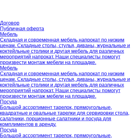
Договор
Публичная оферта
Мебель
Складная и современная мебель напрокат по низким
ценам. Складные столы, стулья, диваны, журнальные и
коктейльные столики и другая мебель для различных
мероприятий напрокат. Наши специалисты помогут
произвести монтаж мебели на площадке.
Мебель
Складная и современная мебель напрокат по низким
ценам. Складные столы, стулья, диваны, журнальные и
коктейльные столики и другая мебель для различных
мероприятий напрокат. Наши специалисты помогут
произвести монтаж мебели на площадке.
Посуда
Большой ассортимент тарелок, прямоугольные,
квадратные и овальные тарелки для сервировки стола,
салатники, порционные салатники и посуда для
комплиментов в аренду.
Посуда
Большой ассортимент тарелок, прямоугольные,