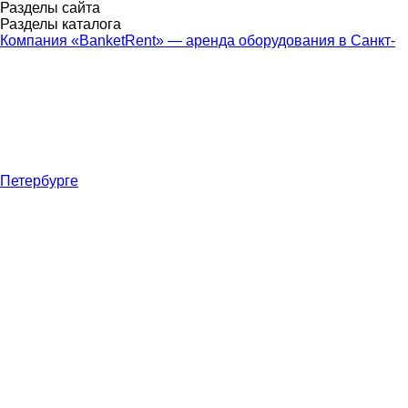
Разделы сайта
Разделы каталога
Компания «BanketRent» — аренда оборудования в Санкт-
Петербурге