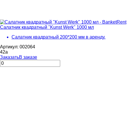
Салатник квадратный "Kunst Werk" 1000 мл
Салатник квадратный 200*200 мм в аренду.
Артикул: 002064
42
a
Заказать
В заказе