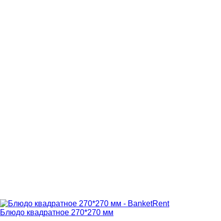
Блюдо квадратное 270*270 мм