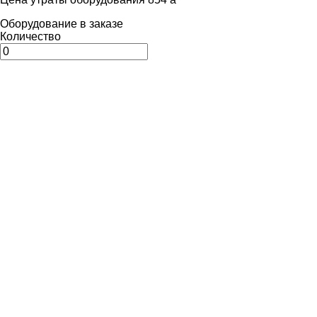
Оборудование в заказе
Количество