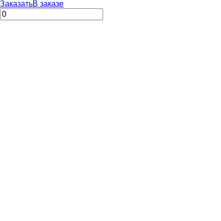
Заказать
В заказе