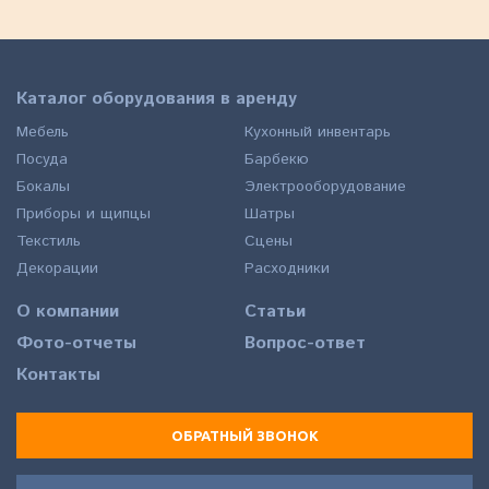
Каталог оборудования в аренду
Мебель
Кухонный инвентарь
Посуда
Барбекю
Бокалы
Электрооборудование
Приборы и щипцы
Шатры
Текстиль
Сцены
Декорации
Расходники
О компании
Статьи
Фото-отчеты
Вопрос-ответ
Контакты
ОБРАТНЫЙ ЗВОНОК