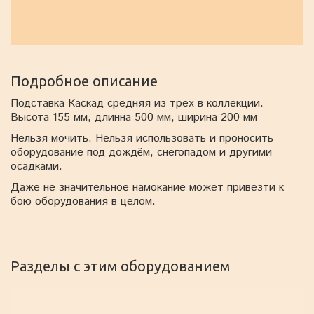
Подробное описание
Подставка Каскад средняя из трех в коллекции.
Высота 155 мм, длинна 500 мм, ширина 200 мм
Нельзя мочить. Нельзя использовать и проносить
оборудование под дождём, снегопадом и другими
осадками.
Даже не значительное намокание может привезти к
бою оборудования в целом.
Разделы с этим оборудованием