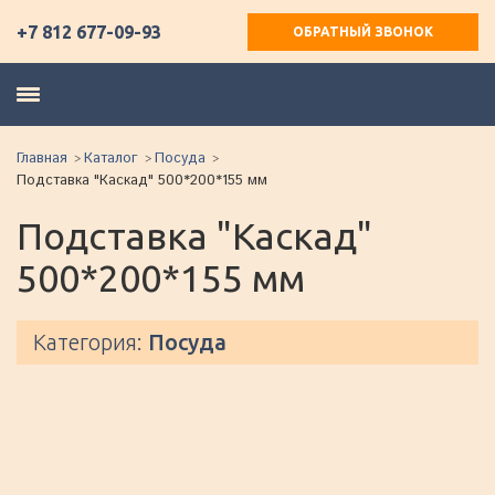
+7 812 677-09-93
ОБРАТНЫЙ ЗВОНОК
Главная
Каталог
Посуда
Подставка "Каскад" 500*200*155 мм
Подставка "Каскад"
500*200*155 мм
Категория:
Посуда