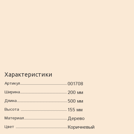
Характеристики
Артикул
001708
Ширина
200 мм
Длина
500 мм
Высота
155 мм
Материал
Дерево
Цвет
Коричневый