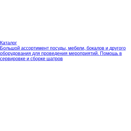
Каталог
Большой ассортимент посуды, мебели, бокалов и другого
оборудования для проведения мероприятий. Помощь в
сервировке и сборке шатров