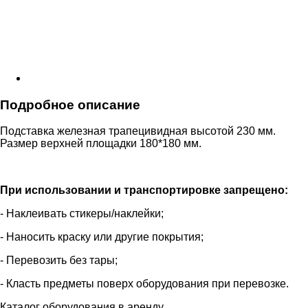
Подробное описание
Подставка железная трапецивидная высотой 230 мм.
Размер верхней площадки 180*180 мм.
При использовании и транспортировке запрещено:
- Наклеивать стикеры/наклейки;
- Наносить краску или другие покрытия;
- Перевозить без тары;
- Класть предметы поверх оборудования при перевозке.
Каталог оборудования в аренду