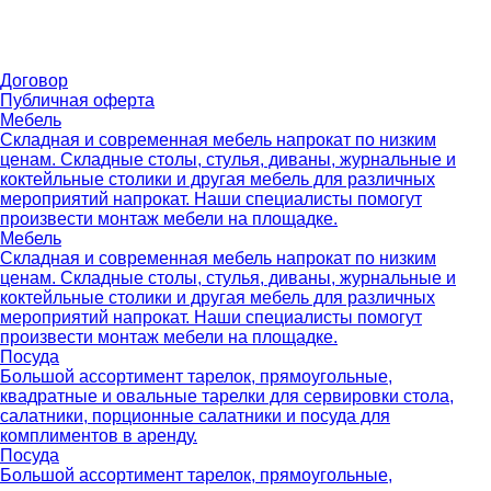
Договор
Публичная оферта
Мебель
Складная и современная мебель напрокат по низким
ценам. Складные столы, стулья, диваны, журнальные и
коктейльные столики и другая мебель для различных
мероприятий напрокат. Наши специалисты помогут
произвести монтаж мебели на площадке.
Мебель
Складная и современная мебель напрокат по низким
ценам. Складные столы, стулья, диваны, журнальные и
коктейльные столики и другая мебель для различных
мероприятий напрокат. Наши специалисты помогут
произвести монтаж мебели на площадке.
Посуда
Большой ассортимент тарелок, прямоугольные,
квадратные и овальные тарелки для сервировки стола,
салатники, порционные салатники и посуда для
комплиментов в аренду.
Посуда
Большой ассортимент тарелок, прямоугольные,