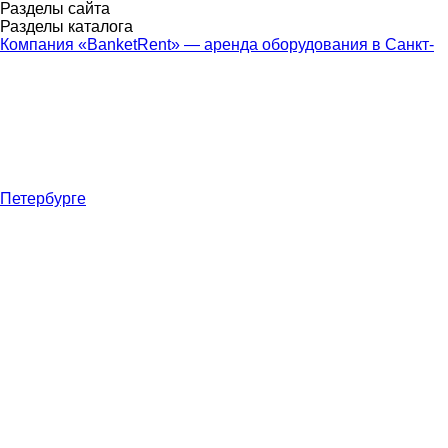
Разделы сайта
Разделы каталога
Компания «BanketRent» — аренда оборудования в Санкт-
Петербурге