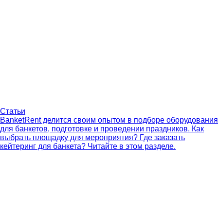
Статьи
BanketRent делится своим опытом в подборе оборудования
для банкетов, подготовке и проведении праздников. Как
выбрать площадку для мероприятия? Где заказать
кейтеринг для банкета? Читайте в этом разделе.