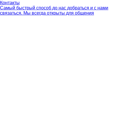
Контакты
Самый быстрый способ до нас добраться и с нами
связаться. Мы всегда открыты для общения