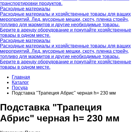
транспортировки продуктов.
Расходные материалы
Расходные материалы и хозяйственные товары для ваших
мероприятий. Лед, мусорные мешки, скотч, пленка стрейч,
топливо для мармитов и другие необходимые товары.
Берите в аренду оборудование и покупайте хозяйственные
товары в одном месте.
Расходные материалы
Расходные материалы и хозяйственные товары для ваших
мероприятий. Лед, мусорные мешки, скотч, пленка стрейч,
топливо для мармитов и другие необходимые товары.
Берите в аренду оборудование и покупайте хозяйственные
товары в одном месте.
Главная
Каталог
Посуда
Подставка "Трапеция Абрис" черная h= 230 мм
Подставка "Трапеция
Абрис" черная h= 230 мм