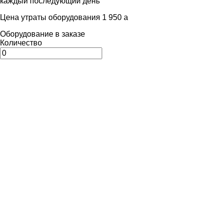
каждый последующий день
Цена утраты оборудования 1 950
a
Оборудование в заказе
Количество