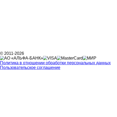
© 2011-2026
Политика в отношении обработки персональных данных
Пользовательское соглашение