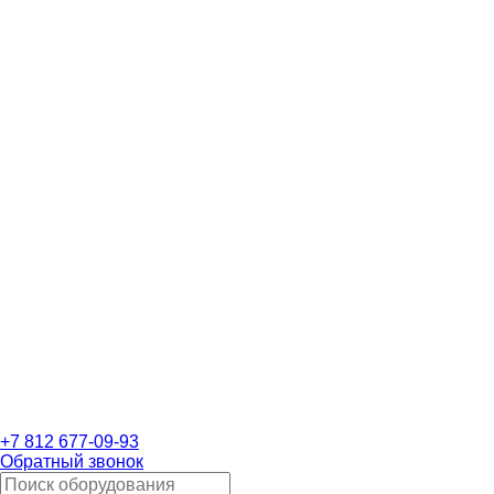
+7 812 677-09-93
Обратный звонок