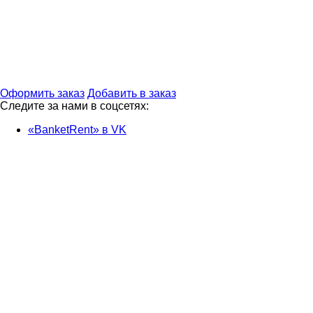
Оформить заказ
Добавить в заказ
Следите за нами в соцсетях:
«BanketRent» в VK