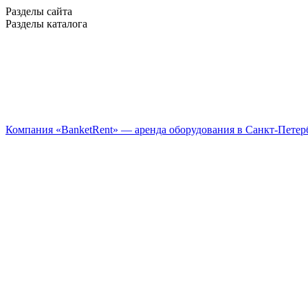
Разделы сайта
Разделы каталога
Компания «BanketRent» — аренда оборудования в Санкт-Петер