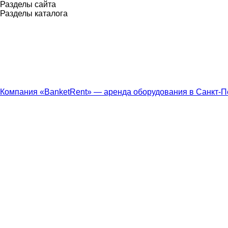
Разделы сайта
Разделы каталога
Компания «BanketRent» — аренда оборудования в Санкт-П