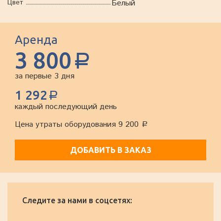
Цвет
Белый
Аренда
3 800
a
за первые 3 дня
1 292
a
каждый последующий день
Цена утраты оборудования 9 200
a
ДОБАВИТЬ В ЗАКАЗ
Следите за нами в соцсетях: