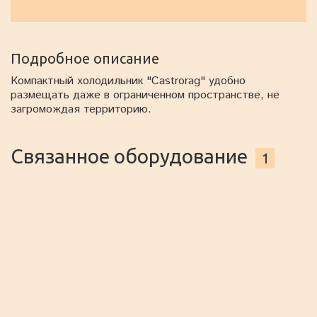
Подробное описание
Компактный холодильник "Castrorag" удобно
размещать даже в ограниченном пространстве, не
загромождая территорию.
Связанное оборудование
1
Холодильник Polair