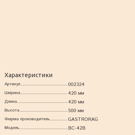
Характеристики
Артикул
002324
Ширина
420 мм
Длина
420 мм
Высота
500 мм
Фирма производитель
GASTRORAG
Модель
BC-42B