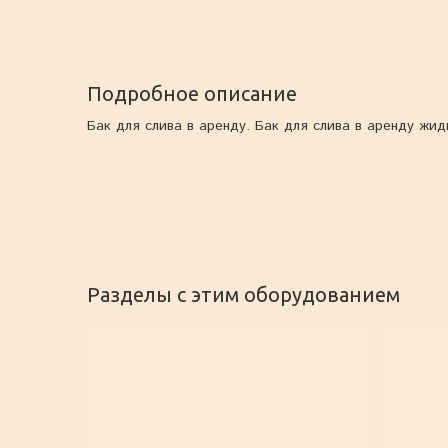
Подробное описание
Бак для слива в аренду. Бак для слива в аренду жи
Разделы с этим оборудованием