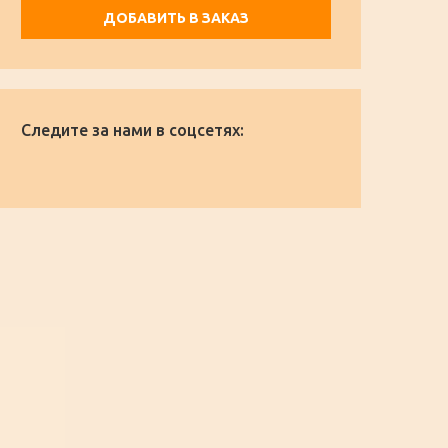
ДОБАВИТЬ В ЗАКАЗ
Следите за нами в соцсетях: