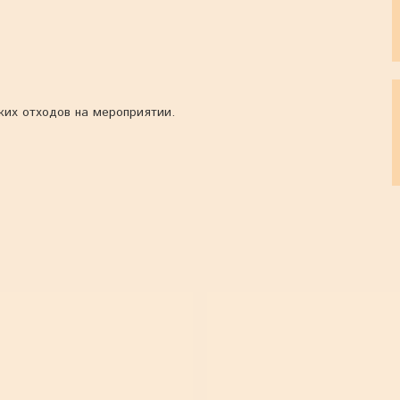
дких отходов на мероприятии.