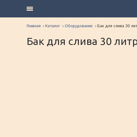
Главная
Каталог
Оборудование
Бак для слива 30 ли
Бак для слива 30 лит