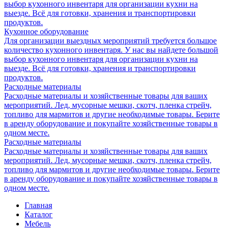
выбор кухонного инвентаря для организации кухни на
выезде. Всё для готовки, хранения и транспортировки
продуктов.
Кухонное оборудование
Для организации выездных мероприятий требуется большое
количество кухонного инвентаря. У нас вы найдете большой
выбор кухонного инвентаря для организации кухни на
выезде. Всё для готовки, хранения и транспортировки
продуктов.
Расходные материалы
Расходные материалы и хозяйственные товары для ваших
мероприятий. Лед, мусорные мешки, скотч, пленка стрейч,
топливо для мармитов и другие необходимые товары. Берите
в аренду оборудование и покупайте хозяйственные товары в
одном месте.
Расходные материалы
Расходные материалы и хозяйственные товары для ваших
мероприятий. Лед, мусорные мешки, скотч, пленка стрейч,
топливо для мармитов и другие необходимые товары. Берите
в аренду оборудование и покупайте хозяйственные товары в
одном месте.
Главная
Каталог
Мебель