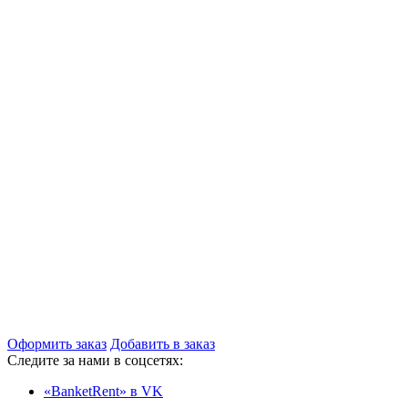
Оформить заказ
Добавить в заказ
Следите за нами в соцсетях:
«BanketRent» в VK