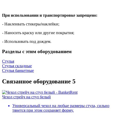
При использовании и транспортировке запрещено:
- Наклеивать стикеры/наклейки;
- Наносить краску или другие покрытия;
- Использовать под дождем.
Разделы с этим оборудованием
Стулья
Стулья складные
Стулья банкетные
Связанное оборудование
5
Чехол стрейч на стул белый
Универсальный чехол на любые размеры стула, сильно
тянется при этом сохраняет форму.