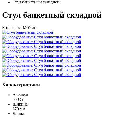
Стул банкетный складной
Стул банкетный складной
Категория:
Мебель
Характеристики
Артикул
000351
Ширина
370 мм
Длина