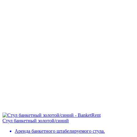
Стул банкетный золотой/синий
Аренда банкетного штабелируемого стула.