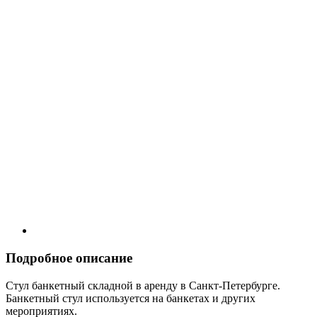
Подробное описание
Стул банкетный складной в аренду в Санкт-Петербурге.
Банкетный стул используется на банкетах и других
мероприятиях.