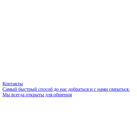
Контакты
Самый быстрый способ до нас добраться и с нами связаться.
Мы всегда открыты для общения