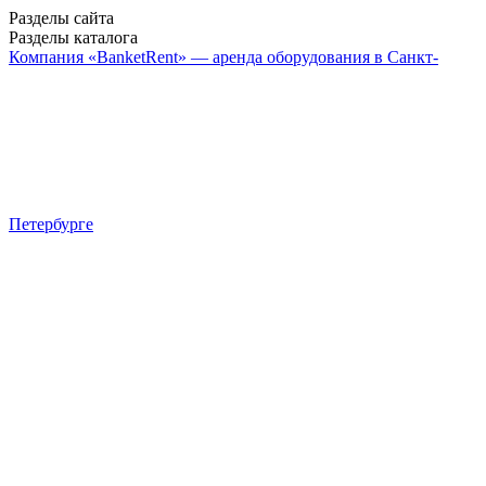
Разделы сайта
Разделы каталога
Компания «BanketRent» — аренда оборудования в Санкт-
Петербурге