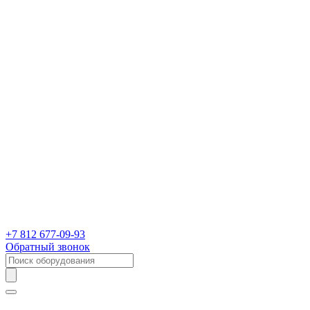
+7 812 677-09-93
Обратный звонок