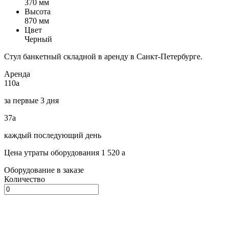
370 мм
Высота
870 мм
Цвет
Черный
Стул банкетный складной в аренду в Санкт-Петербурге.
Аренда
110
a
за первые 3 дня
37
a
каждый последующий день
Цена утраты оборудования 1 520
a
Оборудование в заказе
Количество