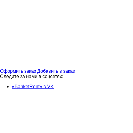
Оформить заказ
Добавить в заказ
Следите за нами в соцсетях:
«BanketRent» в VK