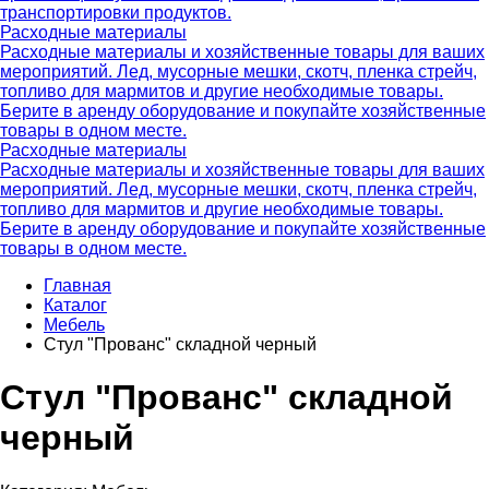
транспортировки продуктов.
Расходные материалы
Расходные материалы и хозяйственные товары для ваших
мероприятий. Лед, мусорные мешки, скотч, пленка стрейч,
топливо для мармитов и другие необходимые товары.
Берите в аренду оборудование и покупайте хозяйственные
товары в одном месте.
Расходные материалы
Расходные материалы и хозяйственные товары для ваших
мероприятий. Лед, мусорные мешки, скотч, пленка стрейч,
топливо для мармитов и другие необходимые товары.
Берите в аренду оборудование и покупайте хозяйственные
товары в одном месте.
Главная
Каталог
Мебель
Стул "Прованс" складной черный
Стул "Прованс" складной
черный