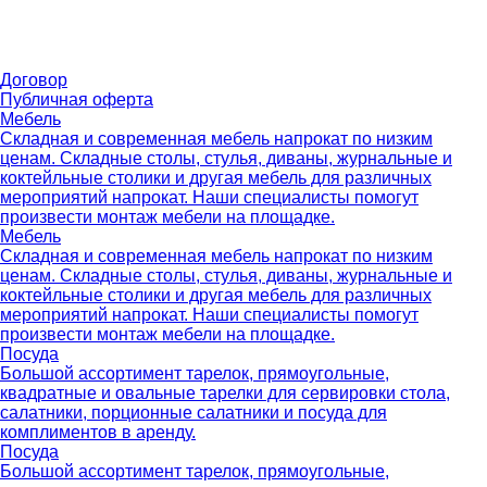
Договор
Публичная оферта
Мебель
Складная и современная мебель напрокат по низким
ценам. Складные столы, стулья, диваны, журнальные и
коктейльные столики и другая мебель для различных
мероприятий напрокат. Наши специалисты помогут
произвести монтаж мебели на площадке.
Мебель
Складная и современная мебель напрокат по низким
ценам. Складные столы, стулья, диваны, журнальные и
коктейльные столики и другая мебель для различных
мероприятий напрокат. Наши специалисты помогут
произвести монтаж мебели на площадке.
Посуда
Большой ассортимент тарелок, прямоугольные,
квадратные и овальные тарелки для сервировки стола,
салатники, порционные салатники и посуда для
комплиментов в аренду.
Посуда
Большой ассортимент тарелок, прямоугольные,