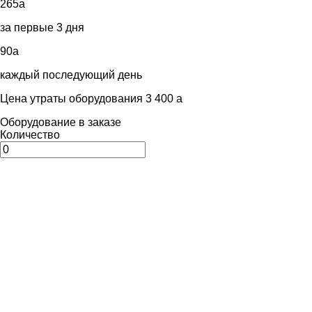
265
a
за первые 3 дня
90
a
каждый последующий день
Цена утраты оборудования 3 400
a
Оборудование в заказе
Количество