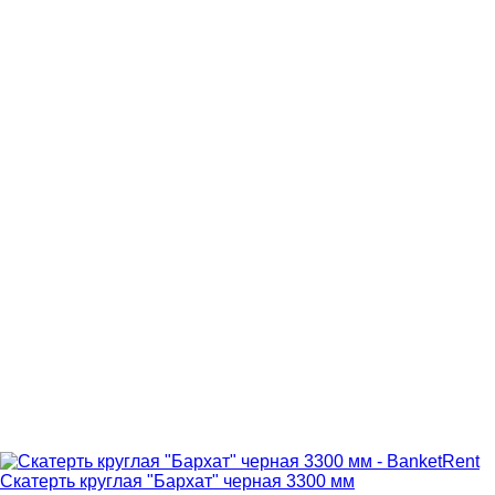
Скатерть круглая "Бархат" черная 3300 мм