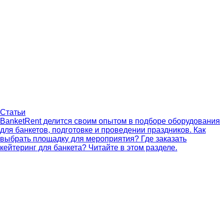
Статьи
BanketRent делится своим опытом в подборе оборудования
для банкетов, подготовке и проведении праздников. Как
выбрать площадку для мероприятия? Где заказать
кейтеринг для банкета? Читайте в этом разделе.