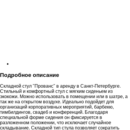
Подробное описание
Складной стул "Прованс" в аренду в Санкт-Петербурге.
Стильный и комфортный стул c мягким сиденьем из
экокожи. Можно использовать в помещении или в шатре, а
так же на открытом воздухе. Идеально подойдет для
организаций корпоративных мероприятий, барбекю,
тимбилдингов, свадеб и конференций. Благодаря
специальной форме сидения он фиксируется в
разложенном положении, что исключает случайное
складывание. Складной тип стула позволяет сократить