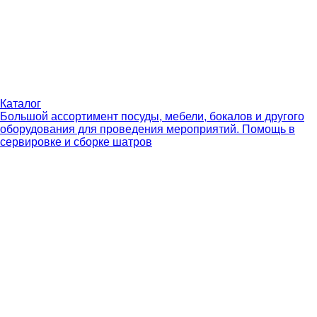
Каталог
Большой ассортимент посуды, мебели, бокалов и другого
оборудования для проведения мероприятий. Помощь в
сервировке и сборке шатров