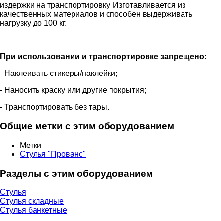
издержки на транспортировку. Изготавливается из
качественных материалов и способен выдерживать
нагрузку до 100 кг.
При использовании и транспортировке запрещено:
- Наклеивать стикеры/наклейки;
- Наносить краску или другие покрытия;
- Транспортировать без тары.
Общие метки с этим оборудованием
Метки
Стулья "Прованс"
Разделы с этим оборудованием
Стулья
Стулья складные
Стулья банкетные