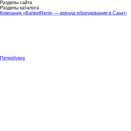
Разделы сайта
Разделы каталога
Компания «BanketRent» — аренда оборудования в Санкт-
Петербурге