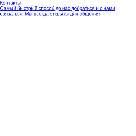
Контакты
Самый быстрый способ до нас добраться и с нами
связаться. Мы всегда открыты для общения