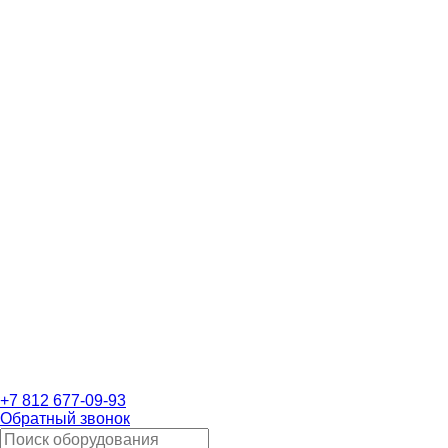
+7 812 677-09-93
Обратный звонок