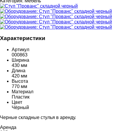
Категория:
Мебель
Характеристики
Артикул
000863
Ширина
430 мм
Длина
420 мм
Высота
770 мм
Материал
Пластик
Цвет
Чёрный
Черные складные стулья в аренду.
Аренда