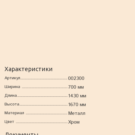
Характеристики
Артикул
002300
Ширина
700 мм
Длина
1430 мм
Высота
1670 мм
Материал
Металл
Цвет
Хром
Документы