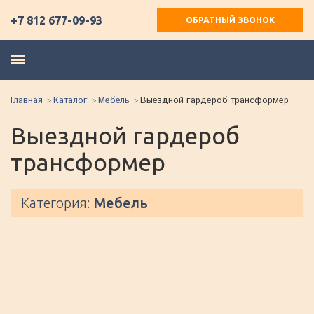
+7 812 677-09-93
ОБРАТНЫЙ ЗВОНОК
Главная
Каталог
Мебель
Выездной гардероб трансформер
Выездной гардероб
трансформер
Категория:
Мебель