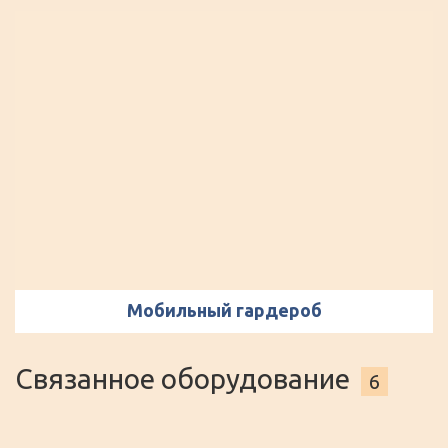
Мобильный гардероб
Связанное оборудование
6