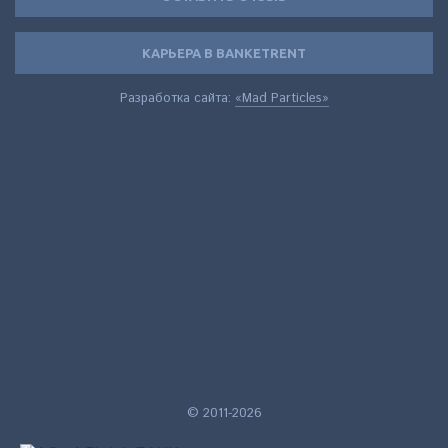
КАРЬЕРА В BANKETRENT
Разработка сайта:
«Mad Particles»
© 2011-2026