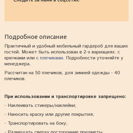
Подробное описание
Практичный и удобный мобильный гардероб для ваших
гостей. Может быть использован в 2-х вариациях: с
крючками или с
плечиками
. Подробности уточняйте у
менеджера.
Рассчитан на 50 плечиков, для зимней одежды - 40
плечиков.
При использовании и транспортировке запрещено:
- Наклеивать стикеры/наклейки;
- Наносить краску или другие покрытия;
- Транспортировать на боку;
- Размещать сверху посторонние предметы.