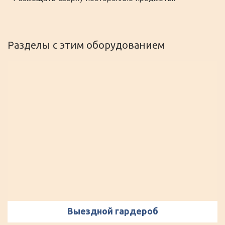
Разделы с этим оборудованием
Выездной гардероб