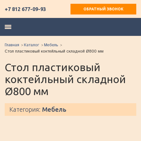
+7 812 677-09-93
ОБРАТНЫЙ ЗВОНОК
Главная
Каталог
Мебель
Стол пластиковый коктейльный складной Ø800 мм
Стол пластиковый
коктейльный складной
Ø800 мм
Категория:
Мебель