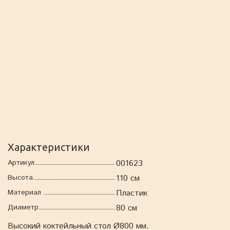
Характеристики
Артикул
001623
Высота
110 см
Материал
Пластик
Диаметр
80 см
Высокий коктейльный стол Ø800 мм.