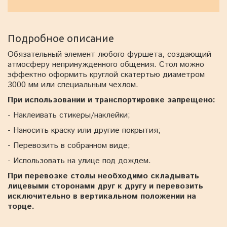
Подробное описание
Обязательный элемент любого фуршета, создающий
атмосферу непринужденного общения. Стол можно
эффектно оформить круглой скатертью диаметром
3000 мм или специальным чехлом.
При использовании и транспортировке запрещено:
- Наклеивать стикеры/наклейки;
- Наносить краску или другие покрытия;
- Перевозить в собранном виде;
- Использовать на улице под дождем.
При перевозке столы необходимо складывать
лицевыми сторонами друг к другу и перевозить
исключительно в вертикальном положении на
торце.