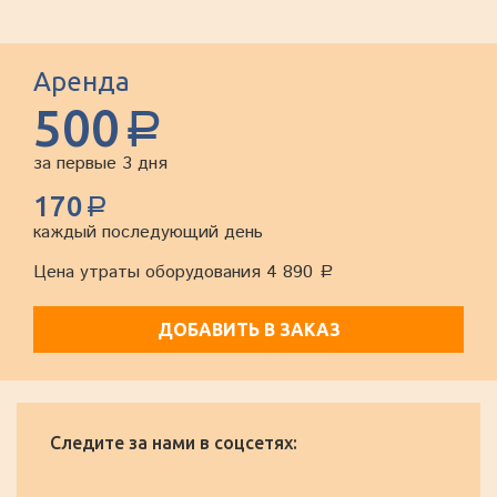
Аренда
500
a
за первые 3 дня
170
a
каждый последующий день
Цена утраты оборудования 4 890
a
ДОБАВИТЬ В ЗАКАЗ
Следите за нами в соцсетях: