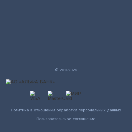
© 2011-2026
Политика в отношении обработки персональных данных
Пользовательское соглашение