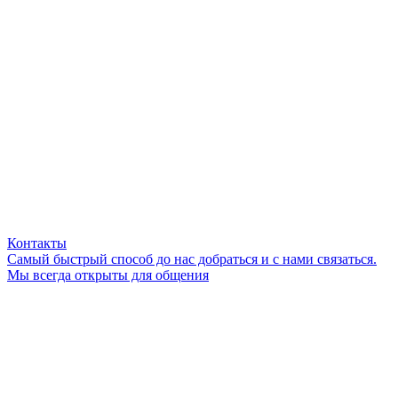
Контакты
Самый быстрый способ до нас добраться и с нами связаться.
Мы всегда открыты для общения