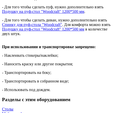
- Для того чтобы сделать пуф, нужно дополнительно взять
Подушку на пуф-стол "Woodcraft" 1200*500 мм
.
- Для того чтобы сделать диван, нужно дополнительно взять
Спинку для пуф-стола "Woodcraft"
. Для комфорта можно взять
Подушку на пуф-стол "Woodcraft" 1200*500 мм
в количестве
двух штук.
При использовании и транспортировке запрещено:
- Наклеивать стикеры/наклейки;
- Наносить краску или другие покрытия;
- Транспортировать на боку;
- Транспортировать в собранном виде;
- Использовать под дождем.
Разделы с этим оборудованием
Столы