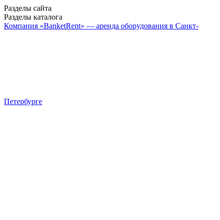
Разделы сайта
Разделы каталога
Компания «BanketRent» — аренда оборудования в Санкт-
Петербурге