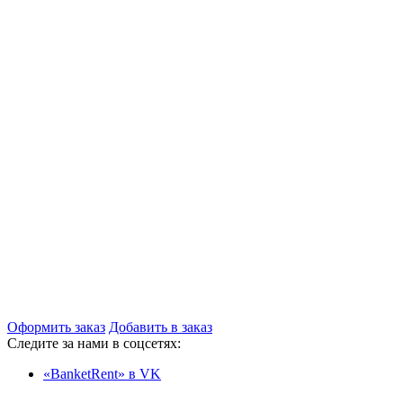
Оформить заказ
Добавить в заказ
Следите за нами в соцсетях:
«BanketRent» в VK