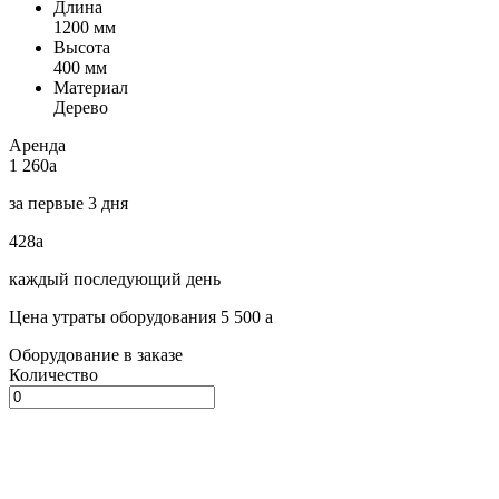
Длина
1200 мм
Высота
400 мм
Материал
Дерево
Аренда
1 260
a
за первые 3 дня
428
a
каждый последующий день
Цена утраты оборудования 5 500
a
Оборудование в заказе
Количество