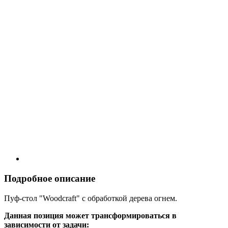
Подробное описание
Пуф-стол "Woodcraft" с обработкой дерева огнем.
Данная позиция может трансформироваться в
зависимости от задачи: