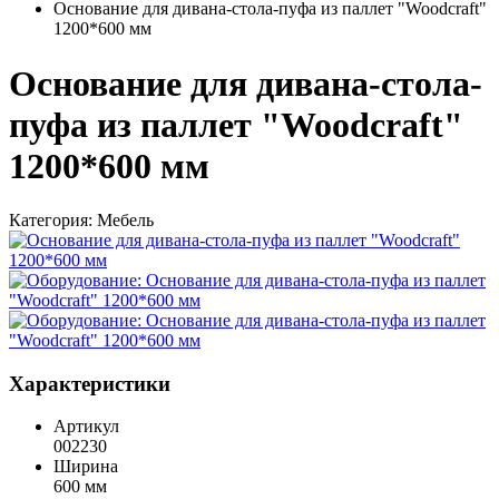
Основание для дивана-стола-пуфа из паллет "Woodcraft"
1200*600 мм
Основание для дивана-стола-
пуфа из паллет "Woodcraft"
1200*600 мм
Категория:
Мебель
Характеристики
Артикул
002230
Ширина
600 мм