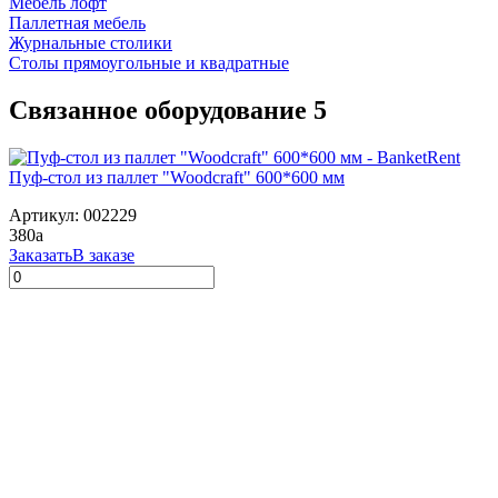
Мебель лофт
Паллетная мебель
Журнальные столики
Столы прямоугольные и квадратные
Связанное оборудование
5
Пуф-стол из паллет "Woodcraft" 600*600 мм
Артикул: 002229
380
a
Заказать
В заказе