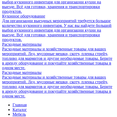
выбор кухонного инвентаря для организации кухни на
выезде. Всё для готовки, хранения и транспортировки
продуктов.
Кухонное оборудование
Для организации выездных мероприятий требуется большое
количество кухонного инвентаря. У нас вы найдете большой
выбор кухонного инвентаря для организации кухни на
выезде. Всё для готовки, хранения и транспортировки
продуктов.
Расходные материалы
Расходные материалы и хозяйственные товары для ваших
мероприятий. Лед, мусорные мешки, скотч, пленка стрейч,
топливо для мармитов и другие необходимые товары. Берите
в аренду оборудование и покупайте хозяйственные товары в
одном месте.
Расходные материалы
Расходные материалы и хозяйственные товары для ваших
мероприятий. Лед, мусорные мешки, скотч, пленка стрейч,
топливо для мармитов и другие необходимые товары. Берите
в аренду оборудование и покупайте хозяйственные товары в
одном месте.
Главная
Каталог
Мебель