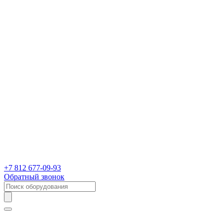
+7 812 677-09-93
Обратный звонок