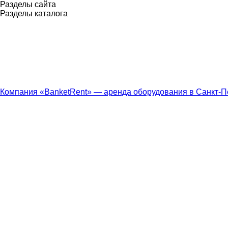
Разделы сайта
Разделы каталога
Компания «BanketRent» — аренда оборудования в Санкт-П