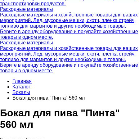
транспортировки продуктов.
Расходные материалы
Расходные материалы и хозяйственные товары для ваших
мероприятий. Лед, мусорные мешки, скотч, пленка стрейч,
топливо для мармитов и другие необходимые товары.
Берите в аренду оборудование и покупайте хозяйственные
товары в одном месте.
Расходные материалы
Расходные материалы и хозяйственные товары для ваших
мероприятий. Лед, мусорные мешки, скотч, пленка стрейч,
топливо для мармитов и другие необходимые товары.
Берите в аренду оборудование и покупайте хозяйственные
товары в одном месте.
Главная
Каталог
Бокалы
Бокал для пива "Пинта" 560 мл
Бокал для пива "Пинта"
560 мл