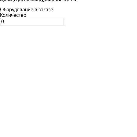
Оборудование в заказе
Количество