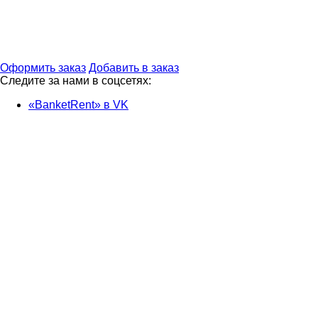
Оформить заказ
Добавить в заказ
Следите за нами в соцсетях:
«BanketRent» в VK