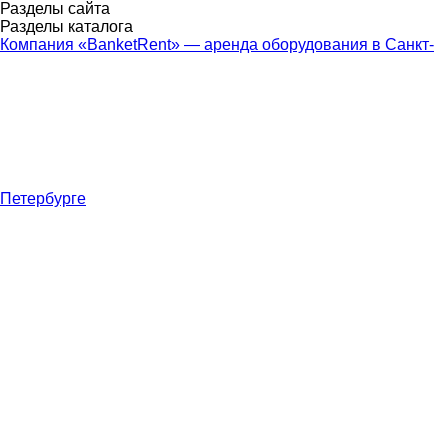
Разделы сайта
Разделы каталога
Компания «BanketRent» — аренда оборудования в Санкт-
Петербурге