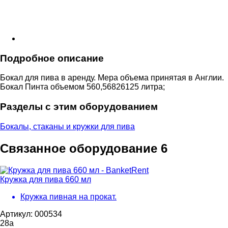
Подробное описание
Бокал для пива в аренду. Мера объема принятая в Англии.
Бокал Пинта объемом 560,56826125 литра;
Разделы с этим оборудованием
Бокалы, стаканы и кружки для пива
Связанное оборудование
6
Кружка для пива 660 мл
Кружка пивная на прокат.
Артикул: 000534
28
a