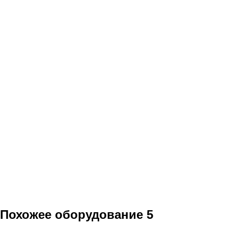
Похожее оборудование
5