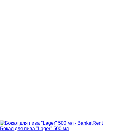
Бокал для пива "Lager" 500 мл