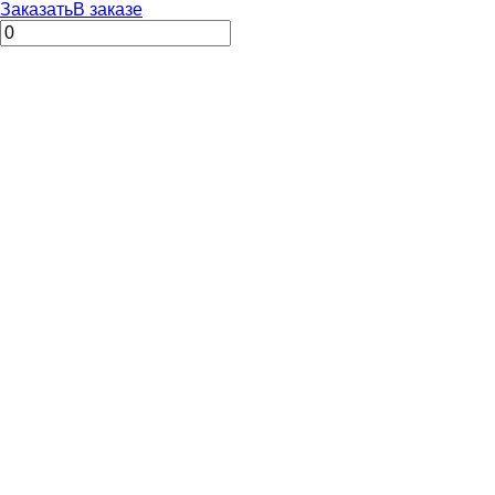
Заказать
В заказе