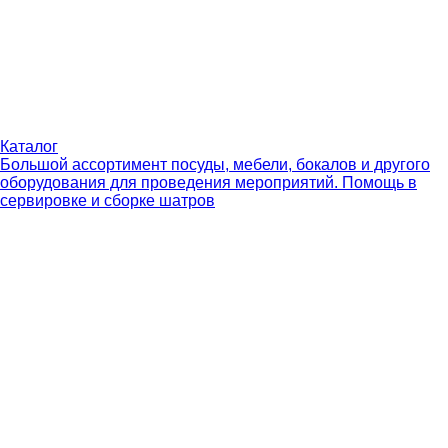
Каталог
Большой ассортимент посуды, мебели, бокалов и другого
оборудования для проведения мероприятий. Помощь в
сервировке и сборке шатров