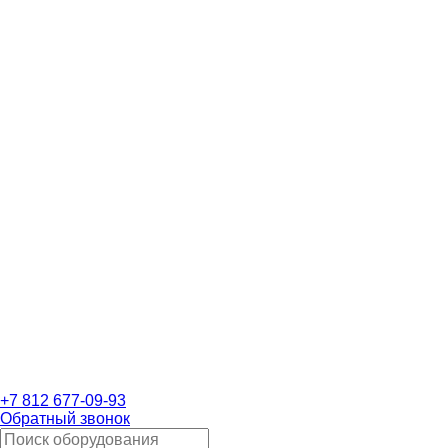
+7 812 677-09-93
Обратный звонок