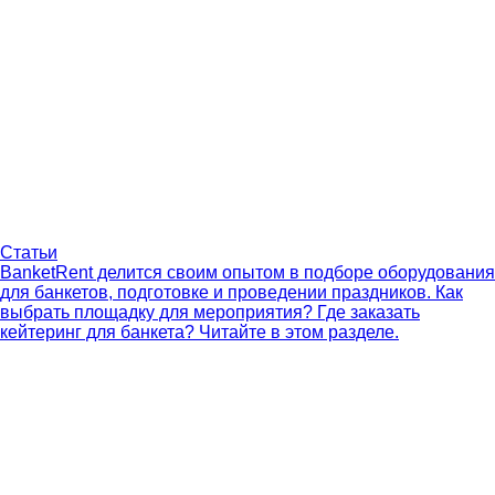
Статьи
BanketRent делится своим опытом в подборе оборудования
для банкетов, подготовке и проведении праздников. Как
выбрать площадку для мероприятия? Где заказать
кейтеринг для банкета? Читайте в этом разделе.