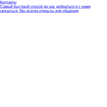
Контакты
Самый быстрый способ до нас добраться и с нами
связаться. Мы всегда открыты для общения