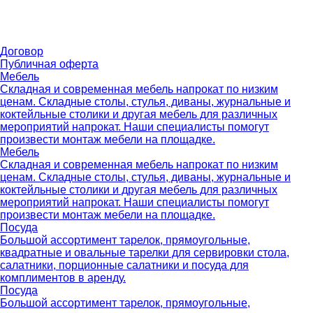
Договор
Публичная оферта
Мебель
Складная и современная мебель напрокат по низким
ценам. Складные столы, стулья, диваны, журнальные и
коктейльные столики и другая мебель для различных
мероприятий напрокат. Наши специалисты помогут
произвести монтаж мебели на площадке.
Мебель
Складная и современная мебель напрокат по низким
ценам. Складные столы, стулья, диваны, журнальные и
коктейльные столики и другая мебель для различных
мероприятий напрокат. Наши специалисты помогут
произвести монтаж мебели на площадке.
Посуда
Большой ассортимент тарелок, прямоугольные,
квадратные и овальные тарелки для сервировки стола,
салатники, порционные салатники и посуда для
комплиментов в аренду.
Посуда
Большой ассортимент тарелок, прямоугольные,