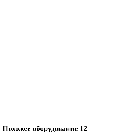
Похожее оборудование
12