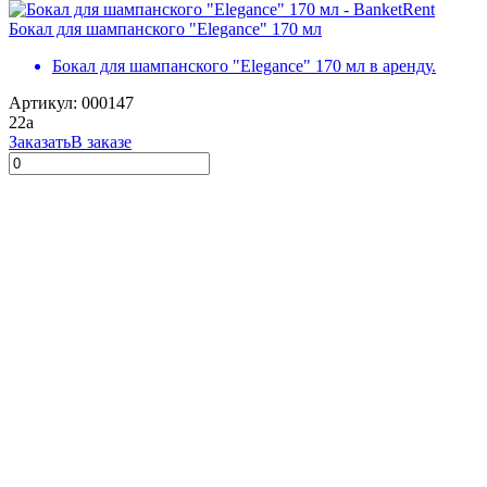
Бокал для шампанского "Elegance" 170 мл
Бокал для шампанского "Elegance" 170 мл в аренду.
Артикул: 000147
22
a
Заказать
В заказе