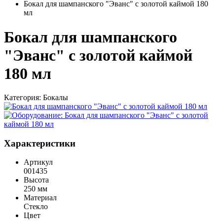
Бокал для шампанского "Эванс" с золотой каймой 180
мл
Бокал для шампанского
"Эванс" с золотой каймой
180 мл
Категория:
Бокалы
Характеристики
Артикул
001435
Высота
250 мм
Материал
Стекло
Цвет