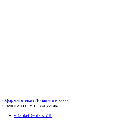
Оформить заказ
Добавить в заказ
Следите за нами в соцсетях:
«BanketRent» в VK