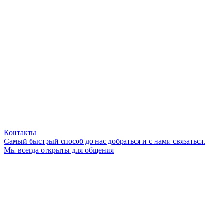
Контакты
Самый быстрый способ до нас добраться и с нами связаться.
Мы всегда открыты для общения