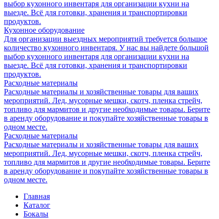
выбор кухонного инвентаря для организации кухни на
выезде. Всё для готовки, хранения и транспортировки
продуктов.
Кухонное оборудование
Для организации выездных мероприятий требуется большое
количество кухонного инвентаря. У нас вы найдете большой
выбор кухонного инвентаря для организации кухни на
выезде. Всё для готовки, хранения и транспортировки
продуктов.
Расходные материалы
Расходные материалы и хозяйственные товары для ваших
мероприятий. Лед, мусорные мешки, скотч, пленка стрейч,
топливо для мармитов и другие необходимые товары. Берите
в аренду оборудование и покупайте хозяйственные товары в
одном месте.
Расходные материалы
Расходные материалы и хозяйственные товары для ваших
мероприятий. Лед, мусорные мешки, скотч, пленка стрейч,
топливо для мармитов и другие необходимые товары. Берите
в аренду оборудование и покупайте хозяйственные товары в
одном месте.
Главная
Каталог
Бокалы