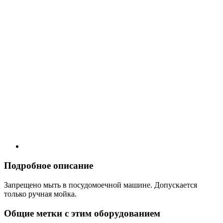
Подробное описание
Запрещено мыть в посудомоечной машине. Допускается
только ручная мойка.
Общие метки с этим оборудованием