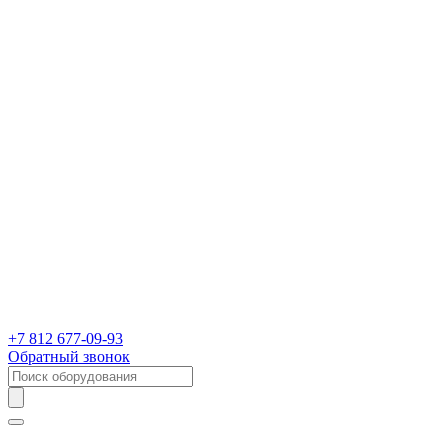
+7 812 677-09-93
Обратный звонок