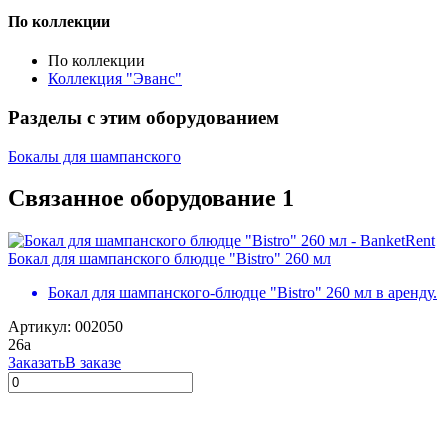
По коллекции
По коллекции
Коллекция "Эванс"
Разделы с этим оборудованием
Бокалы для шампанского
Связанное оборудование
1
Бокал для шампанского блюдце "Bistro" 260 мл
Бокал для шампанского-блюдце "Bistro" 260 мл в аренду.
Артикул: 002050
26
a
Заказать
В заказе