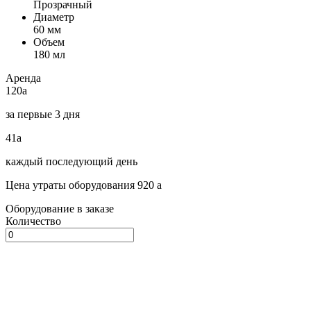
Прозрачный
Диаметр
60 мм
Объем
180 мл
Аренда
120
a
за первые 3 дня
41
a
каждый последующий день
Цена утраты оборудования 920
a
Оборудование в заказе
Количество