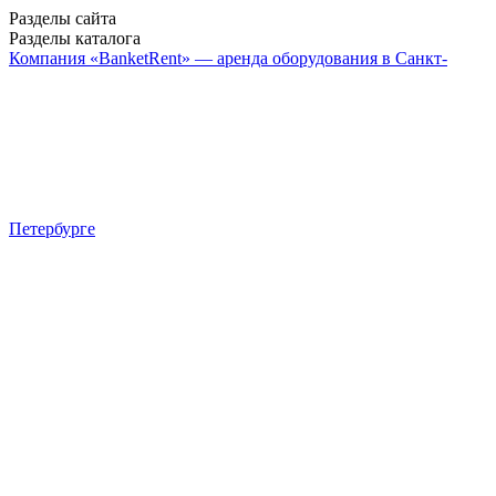
Разделы сайта
Разделы каталога
Компания «BanketRent» — аренда оборудования в Санкт-
Петербурге