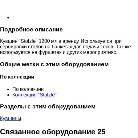
Подробное описание
Кувшин "Stolzle" 1200 мл в аренду. Используется при
сервировки столов на банкетах для подачи соков. Так же
используется на фуршетах и других мероприятиях.
Общие метки с этим оборудованием
По коллекции
По коллекции
Коллекция "Stolzle"
Разделы с этим оборудованием
Кувшины
Связанное оборудование
25