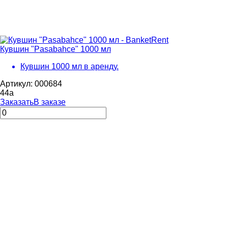
Кувшин "Pasabahce" 1000 мл
Кувшин 1000 мл в аренду.
Артикул: 000684
44
a
Заказать
В заказе