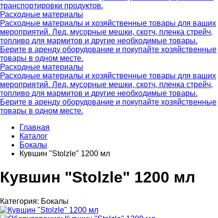
транспортировки продуктов.
Расходные материалы
Расходные материалы и хозяйственные товары для ваших
мероприятий. Лед, мусорные мешки, скотч, пленка стрейч,
топливо для мармитов и другие необходимые товары.
Берите в аренду оборудование и покупайте хозяйственные
товары в одном месте.
Расходные материалы
Расходные материалы и хозяйственные товары для ваших
мероприятий. Лед, мусорные мешки, скотч, пленка стрейч,
топливо для мармитов и другие необходимые товары.
Берите в аренду оборудование и покупайте хозяйственные
товары в одном месте.
Главная
Каталог
Бокалы
Кувшин "Stolzle" 1200 мл
Кувшин "Stolzle" 1200 мл
Категория:
Бокалы