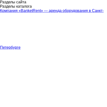
Разделы сайта
Разделы каталога
Компания «BanketRent» — аренда оборудования в Санкт-
Петербурге