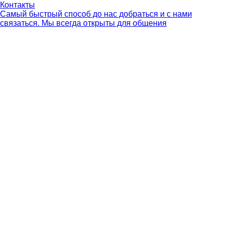
Контакты
Самый быстрый способ до нас добраться и с нами
связаться. Мы всегда открыты для общения