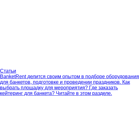
Статьи
BanketRent делится своим опытом в подборе оборудования
для банкетов, подготовке и проведении праздников. Как
выбрать площадку для мероприятия? Где заказать
кейтеринг для банкета? Читайте в этом разделе.