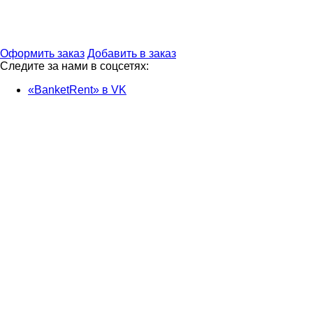
Оформить заказ
Добавить в заказ
Следите за нами в соцсетях:
«BanketRent» в VK