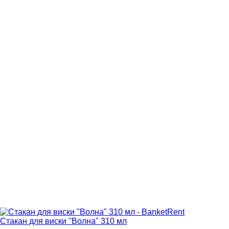
Стакан для виски "Волна" 310 мл