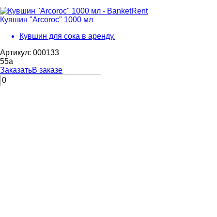
Кувшин "Arcoroc" 1000 мл
Кувшин для сока в аренду.
Артикул: 000133
55
a
Заказать
В заказе