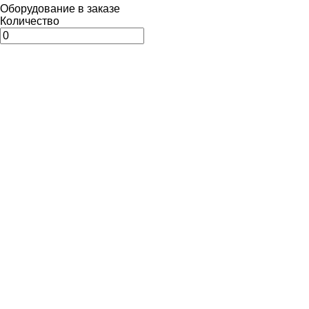
Оборудование в заказе
Количество