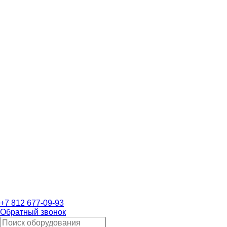
+7 812 677-09-93
Обратный звонок