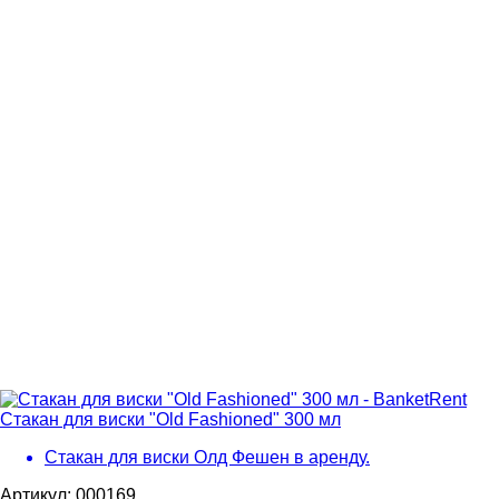
Стакан для виски "Old Fashioned" 300 мл
Стакан для виски Олд Фешен в аренду.
Артикул: 000169