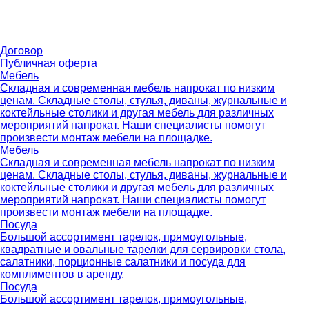
Договор
Публичная оферта
Мебель
Складная и современная мебель напрокат по низким
ценам. Складные столы, стулья, диваны, журнальные и
коктейльные столики и другая мебель для различных
мероприятий напрокат. Наши специалисты помогут
произвести монтаж мебели на площадке.
Мебель
Складная и современная мебель напрокат по низким
ценам. Складные столы, стулья, диваны, журнальные и
коктейльные столики и другая мебель для различных
мероприятий напрокат. Наши специалисты помогут
произвести монтаж мебели на площадке.
Посуда
Большой ассортимент тарелок, прямоугольные,
квадратные и овальные тарелки для сервировки стола,
салатники, порционные салатники и посуда для
комплиментов в аренду.
Посуда
Большой ассортимент тарелок, прямоугольные,