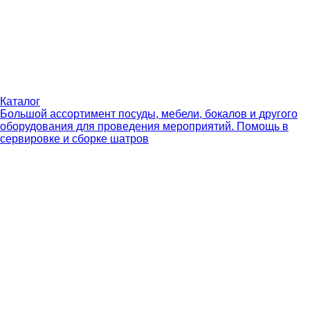
Каталог
Большой ассортимент посуды, мебели, бокалов и другого
оборудования для проведения мероприятий. Помощь в
сервировке и сборке шатров