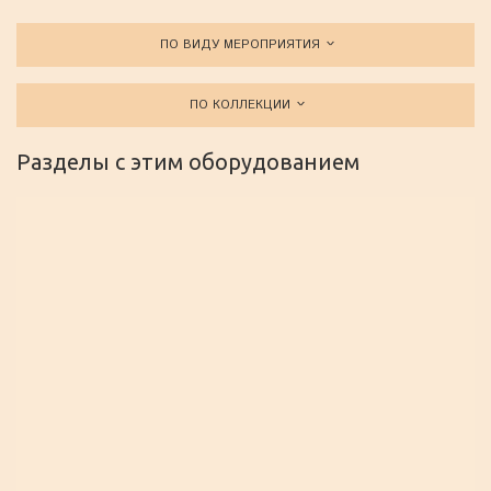
ПО ВИДУ МЕРОПРИЯТИЯ
ПО КОЛЛЕКЦИИ
Разделы с этим оборудованием