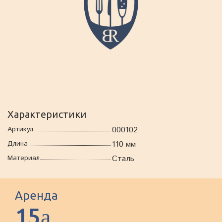
Характеристики
Артикул
000102
Длина
110 мм
Материал
Сталь
Аренда
15
a