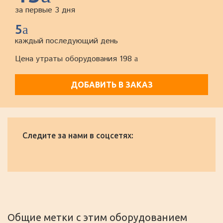
за первые 3 дня
5
a
каждый последующий день
Цена утраты оборудования 198
a
ДОБАВИТЬ В ЗАКАЗ
Следите за нами в соцсетях:
Общие метки с этим оборудованием