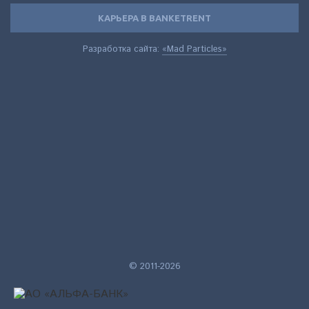
КАРЬЕРА В BANKETRENT
Разработка сайта:
«Mad Particles»
© 2011-2026