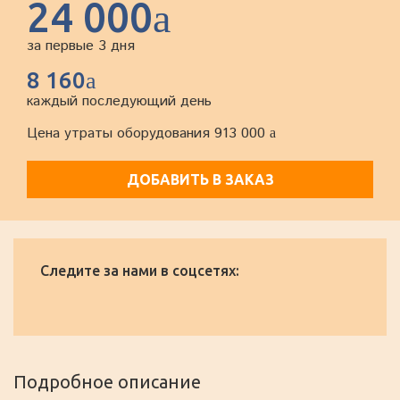
24 000
a
за первые 3 дня
8 160
a
каждый последующий день
Цена утраты оборудования 913 000
a
ДОБАВИТЬ В ЗАКАЗ
Следите за нами в соцсетях:
Подробное описание