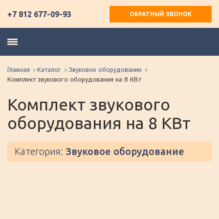
+7 812 677-09-93
ОБРАТНЫЙ ЗВОНОК
Главная
Каталог
Звуковое оборудование
Комплект звукового оборудования на 8 КВт
Комплект звукового
оборудования на 8 КВт
Категория:
Звуковое оборудование