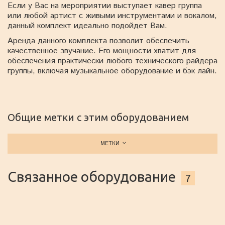
Если у Вас на мероприятии выступает кавер группа
или любой артист с живыми инструментами и вокалом,
данный комплект идеально подойдет Вам.
Аренда данного комплекта позволит обеспечить
качественное звучание. Его мощности хватит для
обеспечения практически любого технического райдера
группы, включая музыкальное оборудование и бэк лайн.
Общие метки с этим оборудованием
МЕТКИ
Связанное оборудование
7