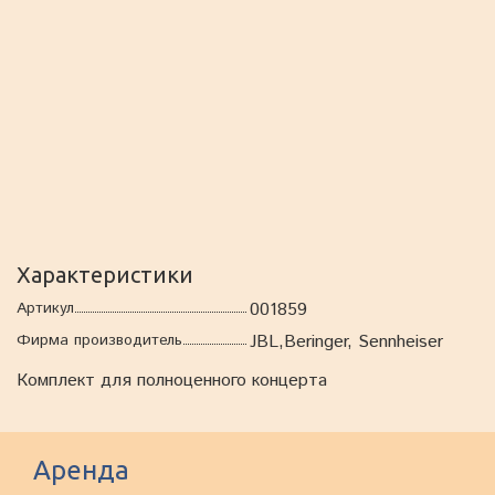
Характеристики
Артикул
001859
Фирма производитель
JBL,Beringer, Sennheiser
Комплект для полноценного концерта
Аренда