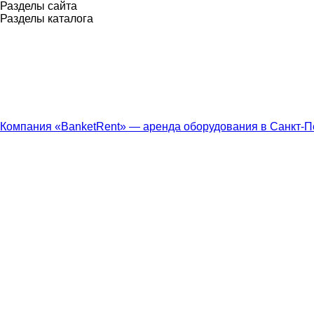
Разделы сайта
Разделы каталога
Компания «BanketRent» — аренда оборудования в Санкт-П