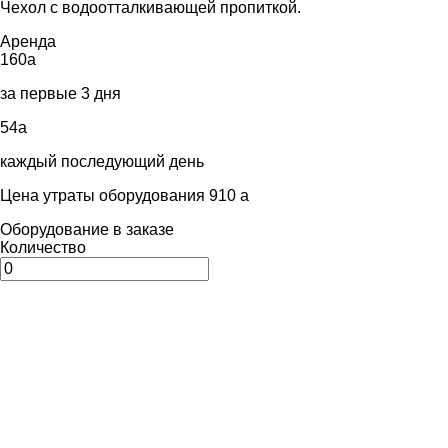
Чехол с водоотталкивающей пропиткой.
Аренда
160
a
за первые 3 дня
54
a
каждый последующий день
Цена утраты оборудования 910
a
Оборудование в заказе
Количество