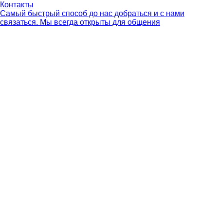
Контакты
Самый быстрый способ до нас добраться и с нами
связаться. Мы всегда открыты для общения