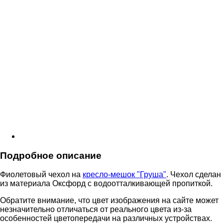
Подробное описание
Фиолетовый чехол на
кресло-мешок "Груша"
. Чехол сделан
из материала Оксфорд с водоотталкивающей пропиткой.
Обратите внимание, что цвет изображения на сайте может
незначительно отличаться от реального цвета из-за
особенностей цветопередачи на различных устройствах.