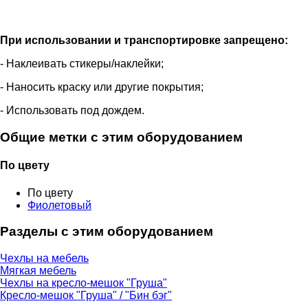
При использовании и транспортировке запрещено:
- Наклеивать стикеры/наклейки;
- Наносить краску или другие покрытия;
- Использовать под дождем.
Общие метки с этим оборудованием
По цвету
По цвету
Фиолетовый
Разделы с этим оборудованием
Чехлы на мебель
Мягкая мебель
Чехлы на кресло-мешок "Груша"
Кресло-мешок "Груша" / "Бин бэг"