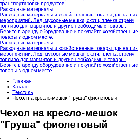
транспортировки продуктов.
Расходные материалы
Расходные материалы и хозяйственные товары для ваших
мероприятий. Лед, мусорные мешки, скотч, пленка стрейч,
топливо для мармитов и другие необходимые товары.
Берите в аренду оборудование и покупайте хозяйственные
товары в одном месте.
Расходные материалы
Расходные материалы и хозяйственные товары для ваших
мероприятий. Лед, мусорные мешки, скотч, пленка стрейч,
топливо для мармитов и другие необходимые товары.
Берите в аренду оборудование и покупайте хозяйственные
товары в одном месте.
Главная
Каталог
Текстиль
Чехол на кресло-мешок "Груша" фиолетовый
Чехол на кресло-мешок
"Груша" фиолетовый