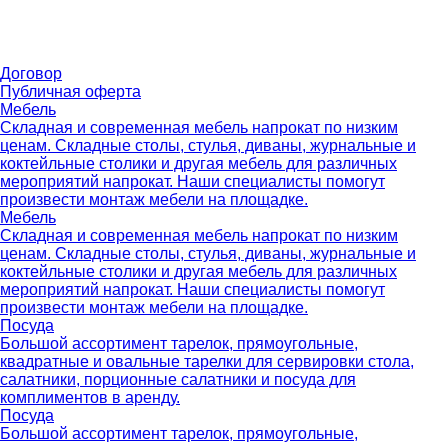
Договор
Публичная оферта
Мебель
Складная и современная мебель напрокат по низким
ценам. Складные столы, стулья, диваны, журнальные и
коктейльные столики и другая мебель для различных
мероприятий напрокат. Наши специалисты помогут
произвести монтаж мебели на площадке.
Мебель
Складная и современная мебель напрокат по низким
ценам. Складные столы, стулья, диваны, журнальные и
коктейльные столики и другая мебель для различных
мероприятий напрокат. Наши специалисты помогут
произвести монтаж мебели на площадке.
Посуда
Большой ассортимент тарелок, прямоугольные,
квадратные и овальные тарелки для сервировки стола,
салатники, порционные салатники и посуда для
комплиментов в аренду.
Посуда
Большой ассортимент тарелок, прямоугольные,