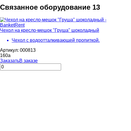
Связанное оборудование
13
Чехол на кресло-мешок "Груша" шоколадный
Чехол с водоотталкивающей пропиткой.
Артикул: 000813
160
a
Заказать
В заказе