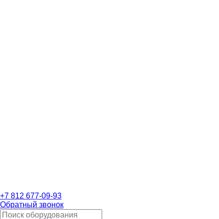
+7 812 677-09-93
Обратный звонок