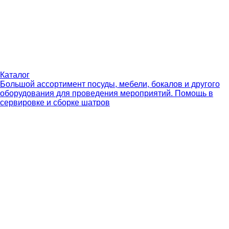
Каталог
Большой ассортимент посуды, мебели, бокалов и другого
оборудования для проведения мероприятий. Помощь в
сервировке и сборке шатров