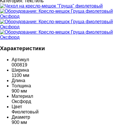
Категория:
Текстиль
Характеристики
Артикул
000819
Ширина
1100 мм
Длина
Толщина
900 мм
Материал
Оксфорд
Цвет
Фиолетовый
Диаметр
900 мм