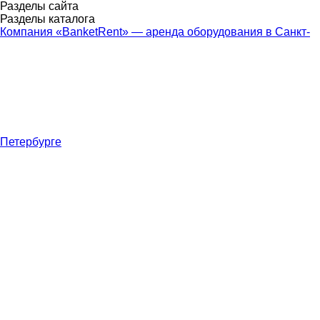
Разделы сайта
Разделы каталога
Компания «BanketRent» — аренда оборудования в Санкт-
Петербурге