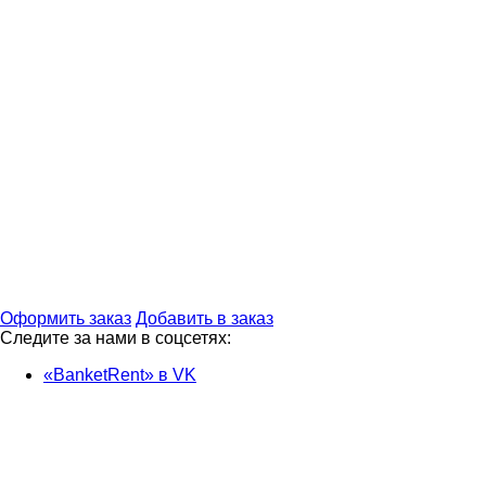
Оформить заказ
Добавить в заказ
Следите за нами в соцсетях:
«BanketRent» в VK