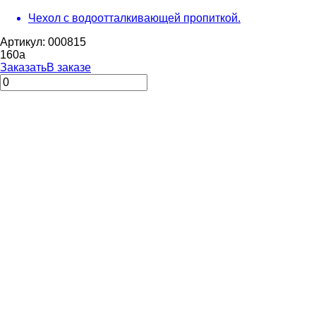
Чехол с водоотталкивающей пропиткой.
Артикул: 000815
160
a
Заказать
В заказе