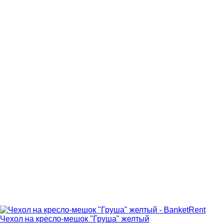
Чехол на кресло-мешок "Груша" желтый