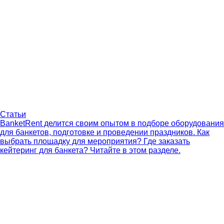
Статьи
BanketRent делится своим опытом в подборе оборудования
для банкетов, подготовке и проведении праздников. Как
выбрать площадку для мероприятия? Где заказать
кейтеринг для банкета? Читайте в этом разделе.