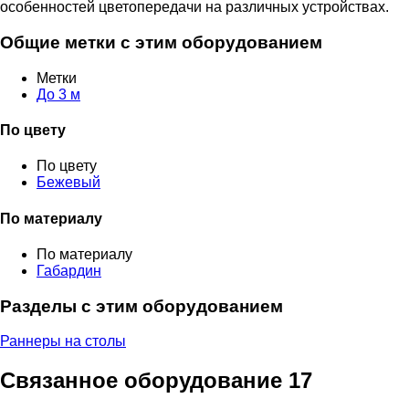
особенностей цветопередачи на различных устройствах.
Общие метки с этим оборудованием
Метки
До 3 м
По цвету
По цвету
Бежевый
По материалу
По материалу
Габардин
Разделы с этим оборудованием
Раннеры на столы
Связанное оборудование
17