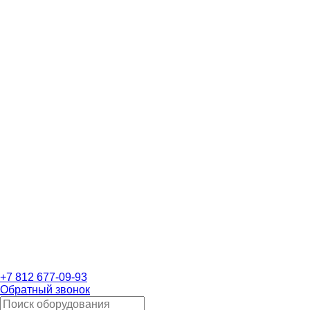
+7 812 677-09-93
Обратный звонок