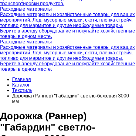
транспортировки продуктов.
Расходные материалы
Расходные материалы и хозяйственные товары для ваших
мероприятий. Лед, мусорные мешки, скотч, пленка стрейч,
топливо для мармитов и другие необходимые товары.
Берите в аренду оборудование и покупайте хозяйственные
товары в одном месте.
Расходные материалы
Расходные материалы и хозяйственные товары для ваших
мероприятий. Лед, мусорные мешки, скотч, пленка стрейч,
топливо для мармитов и другие необходимые товары.
Берите в аренду оборудование и покупайте хозяйственные
товары в одном месте.
Главная
Каталог
Текстиль
Дорожка (Раннер) "Габардин" светло-бежевая 3000
мм
Дорожка (Раннер)
"Габардин" светло-