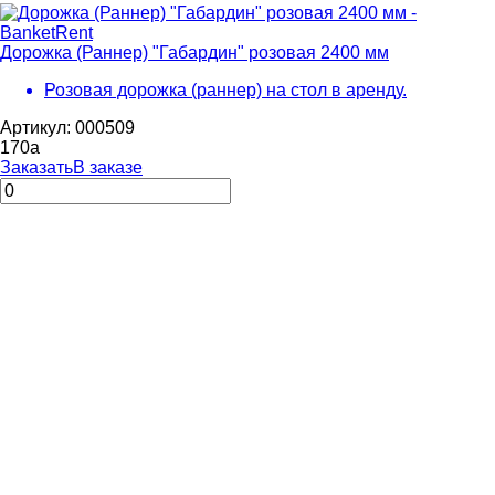
Дорожка (Раннер) "Габардин" розовая 2400 мм
Розовая дорожка (раннер) на стол в аренду.
Артикул: 000509
170
a
Заказать
В заказе