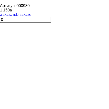
Артикул: 000930
1 150
a
Заказать
В заказе