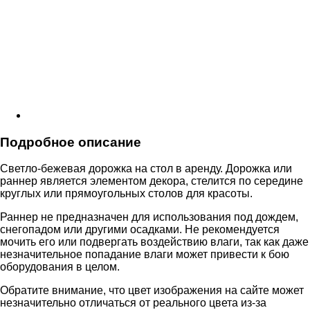
Подробное описание
Светло-бежевая дорожка на стол в аренду. Дорожка или
раннер является элементом декора, стелится по середине
круглых или прямоугольных столов для красоты.
Раннер не предназначен для использования под дождем,
снегопадом или другими осадками. Не рекомендуется
мочить его или подвергать воздействию влаги, так как даже
незначительное попадание влаги может привести к бою
оборудования в целом.
Обратите внимание, что цвет изображения на сайте может
незначительно отличаться от реального цвета из-за