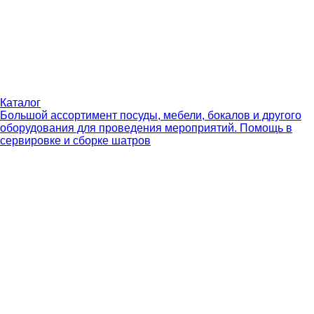
Каталог
Большой ассортимент посуды, мебели, бокалов и другого
оборудования для проведения мероприятий. Помощь в
сервировке и сборке шатров