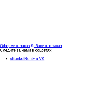
Оформить заказ
Добавить в заказ
Следите за нами в соцсетях:
«BanketRent» в VK