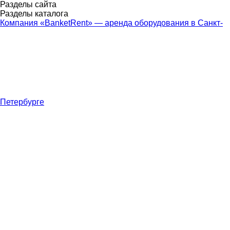
Разделы сайта
Разделы каталога
Компания «BanketRent» — аренда оборудования в Санкт-
Петербурге