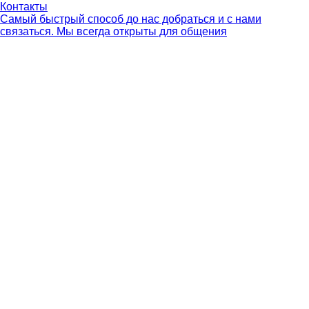
Контакты
Самый быстрый способ до нас добраться и с нами
связаться. Мы всегда открыты для общения