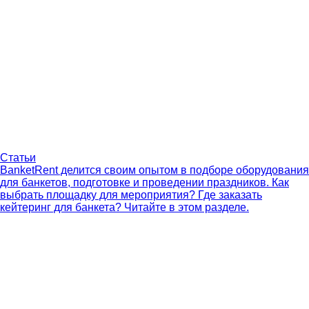
Статьи
BanketRent делится своим опытом в подборе оборудования
для банкетов, подготовке и проведении праздников. Как
выбрать площадку для мероприятия? Где заказать
кейтеринг для банкета? Читайте в этом разделе.