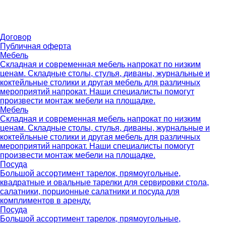
Договор
Публичная оферта
Мебель
Складная и современная мебель напрокат по низким
ценам. Складные столы, стулья, диваны, журнальные и
коктейльные столики и другая мебель для различных
мероприятий напрокат. Наши специалисты помогут
произвести монтаж мебели на площадке.
Мебель
Складная и современная мебель напрокат по низким
ценам. Складные столы, стулья, диваны, журнальные и
коктейльные столики и другая мебель для различных
мероприятий напрокат. Наши специалисты помогут
произвести монтаж мебели на площадке.
Посуда
Большой ассортимент тарелок, прямоугольные,
квадратные и овальные тарелки для сервировки стола,
салатники, порционные салатники и посуда для
комплиментов в аренду.
Посуда
Большой ассортимент тарелок, прямоугольные,