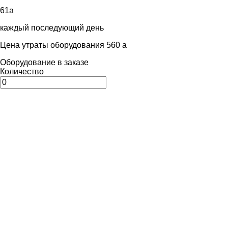
61
a
каждый последующий день
Цена утраты оборудования 560
a
Оборудование в заказе
Количество