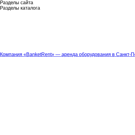
Разделы сайта
Разделы каталога
Компания «BanketRent» — аренда оборудования в Санкт-П