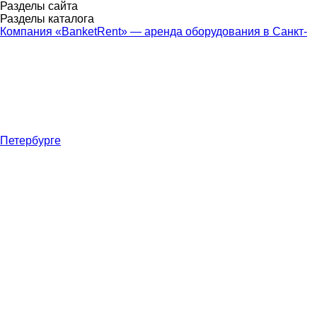
Разделы сайта
Разделы каталога
Компания «BanketRent» — аренда оборудования в Санкт-
Петербурге