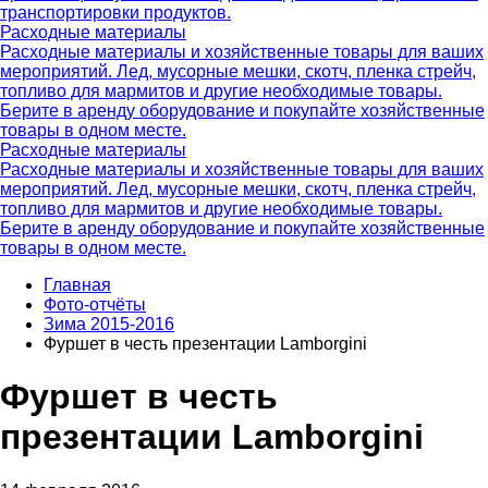
транспортировки продуктов.
Расходные материалы
Расходные материалы и хозяйственные товары для ваших
мероприятий. Лед, мусорные мешки, скотч, пленка стрейч,
топливо для мармитов и другие необходимые товары.
Берите в аренду оборудование и покупайте хозяйственные
товары в одном месте.
Расходные материалы
Расходные материалы и хозяйственные товары для ваших
мероприятий. Лед, мусорные мешки, скотч, пленка стрейч,
топливо для мармитов и другие необходимые товары.
Берите в аренду оборудование и покупайте хозяйственные
товары в одном месте.
Главная
Фото-отчёты
Зима 2015-2016
Фуршет в честь презентации Lamborgini
Фуршет в честь
презентации Lamborgini