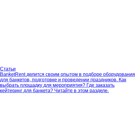
Статьи
BanketRent делится своим опытом в подборе оборудования
для банкетов, подготовке и проведении праздников. Как
выбрать площадку для мероприятия? Где заказать
кейтеринг для банкета? Читайте в этом разделе.