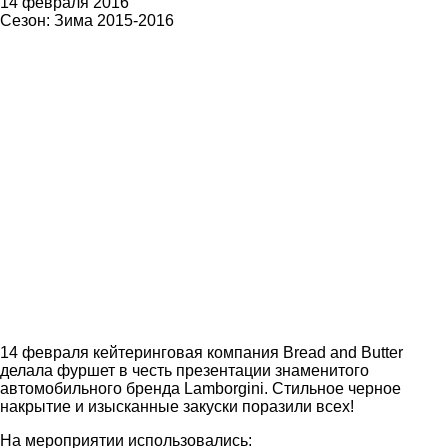
14 февраля 2016
Сезон:
Зима 2015-2016
14 февраля кейтеринговая компания Bread and Butter
делала фуршет в честь презентации знаменитого
автомобильного бренда Lamborgini. Стильное черное
накрытие и изысканные закуски поразили всех!
На мероприятии использовались: