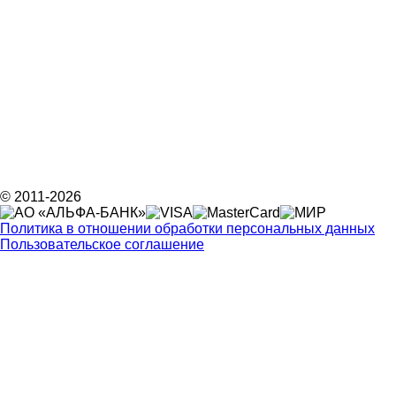
© 2011-2026
Политика в отношении обработки персональных данных
Пользовательское соглашение