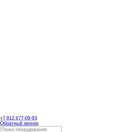
+7 812 677-09-93
Обратный звонок