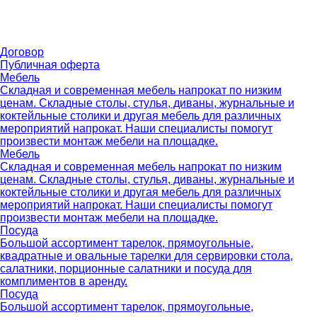
Договор
Публичная оферта
Мебель
Складная и современная мебель напрокат по низким
ценам. Складные столы, стулья, диваны, журнальные и
коктейльные столики и другая мебель для различных
мероприятий напрокат. Наши специалисты помогут
произвести монтаж мебели на площадке.
Мебель
Складная и современная мебель напрокат по низким
ценам. Складные столы, стулья, диваны, журнальные и
коктейльные столики и другая мебель для различных
мероприятий напрокат. Наши специалисты помогут
произвести монтаж мебели на площадке.
Посуда
Большой ассортимент тарелок, прямоугольные,
квадратные и овальные тарелки для сервировки стола,
салатники, порционные салатники и посуда для
комплиментов в аренду.
Посуда
Большой ассортимент тарелок, прямоугольные,