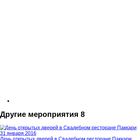
Другие мероприятия
8
31 января 2016
День открытых дверей в Свадебном ресторане Паккари