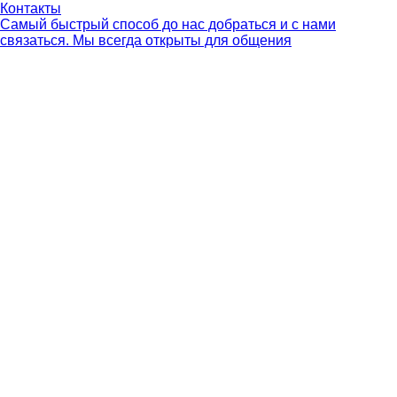
Контакты
Самый быстрый способ до нас добраться и с нами
связаться. Мы всегда открыты для общения