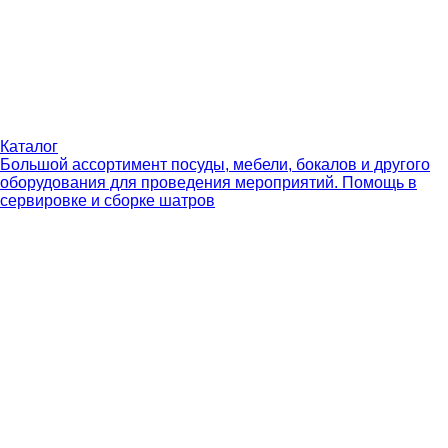
Каталог
Большой ассортимент посуды, мебели, бокалов и другого
оборудования для проведения мероприятий. Помощь в
сервировке и сборке шатров