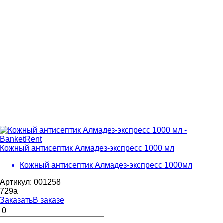
Кожный антисептик Алмадез-экспресс 1000 мл
Кожный антисептик Алмадез-экспресс 1000мл
Артикул: 001258
729
a
Заказать
В заказе