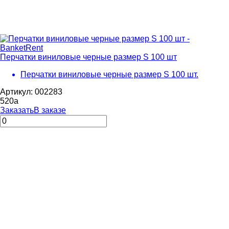
Перчатки виниловые черные размер S 100 шт
Перчатки виниловые черные размер S 100 шт.
Артикул: 002283
520
a
Заказать
В заказе