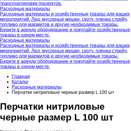
транспортировки продуктов.
Расходные материалы
Расходные материалы и хозяйственные товары для ваших
мероприятий. Лед, мусорные мешки, скотч, пленка стрейч,
топливо для мармитов и другие необходимые товары.
Берите в аренду оборудование и покупайте хозяйственные
товары в одном месте.
Расходные материалы
Расходные материалы и хозяйственные товары для ваших
мероприятий. Лед, мусорные мешки, скотч, пленка стрейч,
топливо для мармитов и другие необходимые товары.
Берите в аренду оборудование и покупайте хозяйственные
товары в одном месте.
Главная
Каталог
Расходные материалы
Перчатки нитриловые черные размер L 100 шт
Перчатки нитриловые
черные размер L 100 шт