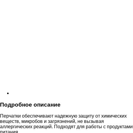
Подробное описание
Перчатки обеспечивают надежную защиту от химических
веществ, микробов и загрязнений, не вызывая
аллергических реакций. Подходят для работы с продуктами
питания.