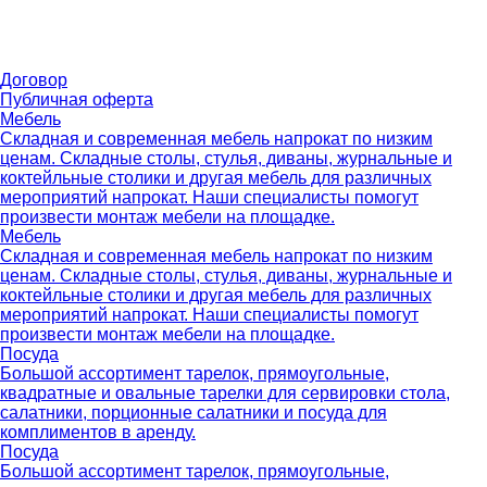
Договор
Публичная оферта
Мебель
Складная и современная мебель напрокат по низким
ценам. Складные столы, стулья, диваны, журнальные и
коктейльные столики и другая мебель для различных
мероприятий напрокат. Наши специалисты помогут
произвести монтаж мебели на площадке.
Мебель
Складная и современная мебель напрокат по низким
ценам. Складные столы, стулья, диваны, журнальные и
коктейльные столики и другая мебель для различных
мероприятий напрокат. Наши специалисты помогут
произвести монтаж мебели на площадке.
Посуда
Большой ассортимент тарелок, прямоугольные,
квадратные и овальные тарелки для сервировки стола,
салатники, порционные салатники и посуда для
комплиментов в аренду.
Посуда
Большой ассортимент тарелок, прямоугольные,