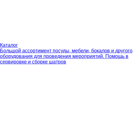
Каталог
Большой ассортимент посуды, мебели, бокалов и другого
оборудования для проведения мероприятий. Помощь в
сервировке и сборке шатров