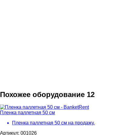
Похожее оборудование
12
Пленка паллетная 50 см
Пленка паллетная 50 см на продажу.
Артикул: 001026