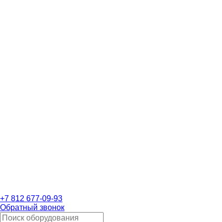
+7 812 677-09-93
Обратный звонок