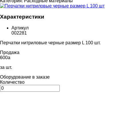
Категория:
Расходные материалы
Характеристики
Артикул
002281
Перчатки нитриловые черные размер L 100 шт.
Продажа
600
a
за шт.
Оборудование в заказе
Количество