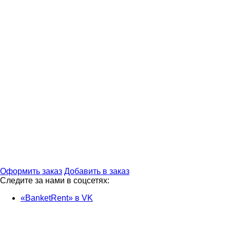
Оформить заказ
Добавить в заказ
Следите за нами в соцсетях:
«BanketRent» в VK