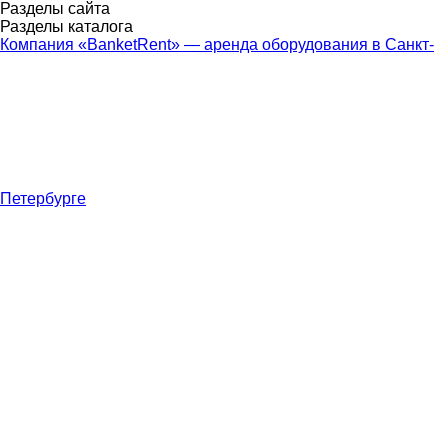
Разделы сайта
Разделы каталога
Компания «BanketRent» — аренда оборудования в Санкт-
Петербурге