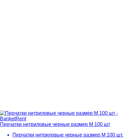
Перчатки нитриловые черные размер M 100 шт
Перчатки нитриловые черные размер M 100 шт.