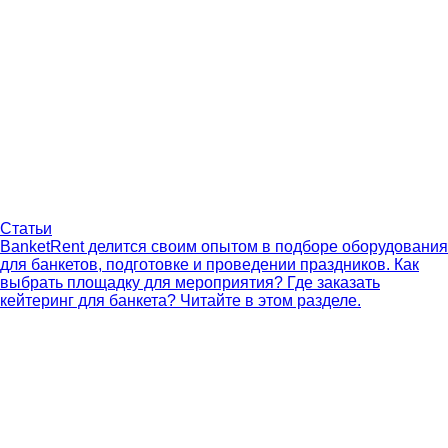
Статьи
BanketRent делится своим опытом в подборе оборудования
для банкетов, подготовке и проведении праздников. Как
выбрать площадку для мероприятия? Где заказать
кейтеринг для банкета? Читайте в этом разделе.