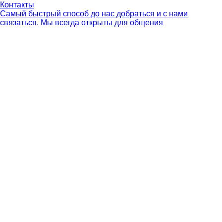
Контакты
Самый быстрый способ до нас добраться и с нами
связаться. Мы всегда открыты для общения