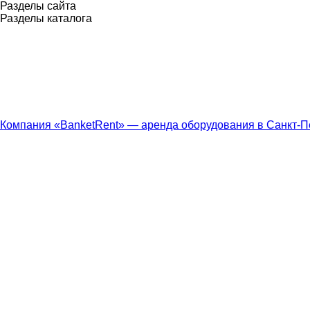
Разделы сайта
Разделы каталога
Компания «BanketRent» — аренда оборудования в Санкт-П