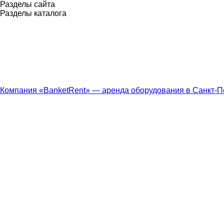
Разделы сайта
Разделы каталога
Компания «BanketRent» — аренда оборудования в Санкт-П