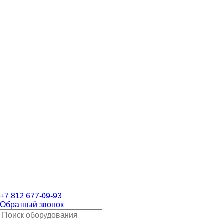
+7 812 677-09-93
Обратный звонок