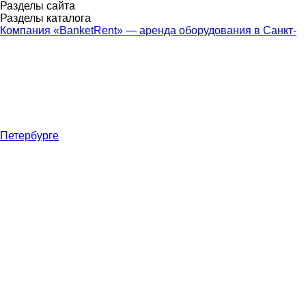
Разделы сайта
Разделы каталога
Компания «BanketRent» — аренда оборудования в Санкт-
Петербурге