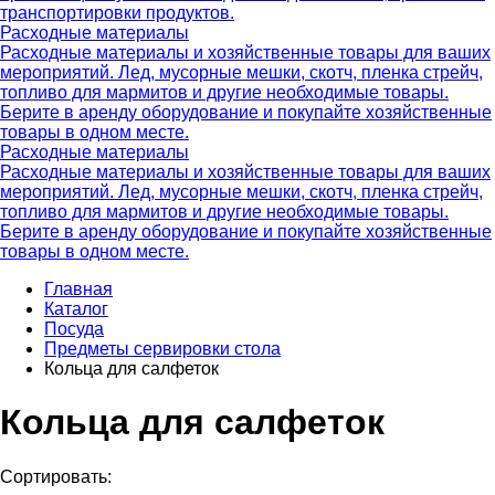
транспортировки продуктов.
Расходные материалы
Расходные материалы и хозяйственные товары для ваших
мероприятий. Лед, мусорные мешки, скотч, пленка стрейч,
топливо для мармитов и другие необходимые товары.
Берите в аренду оборудование и покупайте хозяйственные
товары в одном месте.
Расходные материалы
Расходные материалы и хозяйственные товары для ваших
мероприятий. Лед, мусорные мешки, скотч, пленка стрейч,
топливо для мармитов и другие необходимые товары.
Берите в аренду оборудование и покупайте хозяйственные
товары в одном месте.
Главная
Каталог
Посуда
Предметы сервировки стола
Кольца для салфеток
Кольца для салфеток
Сортировать: