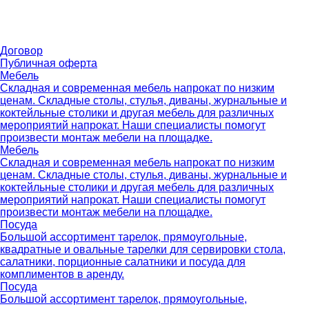
Договор
Публичная оферта
Мебель
Складная и современная мебель напрокат по низким
ценам. Складные столы, стулья, диваны, журнальные и
коктейльные столики и другая мебель для различных
мероприятий напрокат. Наши специалисты помогут
произвести монтаж мебели на площадке.
Мебель
Складная и современная мебель напрокат по низким
ценам. Складные столы, стулья, диваны, журнальные и
коктейльные столики и другая мебель для различных
мероприятий напрокат. Наши специалисты помогут
произвести монтаж мебели на площадке.
Посуда
Большой ассортимент тарелок, прямоугольные,
квадратные и овальные тарелки для сервировки стола,
салатники, порционные салатники и посуда для
комплиментов в аренду.
Посуда
Большой ассортимент тарелок, прямоугольные,