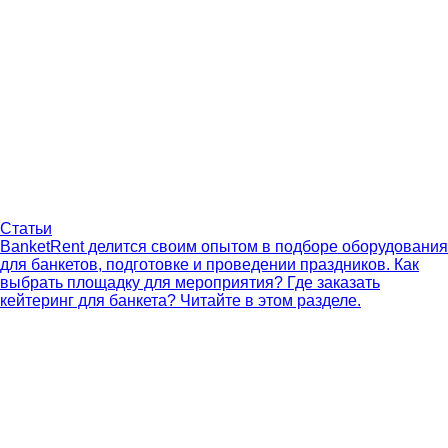
Статьи
BanketRent делится своим опытом в подборе оборудования
для банкетов, подготовке и проведении праздников. Как
выбрать площадку для мероприятия? Где заказать
кейтеринг для банкета? Читайте в этом разделе.