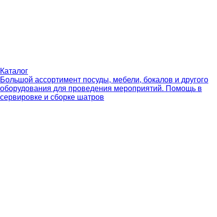
Каталог
Большой ассортимент посуды, мебели, бокалов и другого
оборудования для проведения мероприятий. Помощь в
сервировке и сборке шатров