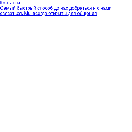
Контакты
Самый быстрый способ до нас добраться и с нами
связаться. Мы всегда открыты для общения