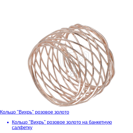
Кольцо "Вихрь" розовое золото
Кольцо "Вихрь" розовое золото на банкетную
салфетку