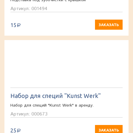
Подставка под зубочистки с крышкой
Артикул: 001494
15
ЗАКАЗАТЬ
a
Набор для специй "Kunst Werk"
Набор для специй "Kunst Werk" в аренду.
Артикул: 000673
25
ЗАКАЗАТЬ
a