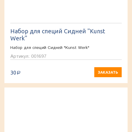
Набор для специй Сидней "Kunst
Werk"
Набор для специй Сидней "Kunst Werk"
Артикул: 001697
30
ЗАКАЗАТЬ
a