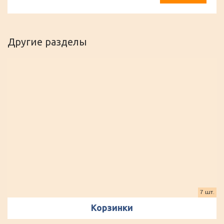
Другие разделы
7 шт.
Корзинки