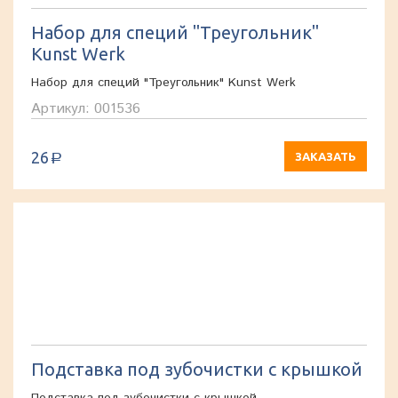
Набор для специй "Треугольник"
Kunst Werk
Набор для специй "Треугольник" Kunst Werk
Артикул: 001536
26
ЗАКАЗАТЬ
a
Подставка под зубочистки с крышкой