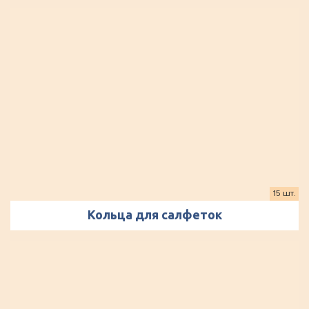
15 шт.
Кольца для салфеток