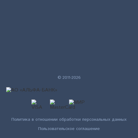
© 2011-2026
Политика в отношении обработки персональных данных
Пользовательское соглашение