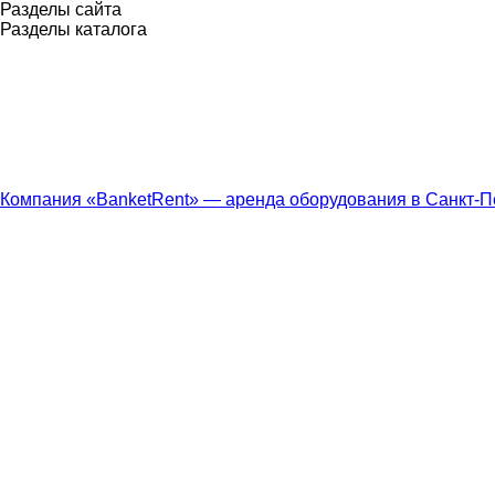
Разделы сайта
Разделы каталога
Компания «BanketRent» — аренда оборудования в Санкт-П