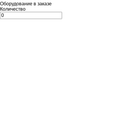
Оборудование в заказе
Количество