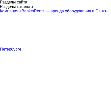
Разделы сайта
Разделы каталога
Компания «BanketRent» — аренда оборудования в Санкт-
Петербурге