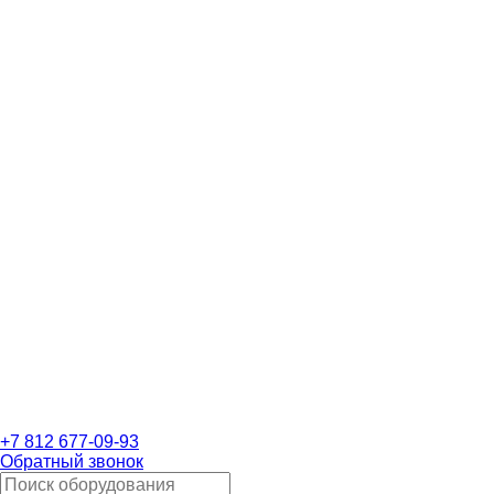
+7 812 677-09-93
Обратный звонок