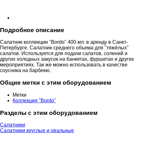
Подробное описание
Салатник коллекции "Bordo" 400 мл. в аренду в Санкт-
Петербурге. Салатник среднего объема для "тяжёлых"
салатов. Используется для подачи салатов, солений и
других холодных закусок на банкетах, фуршетах и других
мероприятиях. Так же можно использовать в качестве
соусника на барбекю.
Общие метки с этим оборудованием
Метки
Коллекция "Bordo"
Разделы с этим оборудованием
Салатники
Салатники круглые и овальные