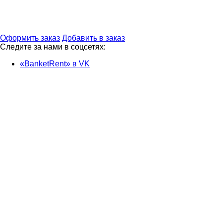
Оформить заказ
Добавить в заказ
Следите за нами в соцсетях:
«BanketRent» в VK