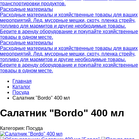
транспортировки продуктов.
Расходные материалы
Расходные материалы и хозяйственные товары для ваших
мероприятий. Лед, мусорные мешки, скотч, пленка стрейч,
топливо для мармитов и другие необходимые товары.
Берите в аренду оборудование и покупайте хозяйственные
товары в одном месте.
Расходные материалы
Расходные материалы и хозяйственные товары для ваших
мероприятий. Лед, мусорные мешки, скотч, пленка стрейч,
топливо для мармитов и другие необходимые товары.
Берите в аренду оборудование и покупайте хозяйственные
товары в одном месте.
Главная
Каталог
Посуда
Салатник "Bordo" 400 мл
Салатник "Bordo" 400 мл
Категория:
Посуда