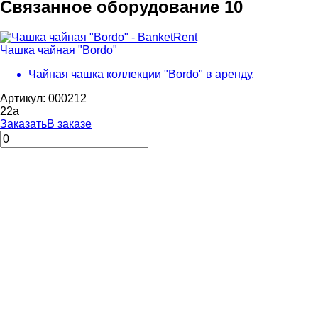
Связанное оборудование
10
Чашка чайная "Bordo"
Чайная чашка коллекции "Bordo" в аренду.
Артикул: 000212
22
a
Заказать
В заказе