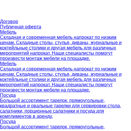
Договор
Публичная оферта
Мебель
Складная и современная мебель напрокат по низким
ценам. Складные столы, стулья, диваны, журнальные и
коктейльные столики и другая мебель для различных
мероприятий напрокат. Наши специалисты помогут
произвести монтаж мебели на площадке.
Мебель
Складная и современная мебель напрокат по низким
ценам. Складные столы, стулья, диваны, журнальные и
коктейльные столики и другая мебель для различных
мероприятий напрокат. Наши специалисты помогут
произвести монтаж мебели на площадке.
Посуда
Большой ассортимент тарелок, прямоугольные,
квадратные и овальные тарелки для сервировки стола,
салатники, порционные салатники и посуда для
комплиментов в аренду.
Посуда
Большой ассортимент тарелок, прямоугольные,