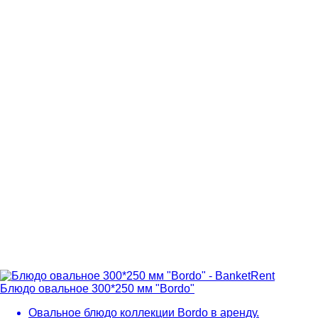
Блюдо овальное 300*250 мм "Bordo"
Овальное блюдо коллекции Bordo в аренду.