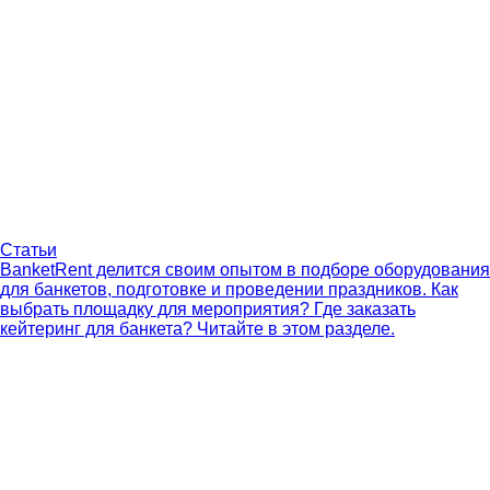
Статьи
BanketRent делится своим опытом в подборе оборудования
для банкетов, подготовке и проведении праздников. Как
выбрать площадку для мероприятия? Где заказать
кейтеринг для банкета? Читайте в этом разделе.