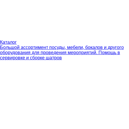
Каталог
Большой ассортимент посуды, мебели, бокалов и другого
оборудования для проведения мероприятий. Помощь в
сервировке и сборке шатров