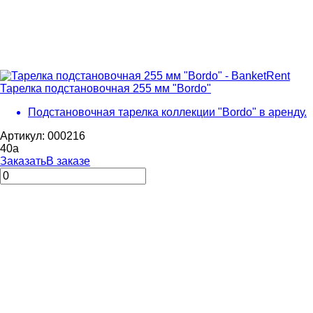
Тарелка подстановочная 255 мм "Bordo"
Подстановочная тарелка коллекции "Bordo" в аренду.
Артикул: 000216
40
a
Заказать
В заказе