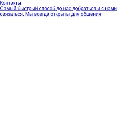
Контакты
Самый быстрый способ до нас добраться и с нами
связаться. Мы всегда открыты для общения