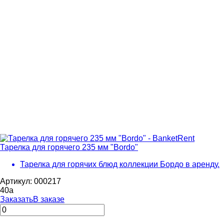
Тарелка для горячего 235 мм "Bordo"
Тарелка для горячих блюд коллекции Бордо в аренду.
Артикул: 000217
40
a
Заказать
В заказе