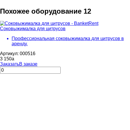
Похожее оборудование
12
Соковыжималка для цитрусов
Профессиональная соковыжималка для цитрусов в
аренду.
Артикул: 000516
3 150
a
Заказать
В заказе