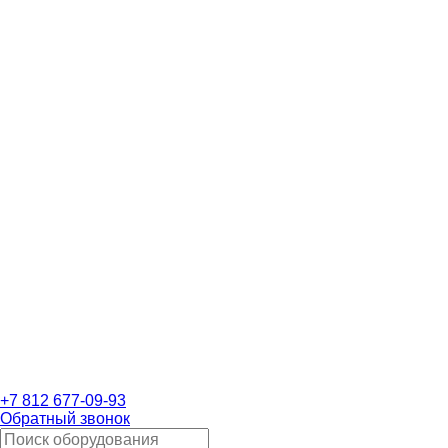
+7 812 677-09-93
Обратный звонок