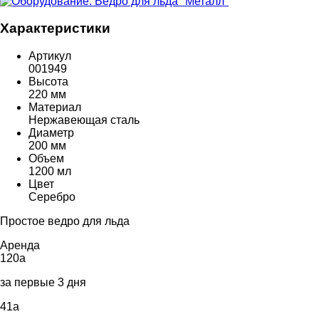
Характеристики
Артикул
001949
Высота
220 мм
Материал
Нержавеющая сталь
Диаметр
200 мм
Объем
1200 мл
Цвет
Серебро
Простое ведро для льда
Аренда
120
a
за первые 3 дня
41
a