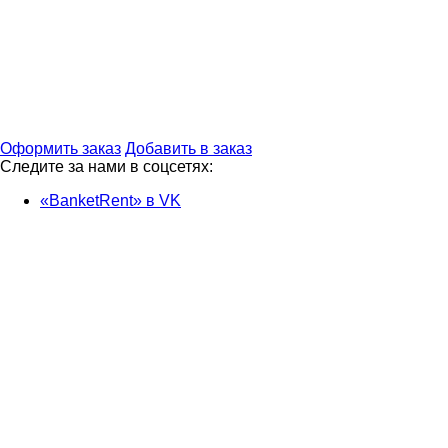
Оформить заказ
Добавить в заказ
Следите за нами в соцсетях:
«BanketRent» в VK