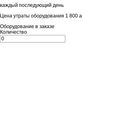
каждый последующий день
Цена утраты оборудования 1 800
a
Оборудование в заказе
Количество