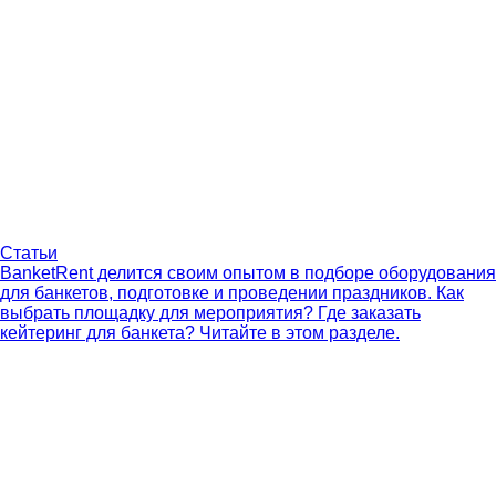
Статьи
BanketRent делится своим опытом в подборе оборудования
для банкетов, подготовке и проведении праздников. Как
выбрать площадку для мероприятия? Где заказать
кейтеринг для банкета? Читайте в этом разделе.