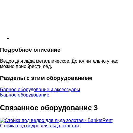
Подробное описание
Ведро для льда металлическое. Дополнительно у нас
можно приобрести лёд.
Разделы с этим оборудованием
Барное оборудование и аксессуары
Барное оборудование
Связанное оборудование
3
Стойка под ведро для льда золотая