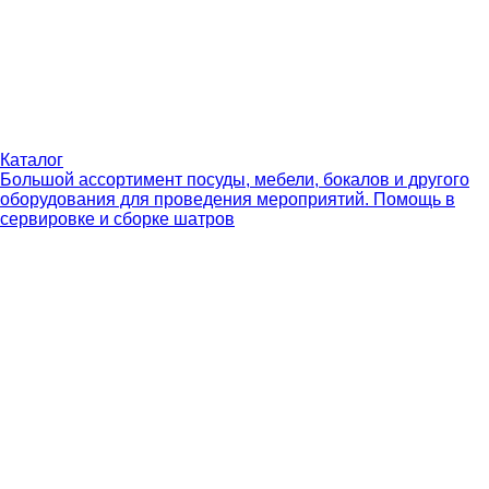
Каталог
Большой ассортимент посуды, мебели, бокалов и другого
оборудования для проведения мероприятий. Помощь в
сервировке и сборке шатров