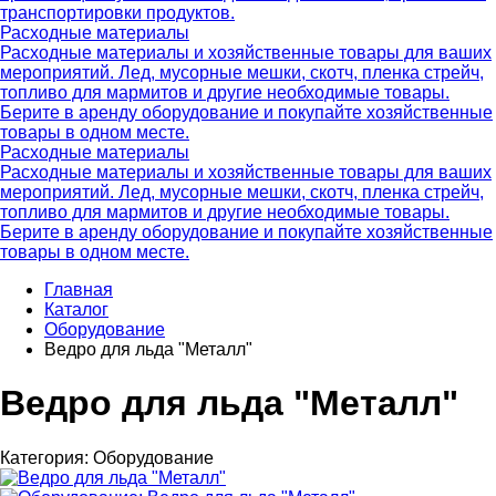
транспортировки продуктов.
Расходные материалы
Расходные материалы и хозяйственные товары для ваших
мероприятий. Лед, мусорные мешки, скотч, пленка стрейч,
топливо для мармитов и другие необходимые товары.
Берите в аренду оборудование и покупайте хозяйственные
товары в одном месте.
Расходные материалы
Расходные материалы и хозяйственные товары для ваших
мероприятий. Лед, мусорные мешки, скотч, пленка стрейч,
топливо для мармитов и другие необходимые товары.
Берите в аренду оборудование и покупайте хозяйственные
товары в одном месте.
Главная
Каталог
Оборудование
Ведро для льда "Металл"
Ведро для льда "Металл"
Категория:
Оборудование