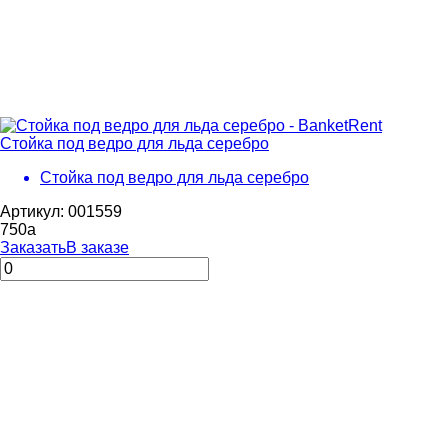
Стойка под ведро для льда серебро
Стойка под ведро для льда серебро
Артикул: 001559
750
a
Заказать
В заказе