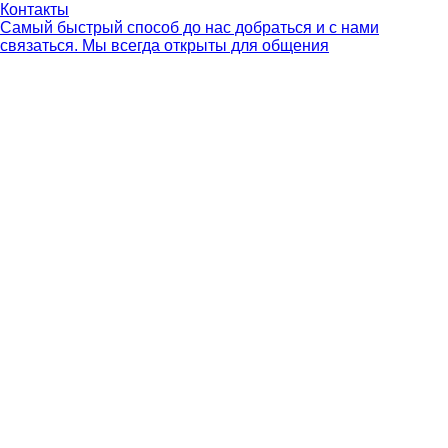
Контакты
Самый быстрый способ до нас добраться и с нами
связаться. Мы всегда открыты для общения