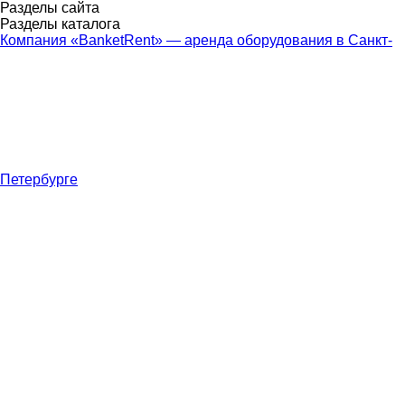
Разделы сайта
Разделы каталога
Компания «BanketRent» — аренда оборудования в Санкт-
Петербурге