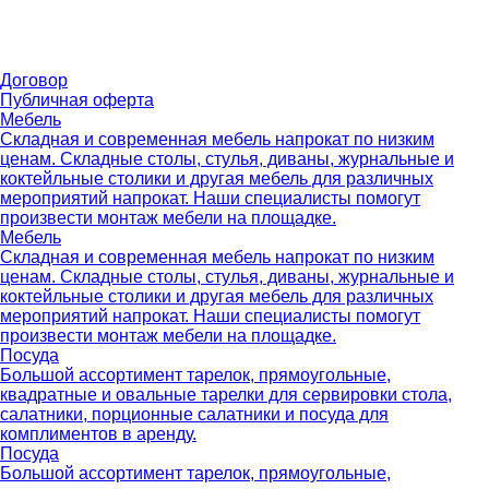
Договор
Публичная оферта
Мебель
Складная и современная мебель напрокат по низким
ценам. Складные столы, стулья, диваны, журнальные и
коктейльные столики и другая мебель для различных
мероприятий напрокат. Наши специалисты помогут
произвести монтаж мебели на площадке.
Мебель
Складная и современная мебель напрокат по низким
ценам. Складные столы, стулья, диваны, журнальные и
коктейльные столики и другая мебель для различных
мероприятий напрокат. Наши специалисты помогут
произвести монтаж мебели на площадке.
Посуда
Большой ассортимент тарелок, прямоугольные,
квадратные и овальные тарелки для сервировки стола,
салатники, порционные салатники и посуда для
комплиментов в аренду.
Посуда
Большой ассортимент тарелок, прямоугольные,