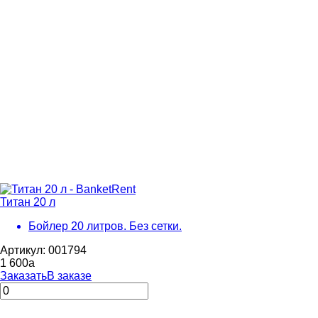
Титан 20 л
Бойлер 20 литров. Без сетки.
Артикул: 001794
1 600
a
Заказать
В заказе