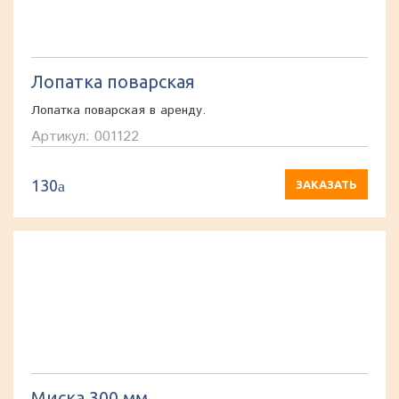
Лопатка поварская
Лопатка поварская в аренду.
Артикул: 001122
130
a
ЗАКАЗАТЬ
Миска 300 мм