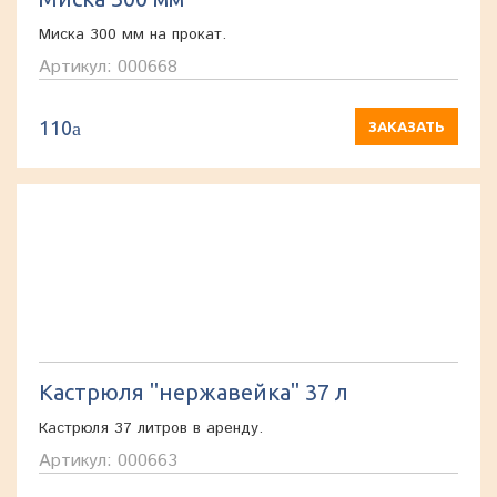
Миска 300 мм на прокат.
Артикул: 000668
110
a
ЗАКАЗАТЬ
Кастрюля "нержавейка" 37 л
Кастрюля 37 литров в аренду.
Артикул: 000663