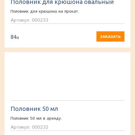
Половник для крюшона овальный
Половник для крюшона на прокат.
Артикул: 000233
84
a
ЗАКАЗАТЬ
Половник 50 мл
Половник 50 мл в аренду.
Артикул: 000232