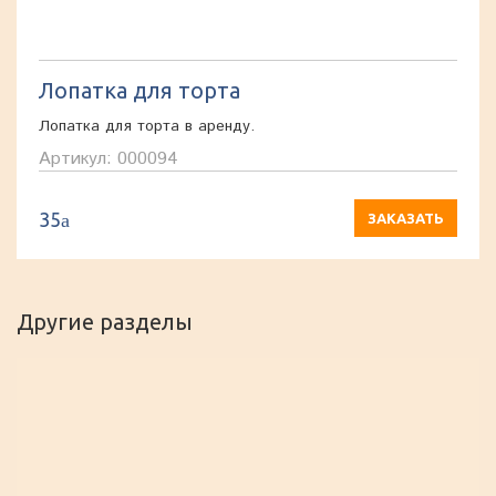
Лопатка для торта
Лопатка для торта в аренду.
Артикул: 000094
35
a
ЗАКАЗАТЬ
Другие разделы