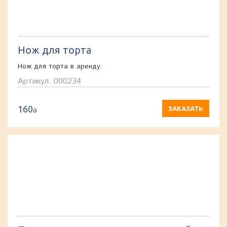
Нож для торта
Нож для торта в аренду.
Артикул: 000234
160
a
ЗАКАЗАТЬ