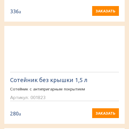
336
a
ЗАКАЗАТЬ
Сотейник без крышки 1,5 л
Сотейник с антипригарным покрытием
Артикул: 001823
280
a
ЗАКАЗАТЬ