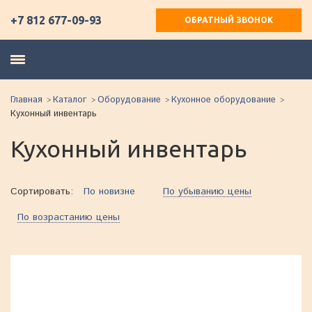
+7 812 677-09-93
ОБРАТНЫЙ ЗВОНОК
Главная
Каталог
Оборудование
Кухонное оборудование
Кухонный инвентарь
Кухонный инвентарь
Сортировать:
По новизне
По убыванию цены
По возрастанию цены