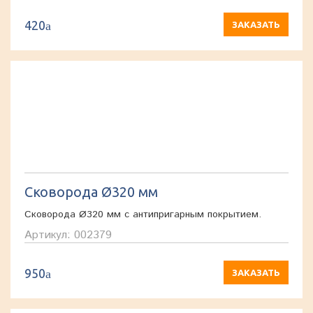
420
a
ЗАКАЗАТЬ
Сковорода Ø320 мм
Сковорода Ø320 мм с антипригарным покрытием.
Артикул: 002379
950
a
ЗАКАЗАТЬ