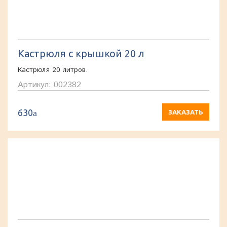
Кастрюля с крышкой 20 л
Кастрюля 20 литров.
Артикул: 002382
630
a
ЗАКАЗАТЬ