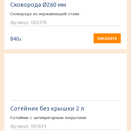
Сковорода Ø260 мм
Сковорода из нержавеющей стали.
Артикул: 002376
840
a
ЗАКАЗАТЬ
Сотейник без крышки 2 л
Сотейник с антипригарным покрытием
Артикул: 001824