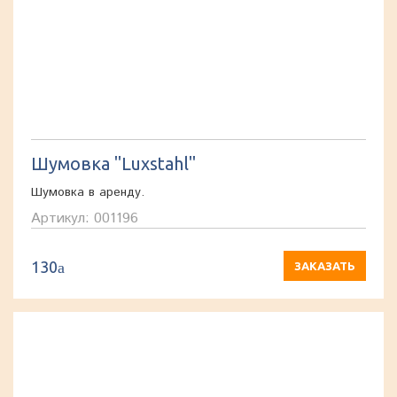
Шумовка "Luxstahl"
Шумовка в аренду.
Артикул: 001196
130
a
ЗАКАЗАТЬ