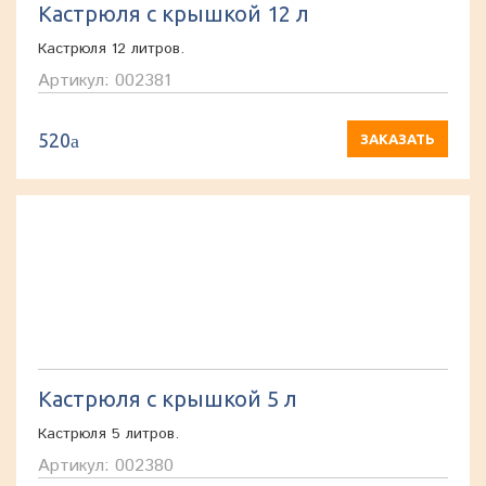
Кастрюля с крышкой 12 л
Кастрюля 12 литров.
Артикул: 002381
520
a
ЗАКАЗАТЬ
Кастрюля с крышкой 5 л
Кастрюля 5 литров.
Артикул: 002380