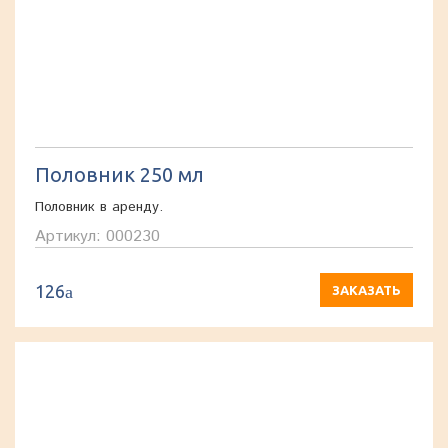
Половник 250 мл
Половник в аренду.
Артикул: 000230
126
a
ЗАКАЗАТЬ