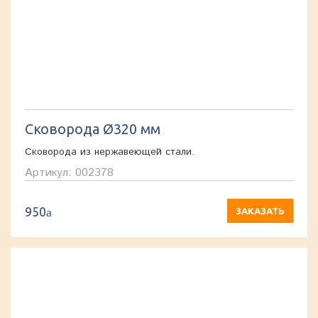
Сковорода Ø320 мм
Сковорода из нержавеющей стали.
Артикул: 002378
950
a
ЗАКАЗАТЬ