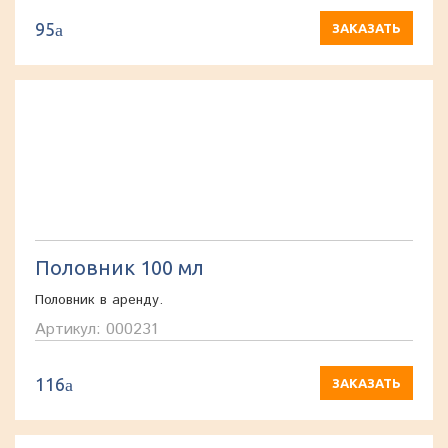
95
a
ЗАКАЗАТЬ
Половник 100 мл
Половник в аренду.
Артикул: 000231
116
a
ЗАКАЗАТЬ