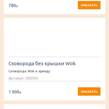
780
a
ЗАКАЗАТЬ
Сковорода без крышки Wok
Сковорода Wok в аренду.
Артикул: 000591
1 000
a
ЗАКАЗАТЬ