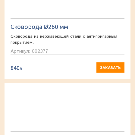
Сковорода Ø260 мм
Сковорода из нержавеющей стали с антипригарным
покрытием.
Артикул: 002377
840
a
ЗАКАЗАТЬ