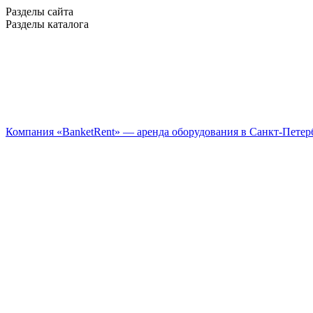
Разделы сайта
Разделы каталога
Компания «BanketRent» — аренда оборудования в Санкт-Петер