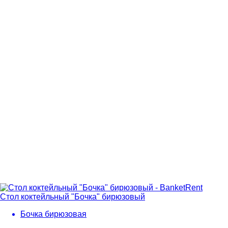
Стол коктейльный "Бочка" бирюзовый
Бочка бирюзовая