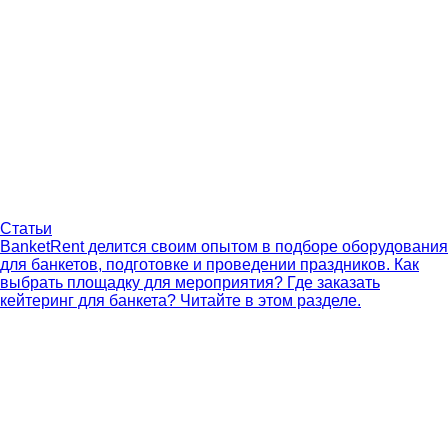
Статьи
BanketRent делится своим опытом в подборе оборудования
для банкетов, подготовке и проведении праздников. Как
выбрать площадку для мероприятия? Где заказать
кейтеринг для банкета? Читайте в этом разделе.