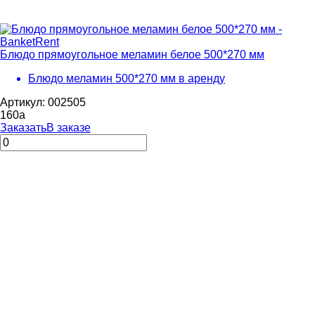
Блюдо прямоугольное меламин белое 500*270 мм
Блюдо меламин 500*270 мм в аренду
Артикул: 002505
160
a
Заказать
В заказе