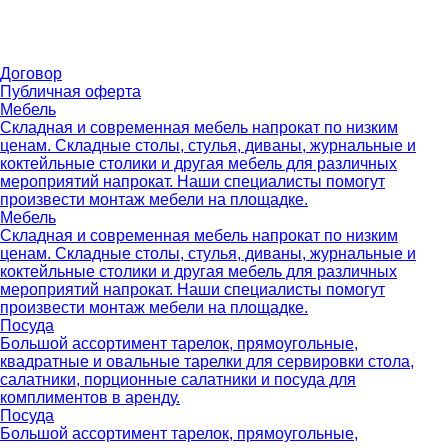
Договор
Публичная оферта
Мебель
Складная и современная мебель напрокат по низким
ценам. Складные столы, стулья, диваны, журнальные и
коктейльные столики и другая мебель для различных
мероприятий напрокат. Наши специалисты помогут
произвести монтаж мебели на площадке.
Мебель
Складная и современная мебель напрокат по низким
ценам. Складные столы, стулья, диваны, журнальные и
коктейльные столики и другая мебель для различных
мероприятий напрокат. Наши специалисты помогут
произвести монтаж мебели на площадке.
Посуда
Большой ассортимент тарелок, прямоугольные,
квадратные и овальные тарелки для сервировки стола,
салатники, порционные салатники и посуда для
комплиментов в аренду.
Посуда
Большой ассортимент тарелок, прямоугольные,