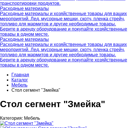
транспортировки продуктов.
Расходные материалы
Расходные материалы и хозяйственные товары для ваших
мероприятий. Лед, мусорные мешки, скотч, пленка стрейч,
топливо для мармитов и другие необходимые товары.
Берите в аренду оборудование и покупайте хозяйственные
товары в одном месте.
Расходные материалы
Расходные материалы и хозяйственные товары для ваших
мероприятий. Лед, мусорные мешки, скотч, пленка стрейч,
топливо для мармитов и другие необходимые товары.
Берите в аренду оборудование и покупайте хозяйственные
товары в одном месте.
Главная
Каталог
Мебель
Стол сегмент "Змейка"
Стол сегмент "Змейка"
Категория:
Мебель