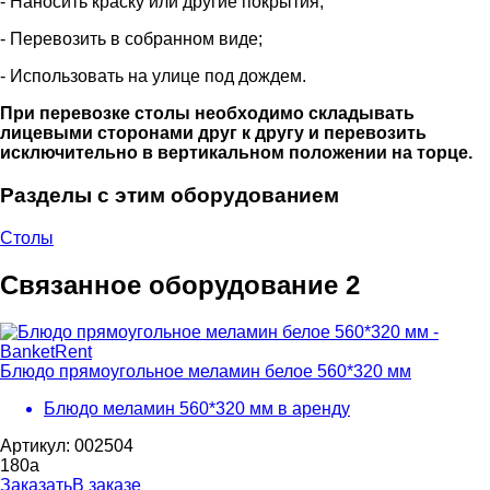
- Наносить краску или другие покрытия;
- Перевозить в собранном виде;
- Использовать на улице под дождем.
При перевозке столы необходимо складывать
лицевыми сторонами друг к другу и перевозить
исключительно в вертикальном положении на торце.
Разделы с этим оборудованием
Столы
Связанное оборудование
2
Блюдо прямоугольное меламин белое 560*320 мм
Блюдо меламин 560*320 мм в аренду
Артикул: 002504
180
a
Заказать
В заказе