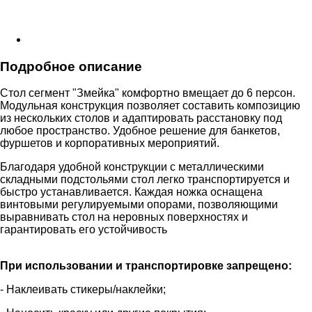
Подробное описание
Стол сегмент "Змейка" комфортно вмещает до 6 персон.
Модульная конструкция позволяет составить композицию
из нескольких столов и адаптировать расстановку под
любое пространство. Удобное решение для банкетов,
фуршетов и корпоративных мероприятий.
Благодаря удобной конструкции с металлическими
складными подстольями стол легко транспортируется и
быстро устанавливается. Каждая ножка оснащена
винтовыми регулируемыми опорами, позволяющими
выравнивать стол на неровных поверхностях и
гарантировать его устойчивость
При использовании и транспортировке запрещено:
- Наклеивать стикеры/наклейки;