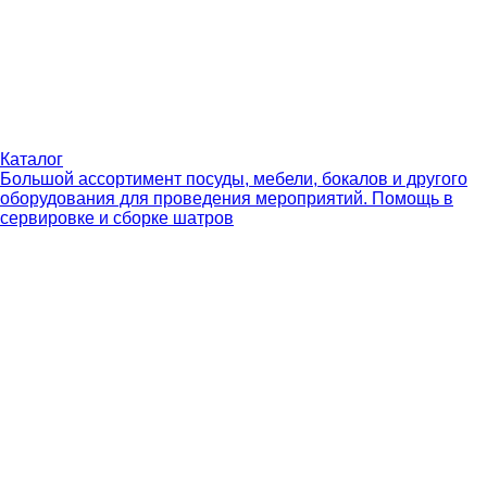
Каталог
Большой ассортимент посуды, мебели, бокалов и другого
оборудования для проведения мероприятий. Помощь в
сервировке и сборке шатров