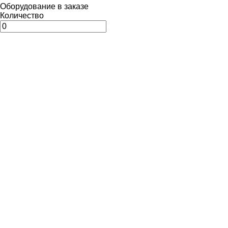
Оборудование в заказе
Количество