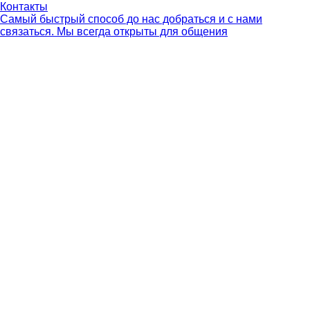
Контакты
Самый быстрый способ до нас добраться и с нами
связаться. Мы всегда открыты для общения