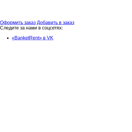
Оформить заказ
Добавить в заказ
Следите за нами в соцсетях:
«BanketRent» в VK