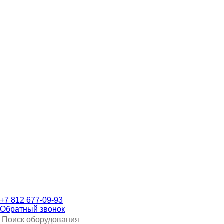
+7 812 677-09-93
Обратный звонок