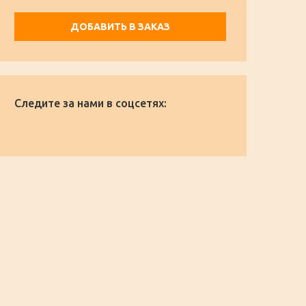
ДОБАВИТЬ В ЗАКАЗ
Следите за нами в соцсетях: