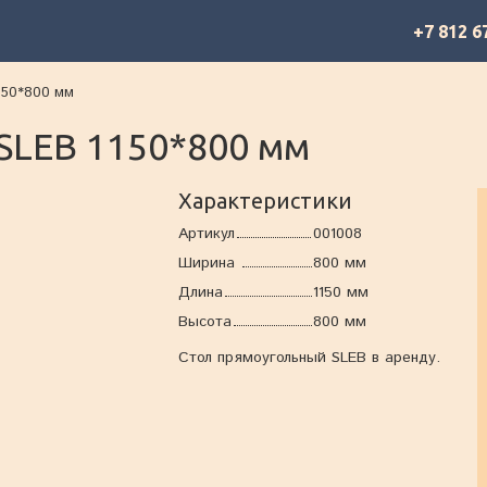
+7 812 6
150*800 мм
SLEB 1150*800 мм
Характеристики
Артикул
001008
Ширина
800 мм
Длина
1150 мм
Высота
800 мм
Стол прямоугольный SLEB в аренду.