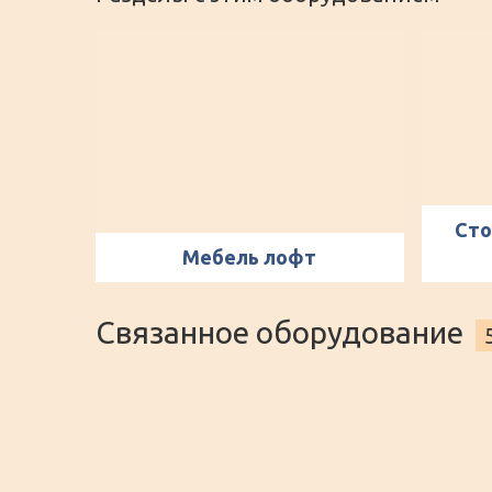
Сто
Мебель лофт
Связанное оборудование