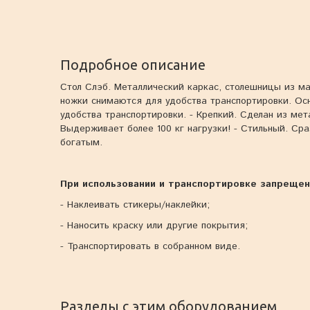
Подробное описание
Стол Слэб. Металлический каркас, столешницы из ма
ножки снимаются для удобства транспортировки. Ос
удобства транспортировки. - Крепкий. Сделан из мет
Выдерживает более 100 кг нагрузки! - Стильный. Сра
богатым.
При использовании и транспортировке запрещен
- Наклеивать стикеры/наклейки;
- Наносить краску или другие покрытия;
- Транспортировать в собранном виде.
Разделы с этим оборудованием