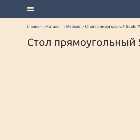
Главная
Каталог
Мебель
Стол прямоугольный SLEB 1
Стол прямоугольный 