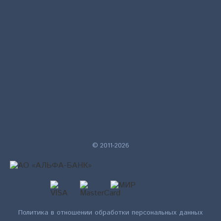
© 2011-2026
Политика в отношении обработки персональных данных