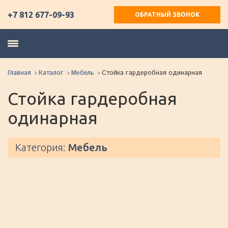
+7 812 677-09-93
ОБРАТНЫЙ ЗВОНОК
Главная
Каталог
Мебель
Стойка гардеробная одинарная
Стойка гардеробная
одинарная
Категория:
Мебель