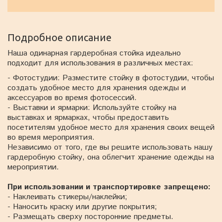
Подробное описание
Наша одинарная гардеробная стойка идеально
подходит для использования в различных местах:
- Фотостудии: Разместите стойку в фотостудии, чтобы
создать удобное место для хранения одежды и
аксессуаров во время фотосессий.
- Выставки и ярмарки: Используйте стойку на
выставках и ярмарках, чтобы предоставить
посетителям удобное место для хранения своих вещей
во время мероприятия.
Независимо от того, где вы решите использовать нашу
гардеробную стойку, она облегчит хранение одежды на
мероприятии.
При использовании и транспортировке запрещено:
- Наклеивать стикеры/наклейки;
- Наносить краску или другие покрытия;
- Размещать сверху посторонние предметы.