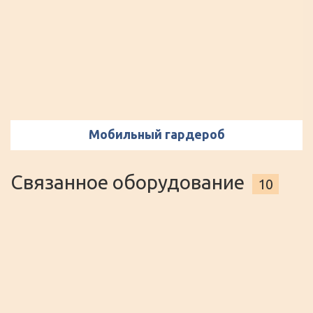
Мобильный гардероб
Связанное оборудование
10