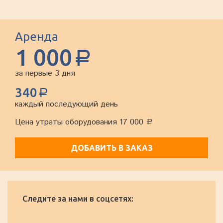
Аренда
1 000
a
за первые 3 дня
340
a
каждый последующий день
Цена утраты оборудования 17 000
a
ДОБАВИТЬ В ЗАКАЗ
Следите за нами в соцсетях: